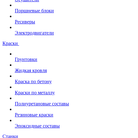
Поршневые блоки
Ресиверы
Электродвигатели
Краски
Грунтовки
Жидкая кровля
Краска по бетону
Краски по металлу
Полиуретановые составы
Резиновые краски
Эпоксидные составы
Станки