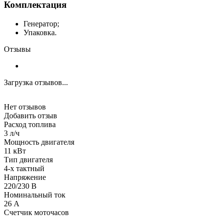
Комплектация
Генератор;
Упаковка.
Отзывы
Загрузка отзывов...
Нет отзывов
Добавить отзыв
Расход топлива
3 л/ч
Мощность двигателя
11 кВт
Тип двигателя
4-х тактный
Напряжение
220/230 В
Номинальный ток
26 А
Счетчик моточасов