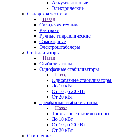
Аккумуляторные
Электрические
Складская техника
Назад
Складская техника
Ричтраки
Ручные гидравлические
Самоходные
Электроштабелеры
Стабилизаторы
Назад
Стабилизаторы
Однофазные стабилизаторы
Назад
Однофазные стабилизаторы
До 10 кВт
От 10 до 20 кВт
От 20 кВт
Трехфазные стабилизаторы
Назад
Трехфазные стабилизаторы
До 10 кВт
От 10 до 20 кВт
От 20 кВт
Отопление