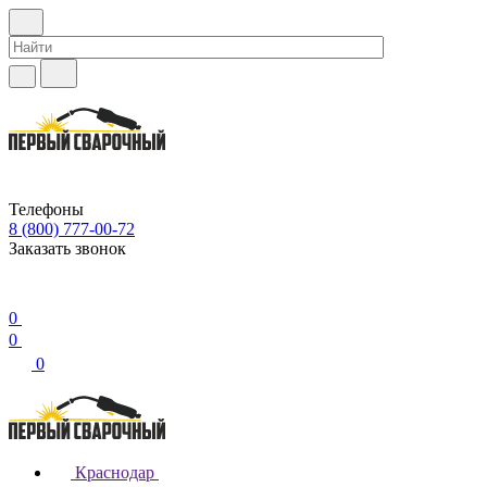
Телефоны
8 (800) 777-00-72
Заказать звонок
0
0
0
Краснодар