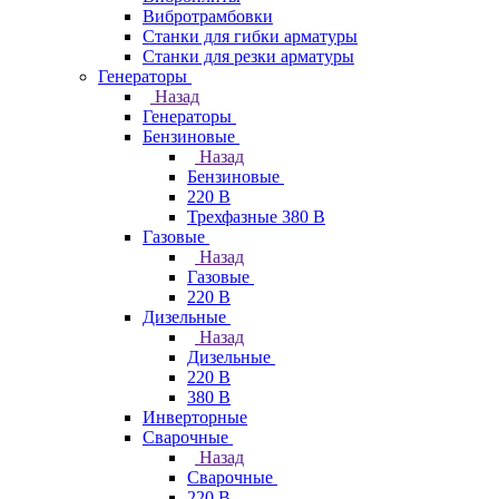
Вибротрамбовки
Станки для гибки арматуры
Станки для резки арматуры
Генераторы
Назад
Генераторы
Бензиновые
Назад
Бензиновые
220 В
Трехфазные 380 В
Газовые
Назад
Газовые
220 В
Дизельные
Назад
Дизельные
220 В
380 В
Инверторные
Сварочные
Назад
Сварочные
220 В