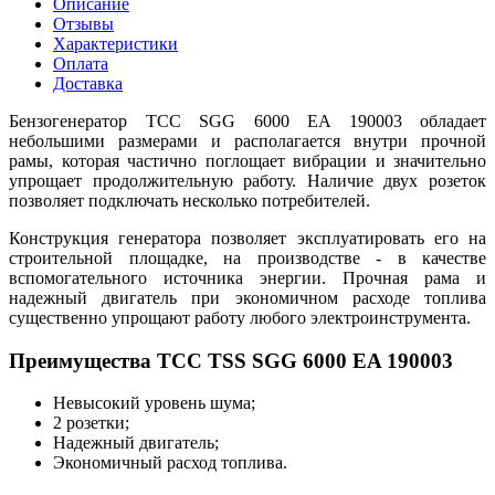
Описание
Отзывы
Характеристики
Оплата
Доставка
Бензогенератор ТСС SGG 6000 EA 190003 обладает
небольшими размерами и располагается внутри прочной
рамы, которая частично поглощает вибрации и значительно
упрощает продолжительную работу. Наличие двух розеток
позволяет подключать несколько потребителей.
Конструкция генератора позволяет эксплуатировать его на
строительной площадке, на производстве - в качестве
вспомогательного источника энергии. Прочная рама и
надежный двигатель при экономичном расходе топлива
существенно упрощают работу любого электроинструмента.
Преимущества ТСС TSS SGG 6000 EA 190003
Невысокий уровень шума;
2 розетки;
Надежный двигатель;
Экономичный расход топлива.