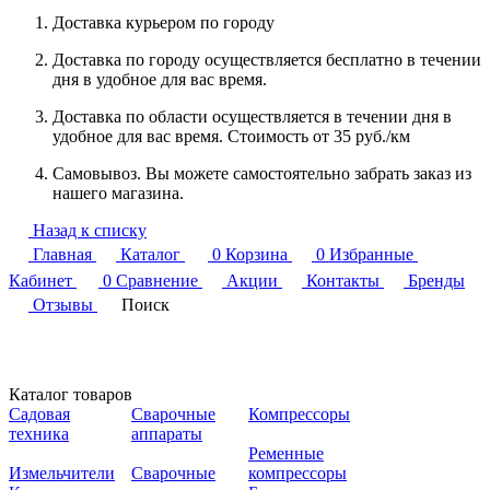
Доставка курьером по городу
Доставка по городу осуществляется бесплатно в течении
дня в удобное для вас время.
Доставка по области осуществляется в течении дня в
удобное для вас время. Стоимость от 35 руб./км
Самовывоз. Вы можете самостоятельно забрать заказ из
нашего магазина.
Назад к списку
Главная
Каталог
0
Корзина
0
Избранные
Кабинет
0
Сравнение
Акции
Контакты
Бренды
Отзывы
Поиск
Каталог товаров
Садовая
Сварочные
Компрессоры
техника
аппараты
Ременные
Измельчители
Сварочные
компрессоры