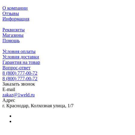
О компании
Отзывы
Информация
Реквизиты
Магазины
Помощь
Условия оплаты
Условия доставки
Гарантия на товар
Вопрос-ответ
8 (800) 777-00-72
8 (800) 777-00-72
Заказать звонок
E-mail
zakaz@1weld.ru
Адрес
г. Краснодар, Колхозная улица, 1/7