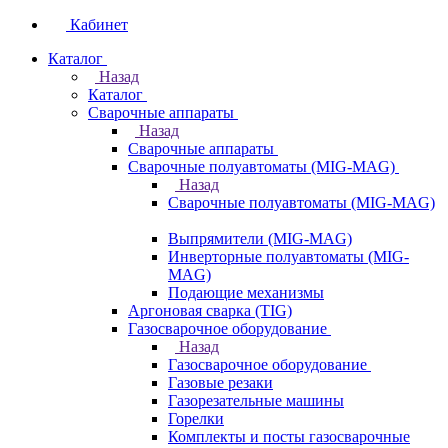
Кабинет
Каталог
Назад
Каталог
Сварочные аппараты
Назад
Сварочные аппараты
Сварочные полуавтоматы (MIG-MAG)
Назад
Сварочные полуавтоматы (MIG-MAG)
Выпрямители (MIG-MAG)
Инверторные полуавтоматы (MIG-
MAG)
Подающие механизмы
Аргоновая сварка (TIG)
Газосварочное оборудование
Назад
Газосварочное оборудование
Газовые резаки
Газорезательные машины
Горелки
Комплекты и посты газосварочные