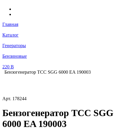
Главная
Каталог
Генераторы
Бензиновые
220 В
Бензогенератор ТСС SGG 6000 EA 190003
Арт.
178244
Бензогенератор ТСС SGG
6000 EA 190003