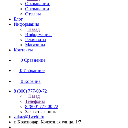
О компании
О компании
Отзывы
Блог
Информация
Назад
Информация
Реквизиты
Магазины
Контакты
0
Сравнение
0
Избранное
0
Корзина
8 (800) 777-00-72
Назад
Телефоны
8 (800) 777-00-72
Заказать звонок
zakaz@1weld.ru
г. Краснодар, Колхозная улица, 1/7