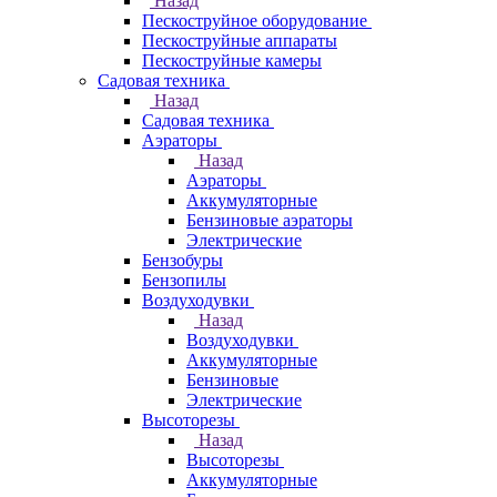
Назад
Пескоструйное оборудование
Пескоструйные аппараты
Пескоструйные камеры
Садовая техника
Назад
Садовая техника
Аэраторы
Назад
Аэраторы
Аккумуляторные
Бензиновые аэраторы
Электрические
Бензобуры
Бензопилы
Воздуходувки
Назад
Воздуходувки
Аккумуляторные
Бензиновые
Электрические
Высоторезы
Назад
Высоторезы
Аккумуляторные