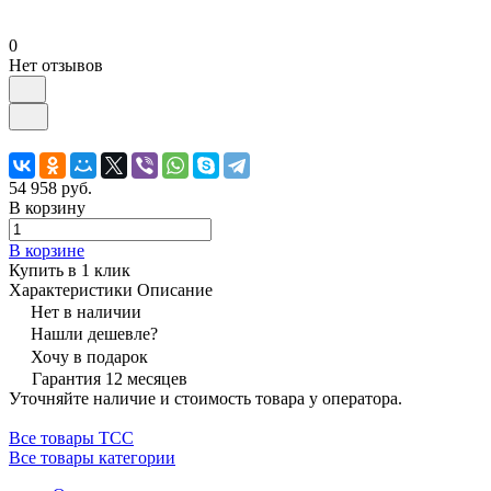
0
Нет отзывов
54 958 руб.
В корзину
В корзине
Купить в 1 клик
Характеристики
Описание
Нет в наличии
Нашли дешевле?
Хочу в подарок
Гарантия 12 месяцев
Уточняйте наличие и стоимость товара у оператора.
Все товары ТСС
Все товары категории