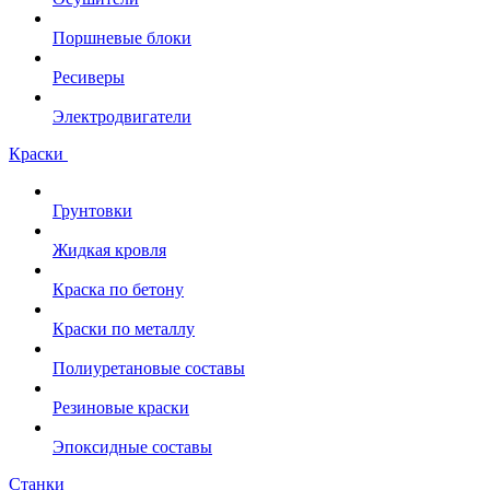
Поршневые блоки
Ресиверы
Электродвигатели
Краски
Грунтовки
Жидкая кровля
Краска по бетону
Краски по металлу
Полиуретановые составы
Резиновые краски
Эпоксидные составы
Станки