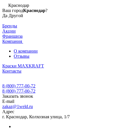
Краснодар
Ваш город
Краснодар
?
Да
Другой
Бренды
Акции
Франшиза
Компания
О компании
Отзывы
Краски MAXKRAFT
Контакты
8 (800) 777-00-72
8 (800) 777-00-72
Заказать звонок
E-mail
zakaz@1weld.ru
Адрес
г. Краснодар, Колхозная улица, 1/7