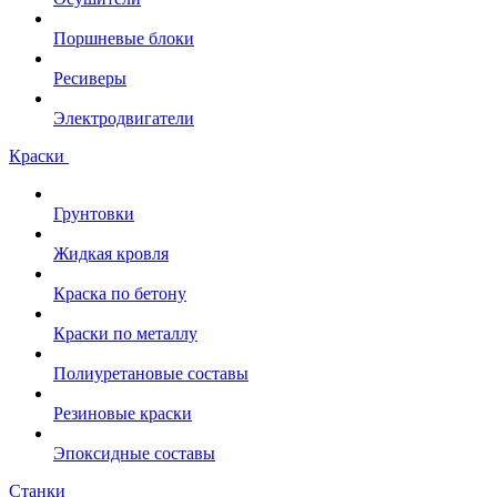
Поршневые блоки
Ресиверы
Электродвигатели
Краски
Грунтовки
Жидкая кровля
Краска по бетону
Краски по металлу
Полиуретановые составы
Резиновые краски
Эпоксидные составы
Станки