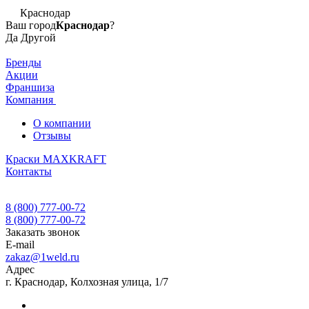
Краснодар
Ваш город
Краснодар
?
Да
Другой
Бренды
Акции
Франшиза
Компания
О компании
Отзывы
Краски MAXKRAFT
Контакты
8 (800) 777-00-72
8 (800) 777-00-72
Заказать звонок
E-mail
zakaz@1weld.ru
Адрес
г. Краснодар, Колхозная улица, 1/7