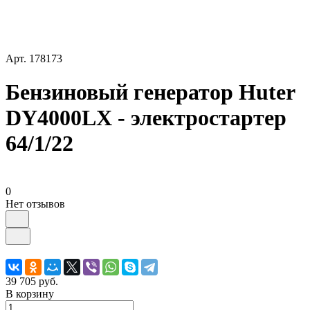
Арт.
178173
Бензиновый генератор Huter
DY4000LX - электростартер
64/1/22
0
Нет отзывов
39 705 руб.
В корзину