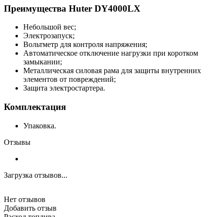
Преимущества Huter DY4000LX
Небольшой вес;
Электрозапуск;
Вольтметр для контроля напряжения;
Автоматическое отключение нагрузки при коротком
замыкании;
Металлическая силовая рама для защиты внутренних
элементов от повреждений;
Защита электростартера.
Комплектация
Упаковка.
Отзывы
Загрузка отзывов...
Нет отзывов
Добавить отзыв
Расход топлива