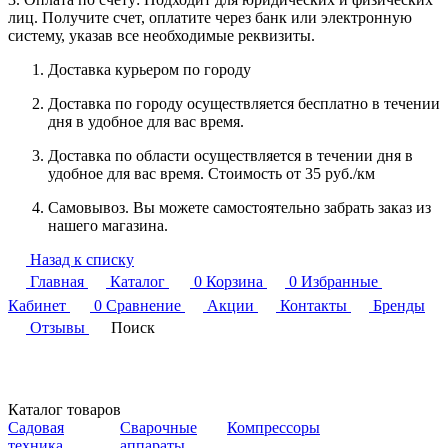
лиц. Получите счет, оплатите через банк или электронную
систему, указав все необходимые реквизиты.
Доставка курьером по городу
Доставка по городу осуществляется бесплатно в течении
дня в удобное для вас время.
Доставка по области осуществляется в течении дня в
удобное для вас время. Стоимость от 35 руб./км
Самовывоз. Вы можете самостоятельно забрать заказ из
нашего магазина.
Назад к списку
Главная
Каталог
0
Корзина
0
Избранные
Кабинет
0
Сравнение
Акции
Контакты
Бренды
Отзывы
Поиск
Каталог товаров
Садовая
Сварочные
Компрессоры
техника
аппараты