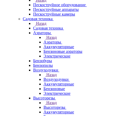
Назад
Пескоструйное оборудование
Пескоструйные аппараты
Пескоструйные камеры
Садовая техника
Назад
Садовая техника
Аэраторы
Назад
Аэраторы
Аккумуляторные
Бензиновые аэраторы
Электрические
Бензобуры
Бензопилы
Воздуходувки
Назад
Воздуходувки
Аккумуляторные
Бензиновые
Электрические
Высоторезы
Назад
Высоторезы
Аккумуляторные