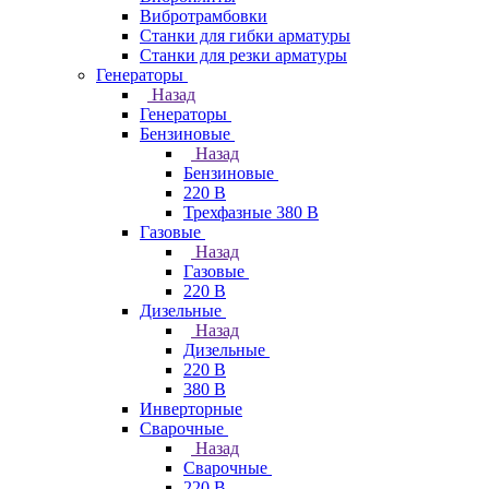
Вибротрамбовки
Станки для гибки арматуры
Станки для резки арматуры
Генераторы
Назад
Генераторы
Бензиновые
Назад
Бензиновые
220 В
Трехфазные 380 В
Газовые
Назад
Газовые
220 В
Дизельные
Назад
Дизельные
220 В
380 В
Инверторные
Сварочные
Назад
Сварочные
220 В