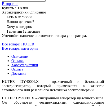
В корзине
Купить в 1 клик
Характеристики
Описание
Есть в наличии
Нашли дешевле?
Хочу в подарок
Гарантия 12 месяцев
Уточняйте наличие и стоимость товара у оператора.
Все товары HUTER
Все товары категории
Описание
Отзывы
Характеристики
Оплата
Доставка
HUTER DY4000LX – практичный и безопасный
электрогенератор, который применяется в качестве
автономного или резервного источника электроэнергии.
HUTER DY4000LX – синхронный генератор щеточного типа.
Он оборудован четырехтактным одноцилиндровым