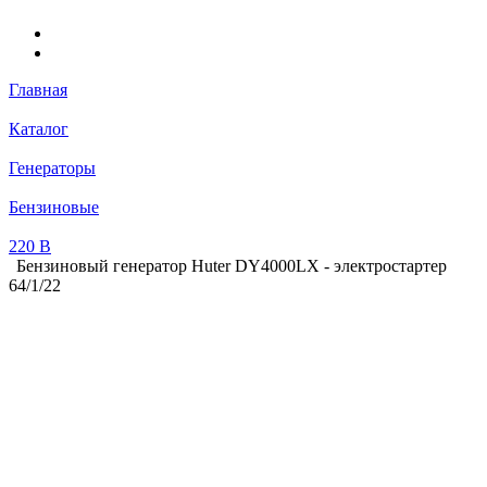
Главная
Каталог
Генераторы
Бензиновые
220 В
Бензиновый генератор Huter DY4000LX - электростартер
64/1/22