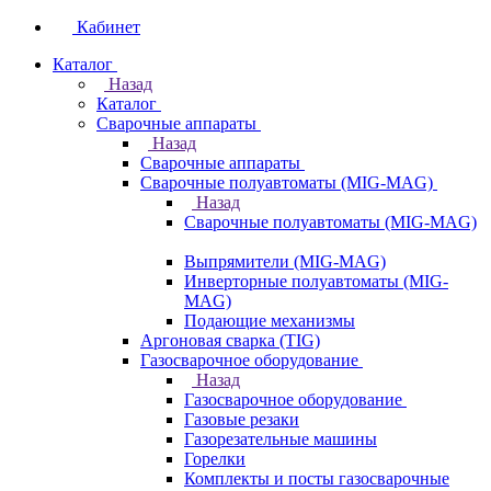
Кабинет
Каталог
Назад
Каталог
Сварочные аппараты
Назад
Сварочные аппараты
Сварочные полуавтоматы (MIG-MAG)
Назад
Сварочные полуавтоматы (MIG-MAG)
Выпрямители (MIG-MAG)
Инверторные полуавтоматы (MIG-
MAG)
Подающие механизмы
Аргоновая сварка (TIG)
Газосварочное оборудование
Назад
Газосварочное оборудование
Газовые резаки
Газорезательные машины
Горелки
Комплекты и посты газосварочные