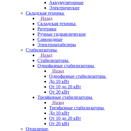
Аккумуляторные
Электрические
Складская техника
Назад
Складская техника
Ричтраки
Ручные гидравлические
Самоходные
Электроштабелеры
Стабилизаторы
Назад
Стабилизаторы
Однофазные стабилизаторы
Назад
Однофазные стабилизаторы
До 10 кВт
От 10 до 20 кВт
От 20 кВт
Трехфазные стабилизаторы
Назад
Трехфазные стабилизаторы
До 10 кВт
От 10 до 20 кВт
От 20 кВт
Отопление