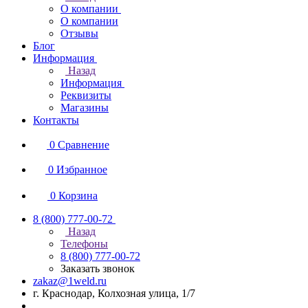
О компании
О компании
Отзывы
Блог
Информация
Назад
Информация
Реквизиты
Магазины
Контакты
0
Сравнение
0
Избранное
0
Корзина
8 (800) 777-00-72
Назад
Телефоны
8 (800) 777-00-72
Заказать звонок
zakaz@1weld.ru
г. Краснодар, Колхозная улица, 1/7