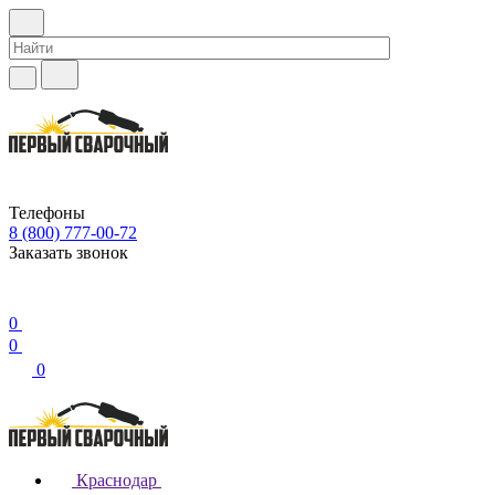
Телефоны
8 (800) 777-00-72
Заказать звонок
0
0
0
Краснодар