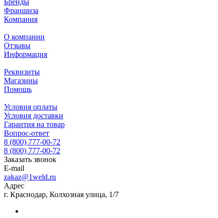
Бренды
Франшиза
Компания
О компании
Отзывы
Информация
Реквизиты
Магазины
Помощь
Условия оплаты
Условия доставки
Гарантия на товар
Вопрос-ответ
8 (800) 777-00-72
8 (800) 777-00-72
Заказать звонок
E-mail
zakaz@1weld.ru
Адрес
г. Краснодар, Колхозная улица, 1/7