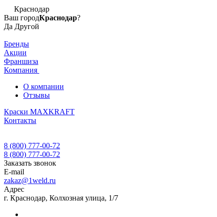
Краснодар
Ваш город
Краснодар
?
Да
Другой
Бренды
Акции
Франшиза
Компания
О компании
Отзывы
Краски MAXKRAFT
Контакты
8 (800) 777-00-72
8 (800) 777-00-72
Заказать звонок
E-mail
zakaz@1weld.ru
Адрес
г. Краснодар, Колхозная улица, 1/7