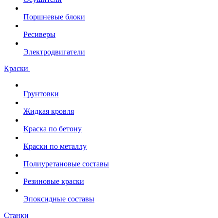
Поршневые блоки
Ресиверы
Электродвигатели
Краски
Грунтовки
Жидкая кровля
Краска по бетону
Краски по металлу
Полиуретановые составы
Резиновые краски
Эпоксидные составы
Станки