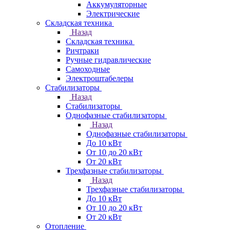
Аккумуляторные
Электрические
Складская техника
Назад
Складская техника
Ричтраки
Ручные гидравлические
Самоходные
Электроштабелеры
Стабилизаторы
Назад
Стабилизаторы
Однофазные стабилизаторы
Назад
Однофазные стабилизаторы
До 10 кВт
От 10 до 20 кВт
От 20 кВт
Трехфазные стабилизаторы
Назад
Трехфазные стабилизаторы
До 10 кВт
От 10 до 20 кВт
От 20 кВт
Отопление