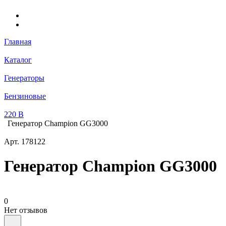
Главная
Каталог
Генераторы
Бензиновые
220 В
Генератор Champion GG3000
Арт.
178122
Генератор Champion GG3000
0
Нет отзывов