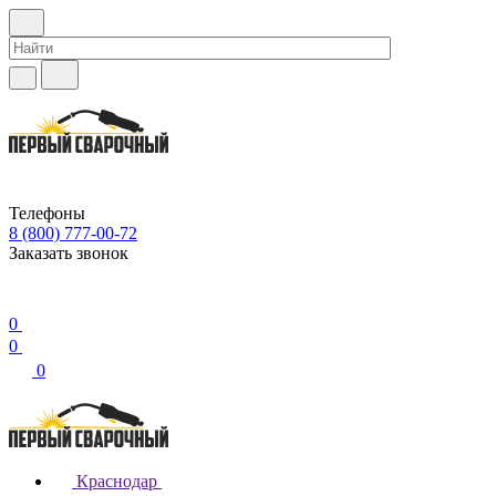
Телефоны
8 (800) 777-00-72
Заказать звонок
0
0
0
Краснодар