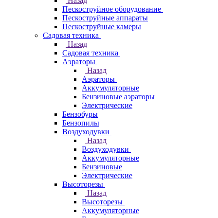
Назад
Пескоструйное оборудование
Пескоструйные аппараты
Пескоструйные камеры
Садовая техника
Назад
Садовая техника
Аэраторы
Назад
Аэраторы
Аккумуляторные
Бензиновые аэраторы
Электрические
Бензобуры
Бензопилы
Воздуходувки
Назад
Воздуходувки
Аккумуляторные
Бензиновые
Электрические
Высоторезы
Назад
Высоторезы
Аккумуляторные