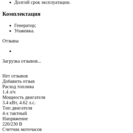
Долгий срок эксплуатации.
Комплектация
Генератор;
Упаковка.
Отзывы
Загрузка отзывов...
Нет отзывов
Добавить отзыв
Расход топлива
1.4 л/ч
Мощность двигателя
3.4 кВт, 4.62 л.с.
Тип двигателя
4-х тактный
Напряжение
220/230 В
Счетчик моточасов