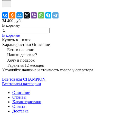
34 400 руб.
В корзину
В корзине
Купить в 1 клик
Характеристики
Описание
Есть в наличии
Нашли дешевле?
Хочу в подарок
Гарантия 12 месяцев
Уточняйте наличие и стоимость товара у оператора.
Все товары CHAMPION
Все товары категории
Описание
Отзывы
Характеристики
Оплата
Доставка