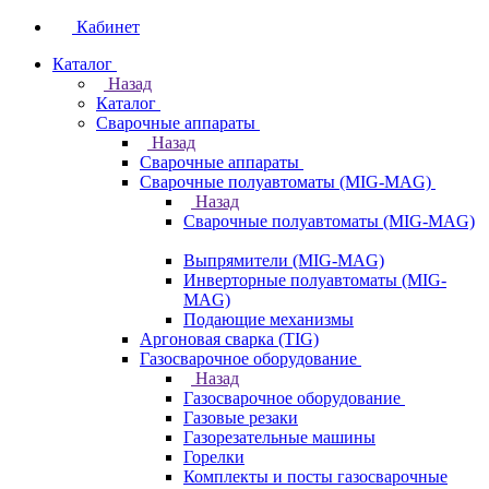
Кабинет
Каталог
Назад
Каталог
Сварочные аппараты
Назад
Сварочные аппараты
Сварочные полуавтоматы (MIG-MAG)
Назад
Сварочные полуавтоматы (MIG-MAG)
Выпрямители (MIG-MAG)
Инверторные полуавтоматы (MIG-
MAG)
Подающие механизмы
Аргоновая сварка (TIG)
Газосварочное оборудование
Назад
Газосварочное оборудование
Газовые резаки
Газорезательные машины
Горелки
Комплекты и посты газосварочные