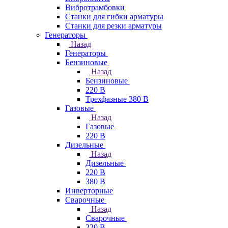
Вибротрамбовки
Станки для гибки арматуры
Станки для резки арматуры
Генераторы
Назад
Генераторы
Бензиновые
Назад
Бензиновые
220 В
Трехфазные 380 В
Газовые
Назад
Газовые
220 В
Дизельные
Назад
Дизельные
220 В
380 В
Инверторные
Сварочные
Назад
Сварочные
220 В