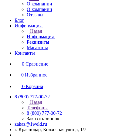
О компании
О компании
Отзывы
Блог
Информация
Назад
Информация
Реквизиты
Магазины
Контакты
0
Сравнение
0
Избранное
0
Корзина
8 (800) 777-00-72
Назад
Телефоны
8 (800) 777-00-72
Заказать звонок
zakaz@1weld.ru
г. Краснодар, Колхозная улица, 1/7