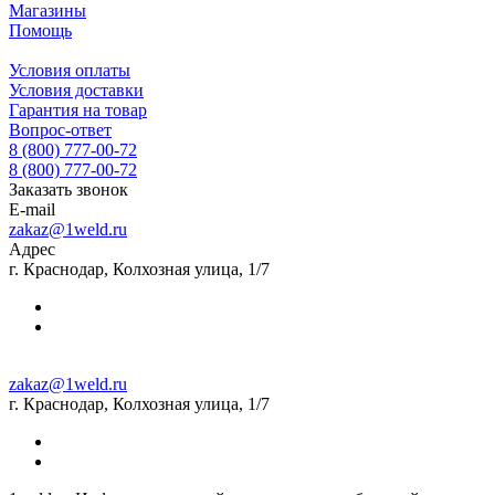
Магазины
Помощь
Условия оплаты
Условия доставки
Гарантия на товар
Вопрос-ответ
8 (800) 777-00-72
8 (800) 777-00-72
Заказать звонок
E-mail
zakaz@1weld.ru
Адрес
г. Краснодар, Колхозная улица, 1/7
zakaz@1weld.ru
г. Краснодар, Колхозная улица, 1/7