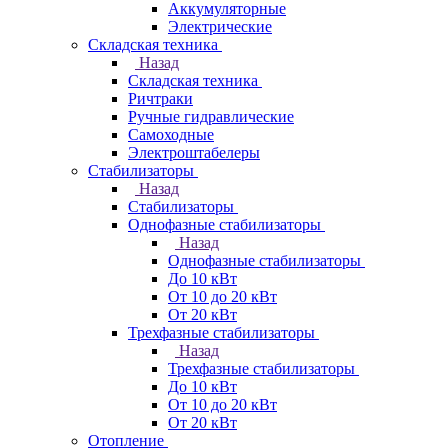
Аккумуляторные
Электрические
Складская техника
Назад
Складская техника
Ричтраки
Ручные гидравлические
Самоходные
Электроштабелеры
Стабилизаторы
Назад
Стабилизаторы
Однофазные стабилизаторы
Назад
Однофазные стабилизаторы
До 10 кВт
От 10 до 20 кВт
От 20 кВт
Трехфазные стабилизаторы
Назад
Трехфазные стабилизаторы
До 10 кВт
От 10 до 20 кВт
От 20 кВт
Отопление