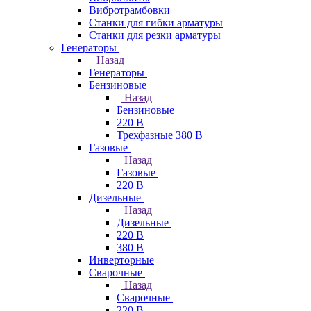
Вибротрамбовки
Станки для гибки арматуры
Станки для резки арматуры
Генераторы
Назад
Генераторы
Бензиновые
Назад
Бензиновые
220 В
Трехфазные 380 В
Газовые
Назад
Газовые
220 В
Дизельные
Назад
Дизельные
220 В
380 В
Инверторные
Сварочные
Назад
Сварочные
220 В