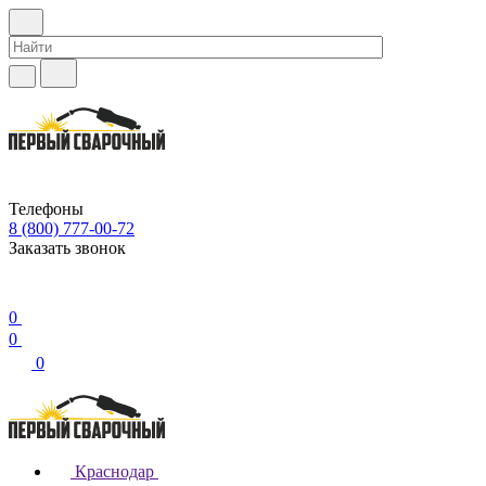
Телефоны
8 (800) 777-00-72
Заказать звонок
0
0
0
Краснодар