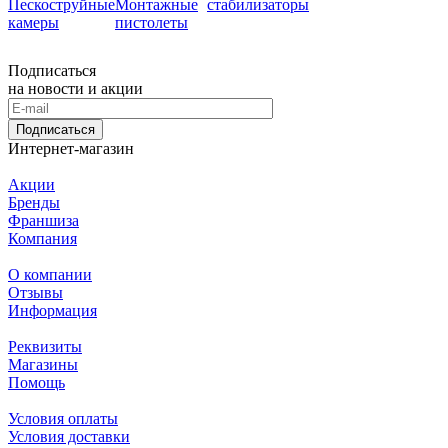
Пескоструйные
Монтажные
стабилизаторы
камеры
пистолеты
Подписаться
на новости и акции
Подписаться
Интернет-магазин
Акции
Бренды
Франшиза
Компания
О компании
Отзывы
Информация
Реквизиты
Магазины
Помощь
Условия оплаты
Условия доставки