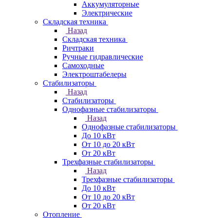
Аккумуляторные
Электрические
Складская техника
Назад
Складская техника
Ричтраки
Ручные гидравлические
Самоходные
Электроштабелеры
Стабилизаторы
Назад
Стабилизаторы
Однофазные стабилизаторы
Назад
Однофазные стабилизаторы
До 10 кВт
От 10 до 20 кВт
От 20 кВт
Трехфазные стабилизаторы
Назад
Трехфазные стабилизаторы
До 10 кВт
От 10 до 20 кВт
От 20 кВт
Отопление