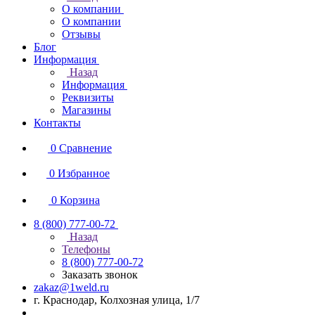
О компании
О компании
Отзывы
Блог
Информация
Назад
Информация
Реквизиты
Магазины
Контакты
0
Сравнение
0
Избранное
0
Корзина
8 (800) 777-00-72
Назад
Телефоны
8 (800) 777-00-72
Заказать звонок
zakaz@1weld.ru
г. Краснодар, Колхозная улица, 1/7