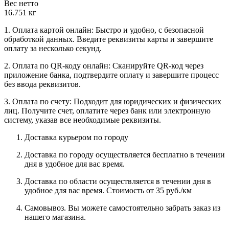
Вес нетто
16.751 кг
1. Оплата картой онлайн: Быстро и удобно, с безопасной
обработкой данных. Введите реквизиты карты и завершите
оплату за несколько секунд.
2. Оплата по QR-коду онлайн: Сканируйте QR-код через
приложение банка, подтвердите оплату и завершите процесс
без ввода реквизитов.
3. Оплата по счету: Подходит для юридических и физических
лиц. Получите счет, оплатите через банк или электронную
систему, указав все необходимые реквизиты.
Доставка курьером по городу
Доставка по городу осуществляется бесплатно в течении
дня в удобное для вас время.
Доставка по области осуществляется в течении дня в
удобное для вас время. Стоимость от 35 руб./км
Самовывоз. Вы можете самостоятельно забрать заказ из
нашего магазина.