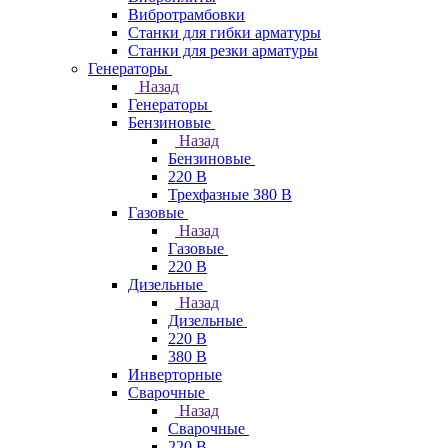
Вибротрамбовки
Станки для гибки арматуры
Станки для резки арматуры
Генераторы
Назад
Генераторы
Бензиновые
Назад
Бензиновые
220 В
Трехфазные 380 В
Газовые
Назад
Газовые
220 В
Дизельные
Назад
Дизельные
220 В
380 В
Инверторные
Сварочные
Назад
Сварочные
220 В