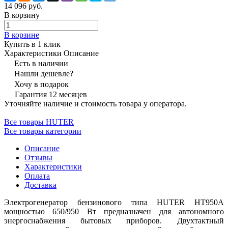
14 096 руб.
В корзину
В корзине
Купить в 1 клик
Характеристики
Описание
Есть в наличии
Нашли дешевле?
Хочу в подарок
Гарантия 12 месяцев
Уточняйте наличие и стоимость товара у оператора.
Все товары HUTER
Все товары категории
Описание
Отзывы
Характеристики
Оплата
Доставка
Электрогенератор бензинового типа HUTER HT950A
мощностью 650/950 Вт предназначен для автономного
энергоснабжения бытовых приборов. Двухтактный