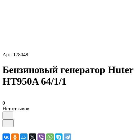
Арт.
178048
Бензиновый генератор Huter
HT950A 64/1/1
0
Нет отзывов