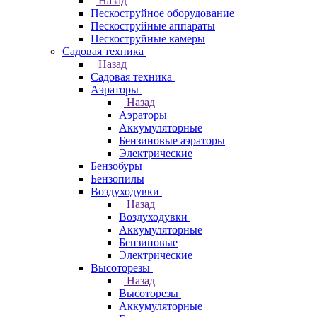
Назад
Пескоструйное оборудование
Пескоструйные аппараты
Пескоструйные камеры
Садовая техника
Назад
Садовая техника
Аэраторы
Назад
Аэраторы
Аккумуляторные
Бензиновые аэраторы
Электрические
Бензобуры
Бензопилы
Воздуходувки
Назад
Воздуходувки
Аккумуляторные
Бензиновые
Электрические
Высоторезы
Назад
Высоторезы
Аккумуляторные