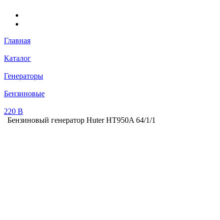
Главная
Каталог
Генераторы
Бензиновые
220 В
Бензиновый генератор Huter HT950A 64/1/1