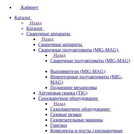
Кабинет
Каталог
Назад
Каталог
Сварочные аппараты
Назад
Сварочные аппараты
Сварочные полуавтоматы (MIG-MAG)
Назад
Сварочные полуавтоматы (MIG-MAG)
Выпрямители (MIG-MAG)
Инверторные полуавтоматы (MIG-
MAG)
Подающие механизмы
Аргоновая сварка (TIG)
Газосварочное оборудование
Назад
Газосварочное оборудование
Газовые резаки
Газорезательные машины
Горелки
Комплекты и посты газосварочные