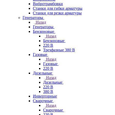
Вибротрамбовки
Станки для гибки арматуры
Станки для резки арматуры
Генераторы
Назад
Генераторы
Бензиновые
Назад
Бензиновые
220 В
Трехфазные 380 В
Газовые
Назад
Газовые
220 В
Дизельные
Назад
Дизельные
220 В
380 В
Инверторные
Сварочные
Назад
Сварочные
220 В