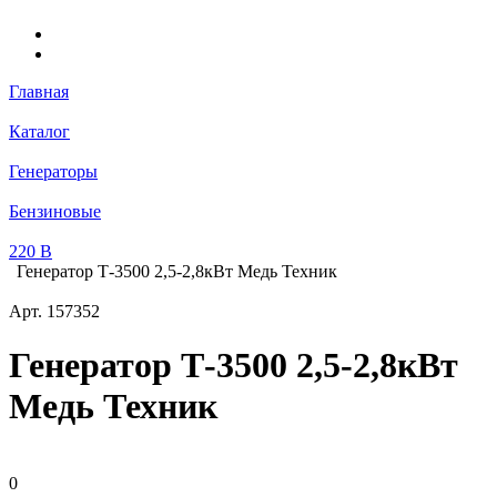
Главная
Каталог
Генераторы
Бензиновые
220 В
Генератор Т-3500 2,5-2,8кВт Медь Техник
Арт.
157352
Генератор Т-3500 2,5-2,8кВт
Медь Техник
0