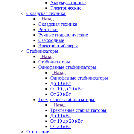
Аккумуляторные
Электрические
Складская техника
Назад
Складская техника
Ричтраки
Ручные гидравлические
Самоходные
Электроштабелеры
Стабилизаторы
Назад
Стабилизаторы
Однофазные стабилизаторы
Назад
Однофазные стабилизаторы
До 10 кВт
От 10 до 20 кВт
От 20 кВт
Трехфазные стабилизаторы
Назад
Трехфазные стабилизаторы
До 10 кВт
От 10 до 20 кВт
От 20 кВт
Отопление