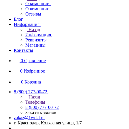
О компании
О компании
Отзывы
Блог
Информация
Назад
Информация
Реквизиты
Магазины
Контакты
0
Сравнение
0
Избранное
0
Корзина
8 (800) 777-00-72
Назад
Телефоны
8 (800) 777-00-72
Заказать звонок
zakaz@1weld.ru
г. Краснодар, Колхозная улица, 1/7