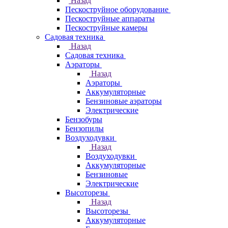
Назад
Пескоструйное оборудование
Пескоструйные аппараты
Пескоструйные камеры
Садовая техника
Назад
Садовая техника
Аэраторы
Назад
Аэраторы
Аккумуляторные
Бензиновые аэраторы
Электрические
Бензобуры
Бензопилы
Воздуходувки
Назад
Воздуходувки
Аккумуляторные
Бензиновые
Электрические
Высоторезы
Назад
Высоторезы
Аккумуляторные