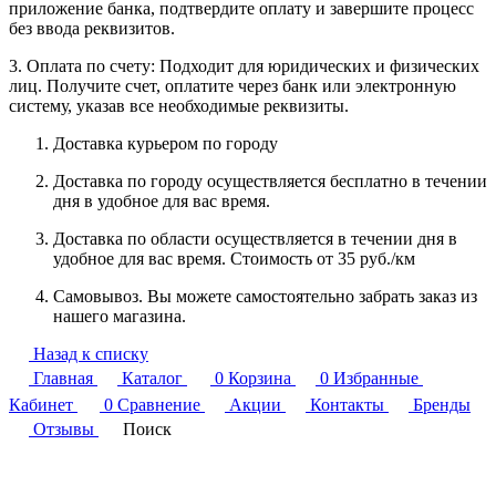
приложение банка, подтвердите оплату и завершите процесс
без ввода реквизитов.
3. Оплата по счету: Подходит для юридических и физических
лиц. Получите счет, оплатите через банк или электронную
систему, указав все необходимые реквизиты.
Доставка курьером по городу
Доставка по городу осуществляется бесплатно в течении
дня в удобное для вас время.
Доставка по области осуществляется в течении дня в
удобное для вас время. Стоимость от 35 руб./км
Самовывоз. Вы можете самостоятельно забрать заказ из
нашего магазина.
Назад к списку
Главная
Каталог
0
Корзина
0
Избранные
Кабинет
0
Сравнение
Акции
Контакты
Бренды
Отзывы
Поиск