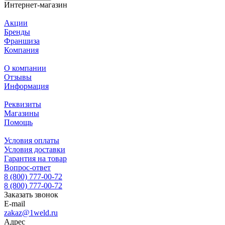
Интернет-магазин
Акции
Бренды
Франшиза
Компания
О компании
Отзывы
Информация
Реквизиты
Магазины
Помощь
Условия оплаты
Условия доставки
Гарантия на товар
Вопрос-ответ
8 (800) 777-00-72
8 (800) 777-00-72
Заказать звонок
E-mail
zakaz@1weld.ru
Адрес