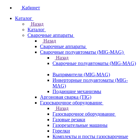
Кабинет
Каталог
Назад
Каталог
Сварочные аппараты
Назад
Сварочные аппараты
Сварочные полуавтоматы (MIG-MAG)
Назад
Сварочные полуавтоматы (MIG-MAG)
Выпрямители (MIG-MAG)
Инверторные полуавтоматы (MIG-
MAG)
Подающие механизмы
Аргоновая сварка (TIG)
Газосварочное оборудование
Назад
Газосварочное оборудование
Газовые резаки
Газорезательные машины
Горелки
Комплекты и посты газосварочные