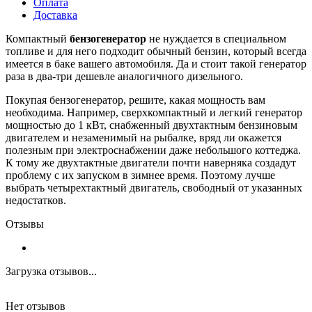
Оплата
Доставка
Компактный
бензогенератор
не нуждается в специальном
топливе и для него подходит обычный бензин, который всегда
имеется в баке вашего автомобиля. Да и стоит такой генератор
раза в два-три дешевле аналогичного дизельного.
Покупая бензогенератор, решите, какая мощность вам
необходима. Например, сверхкомпактный и легкий генератор
мощностью до 1 кВт, снабженный двухтактным бензиновым
двигателем и незаменимый на рыбалке, вряд ли окажется
полезным при электроснабжении даже небольшого коттеджа.
К тому же двухтактные двигатели почти наверняка создадут
проблему с их запуском в зимнее время. Поэтому лучше
выбрать четырехтактный двигатель, свободный от указанных
недостатков.
Отзывы
Загрузка отзывов...
Нет отзывов