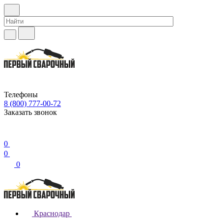
Телефоны
8 (800) 777-00-72
Заказать звонок
0
0
0
Краснодар