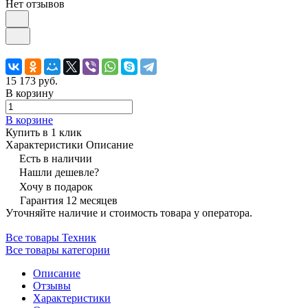
Нет отзывов
15 173 руб.
В корзину
В корзине
Купить в 1 клик
Характеристики
Описание
Есть в наличии
Нашли дешевле?
Хочу в подарок
Гарантия 12 месяцев
Уточняйте наличие и стоимость товара у оператора.
Все товары Техник
Все товары категории
Описание
Отзывы
Характеристики