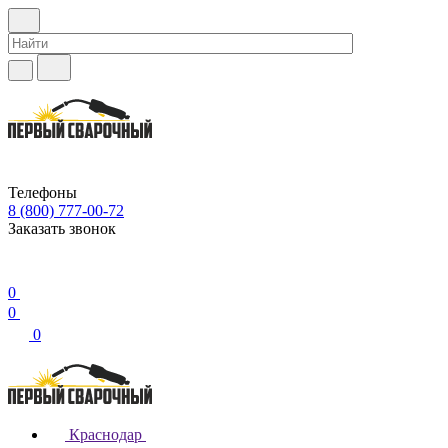
Телефоны
8 (800) 777-00-72
Заказать звонок
0
0
0
Краснодар