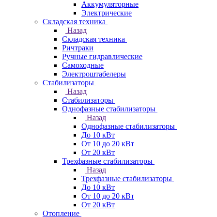
Аккумуляторные
Электрические
Складская техника
Назад
Складская техника
Ричтраки
Ручные гидравлические
Самоходные
Электроштабелеры
Стабилизаторы
Назад
Стабилизаторы
Однофазные стабилизаторы
Назад
Однофазные стабилизаторы
До 10 кВт
От 10 до 20 кВт
От 20 кВт
Трехфазные стабилизаторы
Назад
Трехфазные стабилизаторы
До 10 кВт
От 10 до 20 кВт
От 20 кВт
Отопление