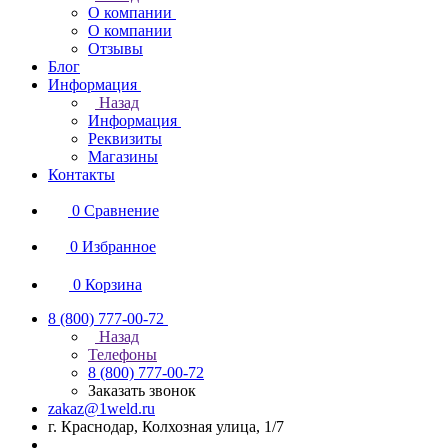
О компании
О компании
Отзывы
Блог
Информация
Назад
Информация
Реквизиты
Магазины
Контакты
0
Сравнение
0
Избранное
0
Корзина
8 (800) 777-00-72
Назад
Телефоны
8 (800) 777-00-72
Заказать звонок
zakaz@1weld.ru
г. Краснодар, Колхозная улица, 1/7