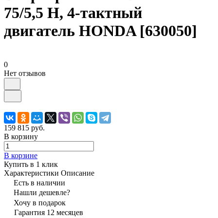
75/5,5 Н, 4-тактный
двигатель HONDA [630050]
0
Нет отзывов
159 815 руб.
В корзину
В корзине
Купить в 1 клик
Характеристики
Описание
Есть в наличии
Нашли дешевле?
Хочу в подарок
Гарантия 12 месяцев