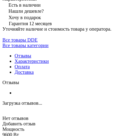
Есть в наличии
Нашли дешевле?
Хочу в подарок
Гарантия 12 месяцев
Уточняйте наличие и стоимость товара у оператора.
Все товары DDE
Все товары категории
Отзывы
Характеристики
Оплата
Доставка
Отзывы
Загрузка отзывов...
Нет отзывов
Добавить отзыв
Мощность
9600 Вт