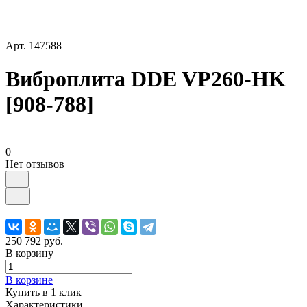
Арт.
147588
Виброплита DDE VP260-HK
[908-788]
0
Нет отзывов
250 792 руб.
В корзину
В корзине
Купить в 1 клик
Характеристики