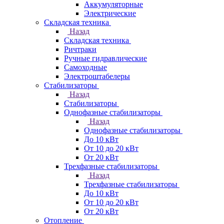
Аккумуляторные
Электрические
Складская техника
Назад
Складская техника
Ричтраки
Ручные гидравлические
Самоходные
Электроштабелеры
Стабилизаторы
Назад
Стабилизаторы
Однофазные стабилизаторы
Назад
Однофазные стабилизаторы
До 10 кВт
От 10 до 20 кВт
От 20 кВт
Трехфазные стабилизаторы
Назад
Трехфазные стабилизаторы
До 10 кВт
От 10 до 20 кВт
От 20 кВт
Отопление