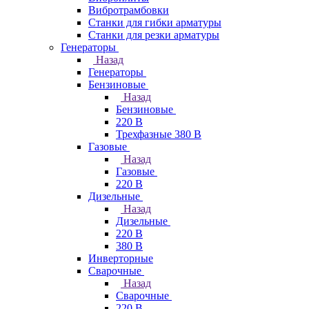
Вибротрамбовки
Станки для гибки арматуры
Станки для резки арматуры
Генераторы
Назад
Генераторы
Бензиновые
Назад
Бензиновые
220 В
Трехфазные 380 В
Газовые
Назад
Газовые
220 В
Дизельные
Назад
Дизельные
220 В
380 В
Инверторные
Сварочные
Назад
Сварочные
220 В