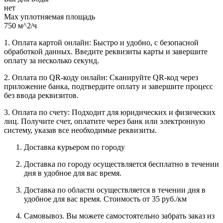
нет
Max уплотняемая площадь
750 м^2/ч
1. Оплата картой онлайн: Быстро и удобно, с безопасной
обработкой данных. Введите реквизиты карты и завершите
оплату за несколько секунд.
2. Оплата по QR-коду онлайн: Сканируйте QR-код через
приложение банка, подтвердите оплату и завершите процесс
без ввода реквизитов.
3. Оплата по счету: Подходит для юридических и физических
лиц. Получите счет, оплатите через банк или электронную
систему, указав все необходимые реквизиты.
Доставка курьером по городу
Доставка по городу осуществляется бесплатно в течении
дня в удобное для вас время.
Доставка по области осуществляется в течении дня в
удобное для вас время. Стоимость от 35 руб./км
Самовывоз. Вы можете самостоятельно забрать заказ из