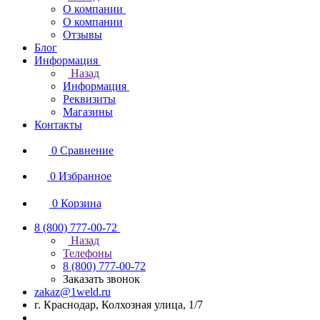
О компании
О компании
Отзывы
Блог
Информация
Назад
Информация
Реквизиты
Магазины
Контакты
0
Сравнение
0
Избранное
0
Корзина
8 (800) 777-00-72
Назад
Телефоны
8 (800) 777-00-72
Заказать звонок
zakaz@1weld.ru
г. Краснодар, Колхозная улица, 1/7