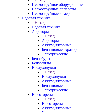
Назад
Пескоструйное оборудование
Пескоструйные аппараты
Пескоструйные камеры
Садовая техника
Назад
Садовая техника
Аэраторы
Назад
Аэраторы
Аккумуляторные
Бензиновые аэраторы
Электрические
Бензобуры
Бензопилы
Воздуходувки
Назад
Воздуходувки
Аккумуляторные
Бензиновые
Электрические
Высоторезы
Назад
Высоторезы
Аккумуляторные