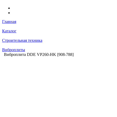
Главная
Каталог
Строительная техника
Виброплиты
Виброплита DDE VP260-HK [908-788]