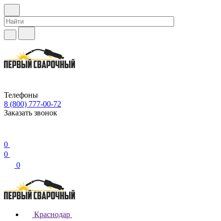
Телефоны
8 (800) 777-00-72
Заказать звонок
0
0
0
Краснодар