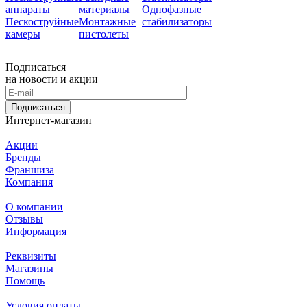
аппараты
материалы
Однофазные
Пескоструйные
Монтажные
стабилизаторы
камеры
пистолеты
Подписаться
на новости и акции
Подписаться
Интернет-магазин
Акции
Бренды
Франшиза
Компания
О компании
Отзывы
Информация
Реквизиты
Магазины
Помощь
Условия оплаты