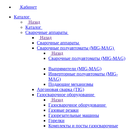
Кабинет
Каталог
Назад
Каталог
Сварочные аппараты
Назад
Сварочные аппараты
Сварочные полуавтоматы (MIG-MAG)
Назад
Сварочные полуавтоматы (MIG-MAG)
Выпрямители (MIG-MAG)
Инверторные полуавтоматы (MIG-
MAG)
Подающие механизмы
Аргоновая сварка (TIG)
Газосварочное оборудование
Назад
Газосварочное оборудование
Газовые резаки
Газорезательные машины
Горелки
Комплекты и посты газосварочные