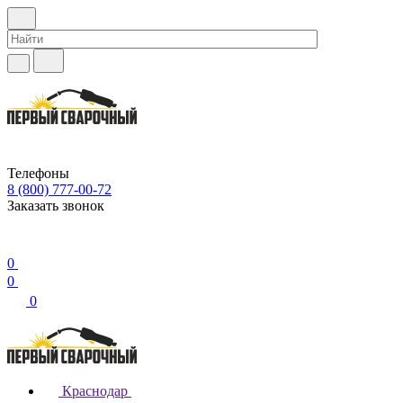
Телефоны
8 (800) 777-00-72
Заказать звонок
0
0
0
Краснодар