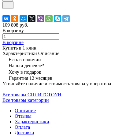
109 808 руб.
В корзину
В корзине
Купить в 1 клик
Характеристики
Описание
Есть в наличии
Нашли дешевле?
Хочу в подарок
Гарантия 12 месяцев
Уточняйте наличие и стоимость товара у оператора.
Все товары СПЛИТСТОУН
Все товары категории
Описание
Отзывы
Характеристики
Оплата
Доставка