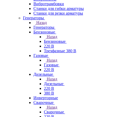
Вибротрамбовки
Станки для гибки арматуры
Станки для резки арматуры
Генераторы
Назад
Генераторы
Бензиновые
Назад
Бензиновые
220 В
Трехфазные 380 В
Газовые
Назад
Газовые
220 В
Дизельные
Назад
Дизельные
220 В
380 В
Инверторные
Сварочные
Назад
Сварочные
220 В