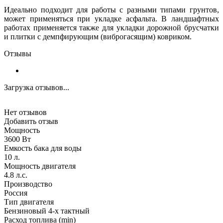
Идеально подходит для работы с разными типами грунтов,
может применяться при укладке асфальта. В ландшафтных
работах применяется также для укладки дорожной брусчатки
и плитки с демпфирующим (виброгасящим) ковриком.
Отзывы
Загрузка отзывов...
Нет отзывов
Добавить отзыв
Мощность
3600 Вт
Емкость бака для воды
10 л.
Мощность двигателя
4.8 л.с.
Производство
Россия
Тип двигателя
Бензиновый 4-х тактный
Расход топлива (min)