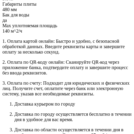
Габариты плиты
480 мм
Бак для воды
да
Max уплотняемая площадь
140 м^2/ч
1. Оплата картой онлайн: Быстро и удобно, с безопасной
обработкой данных. Введите реквизиты карты и завершите
оплату за несколько секунд.
2. Оплата по QR-коду онлайн: Сканируйте QR-код через
приложение банка, подтвердите оплату и завершите процесс
без ввода реквизитов.
3. Оплата по счету: Подходит для юридических и физических
лиц. Получите счет, оплатите через банк или электронную
систему, указав все необходимые реквизиты.
Доставка курьером по городу
Доставка по городу осуществляется бесплатно в течении
дня в удобное для вас время.
Доставка по области осуществляется в течении дня в