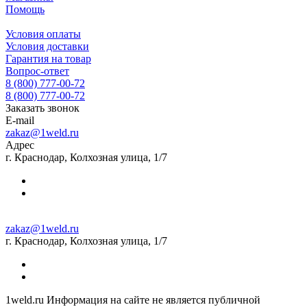
Помощь
Условия оплаты
Условия доставки
Гарантия на товар
Вопрос-ответ
8 (800) 777-00-72
8 (800) 777-00-72
Заказать звонок
E-mail
zakaz@1weld.ru
Адрес
г. Краснодар, Колхозная улица, 1/7
zakaz@1weld.ru
г. Краснодар, Колхозная улица, 1/7
1weld.ru Информация на сайте не является публичной