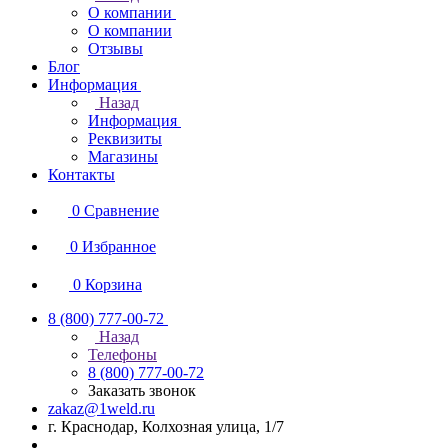
О компании
О компании
Отзывы
Блог
Информация
Назад
Информация
Реквизиты
Магазины
Контакты
0
Сравнение
0
Избранное
0
Корзина
8 (800) 777-00-72
Назад
Телефоны
8 (800) 777-00-72
Заказать звонок
zakaz@1weld.ru
г. Краснодар, Колхозная улица, 1/7