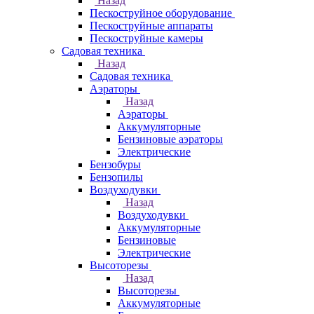
Назад
Пескоструйное оборудование
Пескоструйные аппараты
Пескоструйные камеры
Садовая техника
Назад
Садовая техника
Аэраторы
Назад
Аэраторы
Аккумуляторные
Бензиновые аэраторы
Электрические
Бензобуры
Бензопилы
Воздуходувки
Назад
Воздуходувки
Аккумуляторные
Бензиновые
Электрические
Высоторезы
Назад
Высоторезы
Аккумуляторные