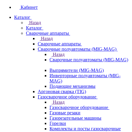
Кабинет
Каталог
Назад
Каталог
Сварочные аппараты
Назад
Сварочные аппараты
Сварочные полуавтоматы (MIG-MAG)
Назад
Сварочные полуавтоматы (MIG-MAG)
Выпрямители (MIG-MAG)
Инверторные полуавтоматы (MIG-
MAG)
Подающие механизмы
Аргоновая сварка (TIG)
Газосварочное оборудование
Назад
Газосварочное оборудование
Газовые резаки
Газорезательные машины
Горелки
Комплекты и посты газосварочные