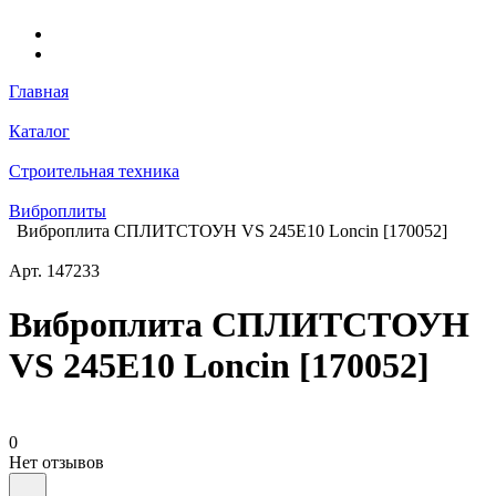
Главная
Каталог
Строительная техника
Виброплиты
Виброплита СПЛИТСТОУН VS 245Е10 Loncin [170052]
Арт.
147233
Виброплита СПЛИТСТОУН
VS 245Е10 Loncin [170052]
0
Нет отзывов