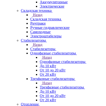
Аккумуляторные
Электрические
Складская техника
Назад
Складская техника
Ричтраки
Ручные гидравлические
Самоходные
Электроштабелеры
Стабилизаторы
Назад
Стабилизаторы
Однофазные стабилизаторы
Назад
Однофазные стабилизаторы
До 10 кВт
От 10 до 20 кВт
От 20 кВт
Трехфазные стабилизаторы
Назад
Трехфазные стабилизаторы
До 10 кВт
От 10 до 20 кВт
От 20 кВт
Отопление