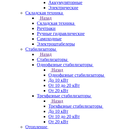
Аккумуляторные
Электрические
Складская техника
Назад
Складская техника
Ричтраки
Ручные гидравлические
Самоходные
Электроштабелеры
Стабилизаторы
Назад
Стабилизаторы
Однофазные стабилизаторы
Назад
Однофазные стабилизаторы
До 10 кВт
От 10 до 20 кВт
От 20 кВт
Трехфазные стабилизаторы
Назад
Трехфазные стабилизаторы
До 10 кВт
От 10 до 20 кВт
От 20 кВт
Отопление