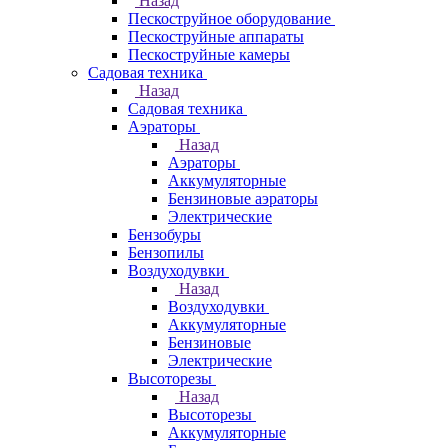
Назад
Пескоструйное оборудование
Пескоструйные аппараты
Пескоструйные камеры
Садовая техника
Назад
Садовая техника
Аэраторы
Назад
Аэраторы
Аккумуляторные
Бензиновые аэраторы
Электрические
Бензобуры
Бензопилы
Воздуходувки
Назад
Воздуходувки
Аккумуляторные
Бензиновые
Электрические
Высоторезы
Назад
Высоторезы
Аккумуляторные