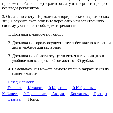
приложение банка, подтвердите оплату и завершите процесс
без ввода реквизитов.
3. Оплата по счету: Подходит для юридических и физических
лиц. Получите счет, оплатите через банк или электронную
систему, указав все необходимые реквизиты.
Доставка курьером по городу
Доставка по городу осуществляется бесплатно в течении
дня в удобное для вас время.
Доставка по области осуществляется в течении дня в
удобное для вас время. Стоимость от 35 руб./км
Самовывоз. Вы можете самостоятельно забрать заказ из
нашего магазина.
Назад к списку
Главная
Каталог
0
Корзина
0
Избранные
Кабинет
0
Сравнение
Акции
Контакты
Бренды
Отзывы
Поиск