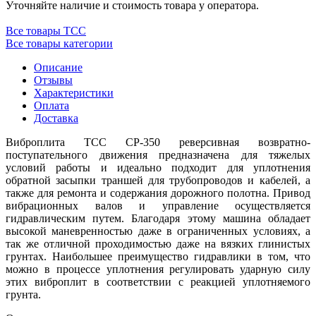
Уточняйте наличие и стоимость товара у оператора.
Все товары ТСС
Все товары категории
Описание
Отзывы
Характеристики
Оплата
Доставка
Виброплита ТСС CP-350 реверсивная возвратно-
поступательного движения предназначена для тяжелых
условий работы и идеально подходит для уплотнения
обратной засыпки траншей для трубопроводов и кабелей, а
также для ремонта и содержания дорожного полотна. Привод
вибрационных валов и управление осуществляется
гидравлическим путем. Благодаря этому машина обладает
высокой маневренностью даже в ограниченных условиях, а
так же отличной проходимостью даже на вязких глинистых
грунтах. Наибольшее преимущество гидравлики в том, что
можно в процессе уплотнения регулировать ударную силу
этих виброплит в соответствии с реакцией уплотняемого
грунта.