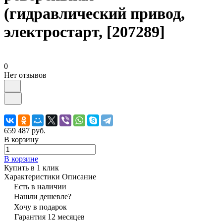
(гидравлический привод,
электростарт, [207289]
0
Нет отзывов
659 487 руб.
В корзину
В корзине
Купить в 1 клик
Характеристики
Описание
Есть в наличии
Нашли дешевле?
Хочу в подарок
Гарантия 12 месяцев