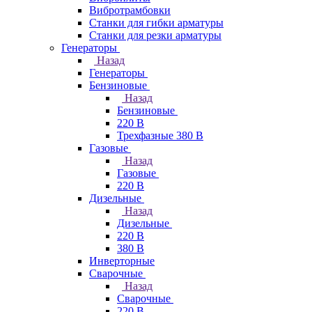
Вибротрамбовки
Станки для гибки арматуры
Станки для резки арматуры
Генераторы
Назад
Генераторы
Бензиновые
Назад
Бензиновые
220 В
Трехфазные 380 В
Газовые
Назад
Газовые
220 В
Дизельные
Назад
Дизельные
220 В
380 В
Инверторные
Сварочные
Назад
Сварочные
220 В