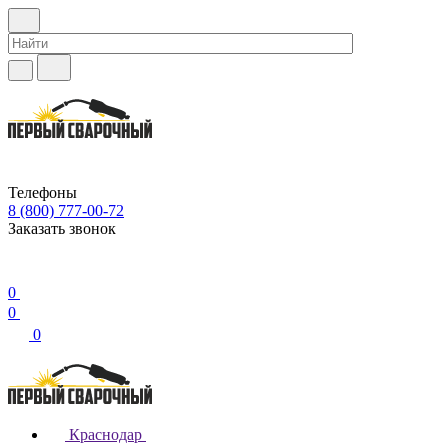
Телефоны
8 (800) 777-00-72
Заказать звонок
0
0
0
Краснодар