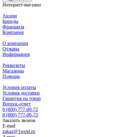
Интернет-магазин
Акции
Бренды
Франшиза
Компания
О компании
Отзывы
Информация
Реквизиты
Магазины
Помощь
Условия оплаты
Условия доставки
Гарантия на товар
Вопрос-ответ
8 (800) 777-00-72
8 (800) 777-00-72
Заказать звонок
E-mail
zakaz@1weld.ru
Адрес