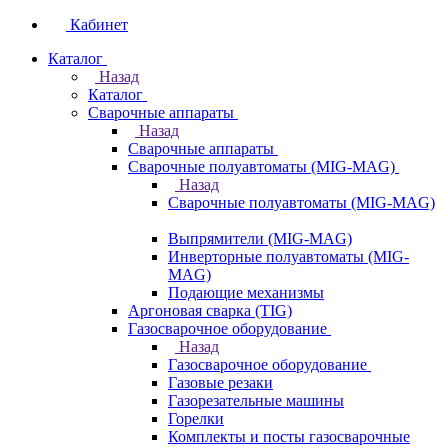
Кабинет
Каталог
Назад
Каталог
Сварочные аппараты
Назад
Сварочные аппараты
Сварочные полуавтоматы (MIG-MAG)
Назад
Сварочные полуавтоматы (MIG-MAG)
Выпрямители (MIG-MAG)
Инверторные полуавтоматы (MIG-
MAG)
Подающие механизмы
Аргоновая сварка (TIG)
Газосварочное оборудование
Назад
Газосварочное оборудование
Газовые резаки
Газорезательные машины
Горелки
Комплекты и посты газосварочные