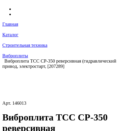
Главная
Каталог
Строительная техника
Виброплиты
Виброплита ТСС CP-350 реверсивная (гидравлический
привод, электростарт, [207289]
Арт.
146013
Виброплита ТСС CP-350
реверсивная