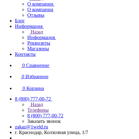
О компании
О компании
Отзывы
Блог
Информация
Назад
Информация
Реквизиты
Магазины
Контакты
0
Сравнение
0
Избранное
0
Корзина
8 (800) 777-00-72
Назад
Телефоны
8 (800) 777-00-72
Заказать звонок
zakaz@1weld.ru
г. Краснодар, Колхозная улица, 1/7