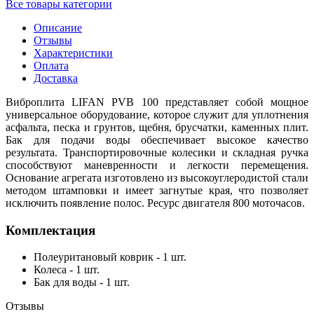
Все товары категории
Описание
Отзывы
Характеристики
Оплата
Доставка
Виброплита LIFAN PVB 100 представляет собой мощное
универсальное оборудование, которое служит для уплотнения
асфальта, песка и грунтов, щебня, брусчатки, каменных плит.
Бак для подачи воды обеспечивает высокое качество
результата. Транспортировочные колесики и складная ручка
способствуют маневренности и легкости перемещения.
Основание агрегата изготовлено из высокоуглеродистой стали
методом штамповки и имеет загнутые края, что позволяет
исключить появление полос. Ресурс двигателя 800 моточасов.
Комплектация
Полеуритановый коврик - 1 шт.
Колеса - 1 шт.
Бак для воды - 1 шт.
Отзывы