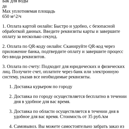
Бак для воды
да
Max уплотняемая площадь
650 м^2/ч
1. Оплата картой онлайн: Быстро и удобно, с безопасной
обработкой данных. Введите реквизиты карты и завершите
оплату за несколько секунд.
2. Оплата по QR-коду онлайн: Сканируйте QR-код через
приложение банка, подтвердите оплату и завершите процесс
без ввода реквизитов.
3. Оплата по счету: Подходит для юридических и физических
лиц. Получите счет, оплатите через банк или электронную
систему, указав все необходимые реквизиты.
Доставка курьером по городу
Доставка по городу осуществляется бесплатно в течении
дня в удобное для вас время.
Доставка по области осуществляется в течении дня в
удобное для вас время. Стоимость от 35 руб./км
Самовывоз. Вы можете самостоятельно забрать заказ из