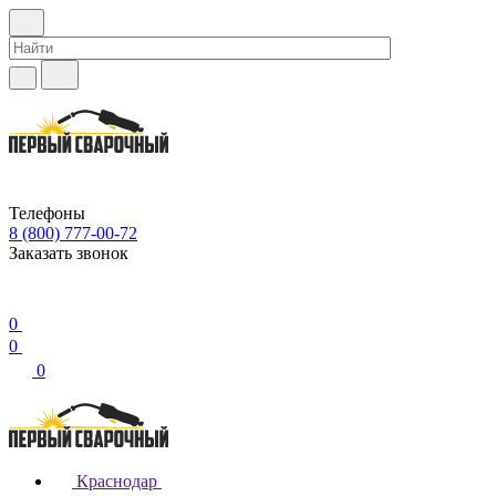
Телефоны
8 (800) 777-00-72
Заказать звонок
0
0
0
Краснодар