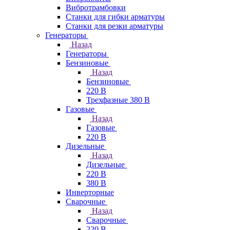
Вибротрамбовки
Станки для гибки арматуры
Станки для резки арматуры
Генераторы
Назад
Генераторы
Бензиновые
Назад
Бензиновые
220 В
Трехфазные 380 В
Газовые
Назад
Газовые
220 В
Дизельные
Назад
Дизельные
220 В
380 В
Инверторные
Сварочные
Назад
Сварочные
220 В