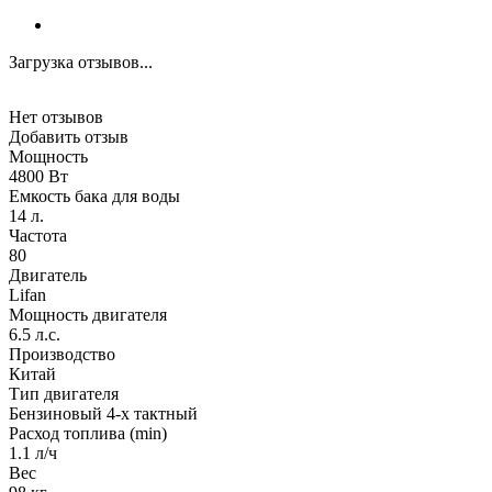
Загрузка отзывов...
Нет отзывов
Добавить отзыв
Мощность
4800 Вт
Емкость бака для воды
14 л.
Частота
80
Двигатель
Lifan
Мощность двигателя
6.5 л.с.
Производство
Китай
Тип двигателя
Бензиновый 4-х тактный
Расход топлива (min)
1.1 л/ч
Вес