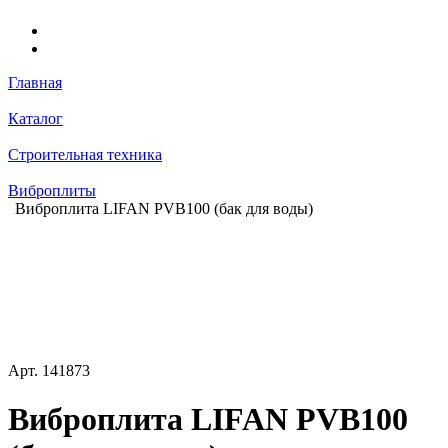
Главная
Каталог
Строительная техника
Виброплиты
Виброплита LIFAN PVB100 (бак для воды)
Арт.
141873
Виброплита LIFAN PVB100