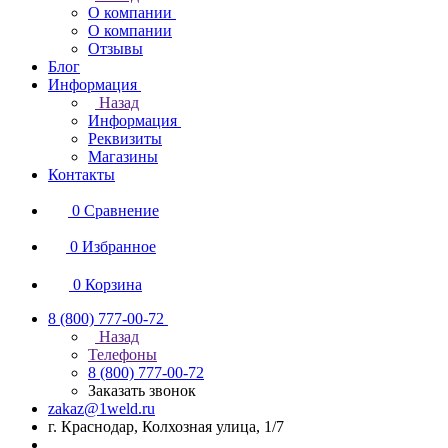
О компании
О компании
Отзывы
Блог
Информация
Назад
Информация
Реквизиты
Магазины
Контакты
0
Сравнение
0
Избранное
0
Корзина
8 (800) 777-00-72
Назад
Телефоны
8 (800) 777-00-72
Заказать звонок
zakaz@1weld.ru
г. Краснодар, Колхозная улица, 1/7