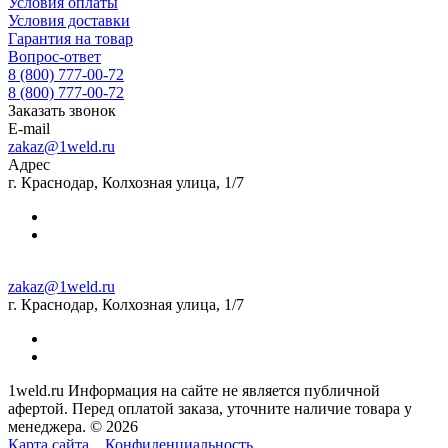
Условия оплаты
Условия доставки
Гарантия на товар
Вопрос-ответ
8 (800) 777-00-72
8 (800) 777-00-72
Заказать звонок
E-mail
zakaz@1weld.ru
Адрес
г. Краснодар, Колхозная улица, 1/7
zakaz@1weld.ru
г. Краснодар, Колхозная улица, 1/7
1weld.ru Информация на сайте не является публичной
афертой. Перед оплатой заказа, уточните наличие товара у
менеджера. © 2026
Карта сайта
Конфиденциальность