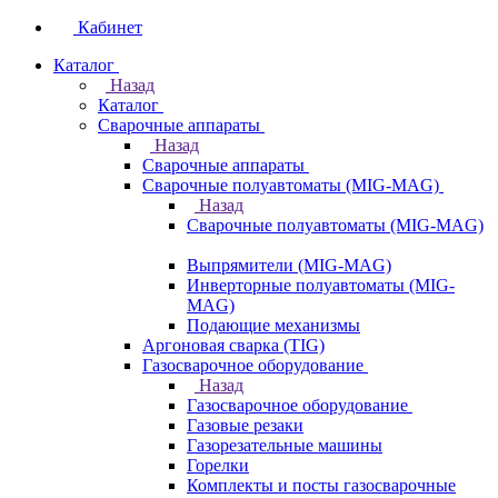
Кабинет
Каталог
Назад
Каталог
Сварочные аппараты
Назад
Сварочные аппараты
Сварочные полуавтоматы (MIG-MAG)
Назад
Сварочные полуавтоматы (MIG-MAG)
Выпрямители (MIG-MAG)
Инверторные полуавтоматы (MIG-
MAG)
Подающие механизмы
Аргоновая сварка (TIG)
Газосварочное оборудование
Назад
Газосварочное оборудование
Газовые резаки
Газорезательные машины
Горелки
Комплекты и посты газосварочные