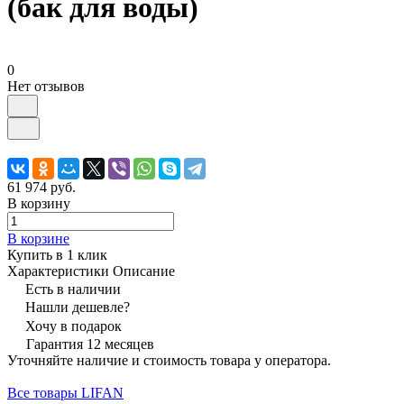
(бак для воды)
0
Нет отзывов
61 974 руб.
В корзину
В корзине
Купить в 1 клик
Характеристики
Описание
Есть в наличии
Нашли дешевле?
Хочу в подарок
Гарантия 12 месяцев
Уточняйте наличие и стоимость товара у оператора.
Все товары LIFAN