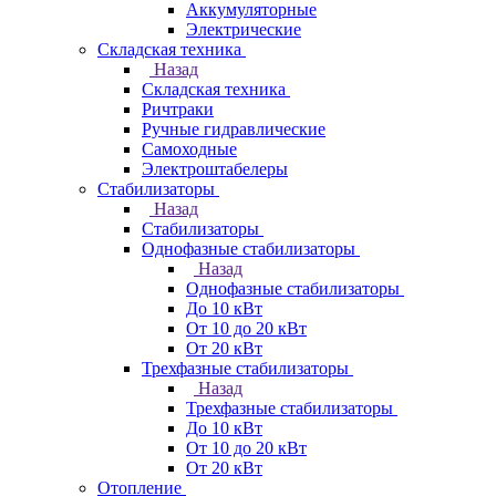
Аккумуляторные
Электрические
Складская техника
Назад
Складская техника
Ричтраки
Ручные гидравлические
Самоходные
Электроштабелеры
Стабилизаторы
Назад
Стабилизаторы
Однофазные стабилизаторы
Назад
Однофазные стабилизаторы
До 10 кВт
От 10 до 20 кВт
От 20 кВт
Трехфазные стабилизаторы
Назад
Трехфазные стабилизаторы
До 10 кВт
От 10 до 20 кВт
От 20 кВт
Отопление