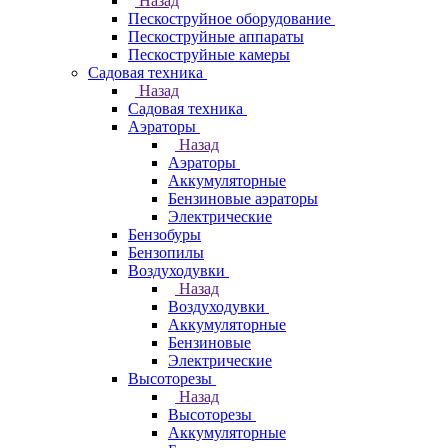
Назад
Пескоструйное оборудование
Пескоструйные аппараты
Пескоструйные камеры
Садовая техника
Назад
Садовая техника
Аэраторы
Назад
Аэраторы
Аккумуляторные
Бензиновые аэраторы
Электрические
Бензобуры
Бензопилы
Воздуходувки
Назад
Воздуходувки
Аккумуляторные
Бензиновые
Электрические
Высоторезы
Назад
Высоторезы
Аккумуляторные