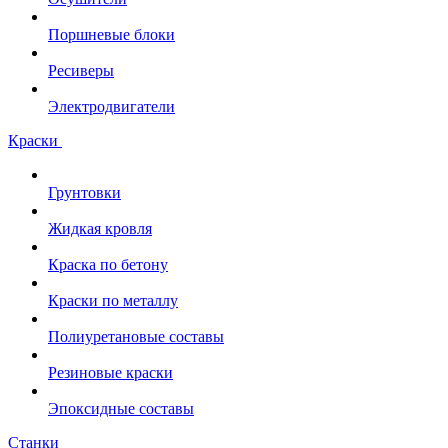
Поршневые блоки
Ресиверы
Электродвигатели
Краски
Грунтовки
Жидкая кровля
Краска по бетону
Краски по металлу
Полиуретановые составы
Резиновые краски
Эпоксидные составы
Станки