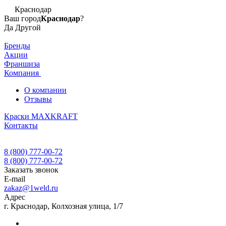
Краснодар
Ваш город
Краснодар
?
Да
Другой
Бренды
Акции
Франшиза
Компания
О компании
Отзывы
Краски MAXKRAFT
Контакты
8 (800) 777-00-72
8 (800) 777-00-72
Заказать звонок
E-mail
zakaz@1weld.ru
Адрес
г. Краснодар, Колхозная улица, 1/7