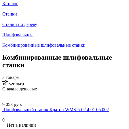
Каталог
Станки
Станки по дереву
Шлифовальные
Комбинированные шлифовальные станки
Комбинированные шлифовальные
станки
3 товара
Фильтр
Сначала дешевые
9 058 руб.
Шлифовальный станок Кратон WMS-5-02 4 01 05 002
0
Нет в наличии