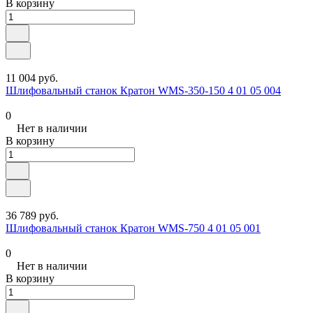
В корзину
11 004 руб.
Шлифовальный станок Кратон WMS-350-150 4 01 05 004
0
Нет в наличии
В корзину
36 789 руб.
Шлифовальный станок Кратон WMS-750 4 01 05 001
0
Нет в наличии
В корзину