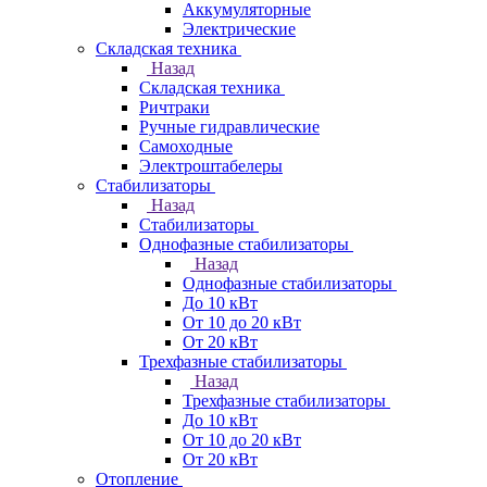
Аккумуляторные
Электрические
Складская техника
Назад
Складская техника
Ричтраки
Ручные гидравлические
Самоходные
Электроштабелеры
Стабилизаторы
Назад
Стабилизаторы
Однофазные стабилизаторы
Назад
Однофазные стабилизаторы
До 10 кВт
От 10 до 20 кВт
От 20 кВт
Трехфазные стабилизаторы
Назад
Трехфазные стабилизаторы
До 10 кВт
От 10 до 20 кВт
От 20 кВт
Отопление