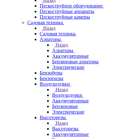
Назад
Пескоструйное оборудование
Пескоструйные аппараты
Пескоструйные камеры
Садовая техника
Назад
Садовая техника
Аэраторы
Назад
Аэраторы
Аккумуляторные
Бензиновые аэраторы
Электрические
Бензобуры
Бензопилы
Воздуходувки
Назад
Воздуходувки
Аккумуляторные
Бензиновые
Электрические
Высоторезы
Назад
Высоторезы
Аккумуляторные