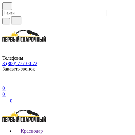
Телефоны
8 (800) 777-00-72
Заказать звонок
0
0
0
Краснодар