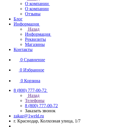
О компании
О компании
Отзывы
Блог
Информация
Назад
Информация
Реквизиты
Магазины
Контакты
0
Сравнение
0
Избранное
0
Корзина
8 (800) 777-00-72
Назад
Телефоны
8 (800) 777-00-72
Заказать звонок
zakaz@1weld.ru
г. Краснодар, Колхозная улица, 1/7