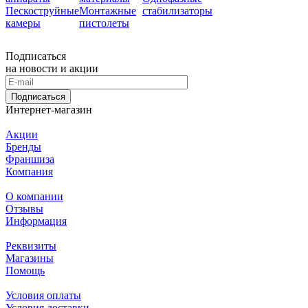
Пескоструйные
Монтажные
стабилизаторы
камеры
пистолеты
Подписаться
на новости и акции
Подписаться
Интернет-магазин
Акции
Бренды
Франшиза
Компания
О компании
Отзывы
Информация
Реквизиты
Магазины
Помощь
Условия оплаты
Условия доставки