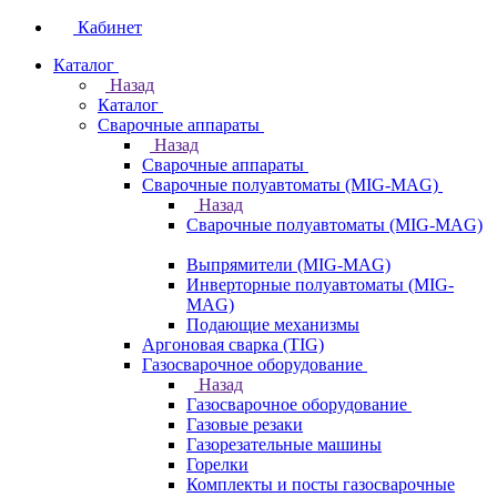
Кабинет
Каталог
Назад
Каталог
Сварочные аппараты
Назад
Сварочные аппараты
Сварочные полуавтоматы (MIG-MAG)
Назад
Сварочные полуавтоматы (MIG-MAG)
Выпрямители (MIG-MAG)
Инверторные полуавтоматы (MIG-
MAG)
Подающие механизмы
Аргоновая сварка (TIG)
Газосварочное оборудование
Назад
Газосварочное оборудование
Газовые резаки
Газорезательные машины
Горелки
Комплекты и посты газосварочные