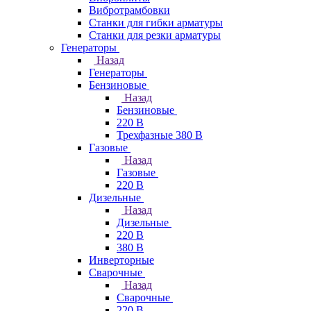
Вибротрамбовки
Станки для гибки арматуры
Станки для резки арматуры
Генераторы
Назад
Генераторы
Бензиновые
Назад
Бензиновые
220 В
Трехфазные 380 В
Газовые
Назад
Газовые
220 В
Дизельные
Назад
Дизельные
220 В
380 В
Инверторные
Сварочные
Назад
Сварочные
220 В