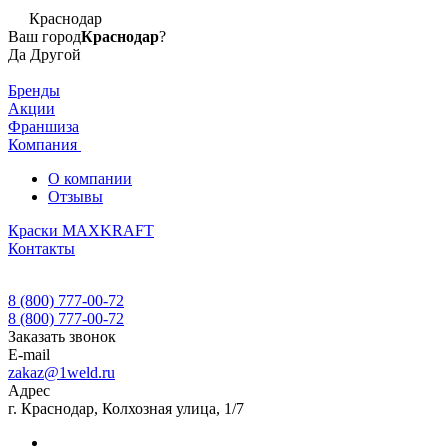
Краснодар
Ваш город
Краснодар
?
Да
Другой
Бренды
Акции
Франшиза
Компания
О компании
Отзывы
Краски MAXKRAFT
Контакты
8 (800) 777-00-72
8 (800) 777-00-72
Заказать звонок
E-mail
zakaz@1weld.ru
Адрес
г. Краснодар, Колхозная улица, 1/7