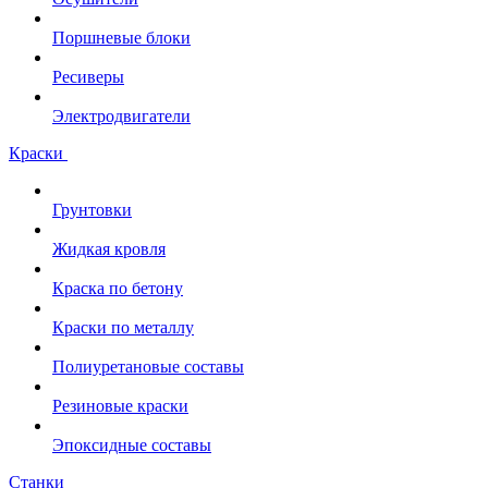
Поршневые блоки
Ресиверы
Электродвигатели
Краски
Грунтовки
Жидкая кровля
Краска по бетону
Краски по металлу
Полиуретановые составы
Резиновые краски
Эпоксидные составы
Станки