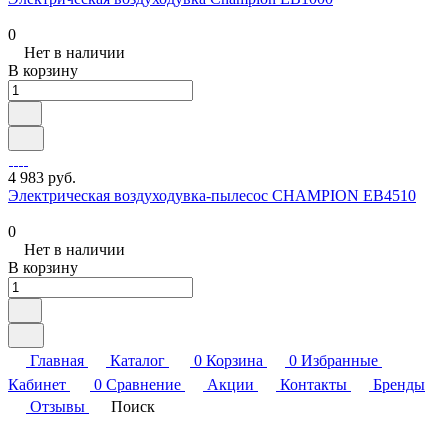
0
Нет в наличии
В корзину
4 983 руб.
Электрическая воздуходувка-пылесос CHAMPION EB4510
0
Нет в наличии
В корзину
Главная
Каталог
0
Корзина
0
Избранные
Кабинет
0
Сравнение
Акции
Контакты
Бренды
Отзывы
Поиск