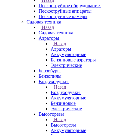
Назад
Пескоструйное оборудование
Пескоструйные аппараты
Пескоструйные камеры
Садовая техника
Назад
Садовая техника
Аэраторы
Назад
Аэраторы
Аккумуляторные
Бензиновые аэраторы
Электрические
Бензобуры
Бензопилы
Воздуходувки
Назад
Воздуходувки
Аккумуляторные
Бензиновые
Электрические
Высоторезы
Назад
Высоторезы
Аккумуляторные