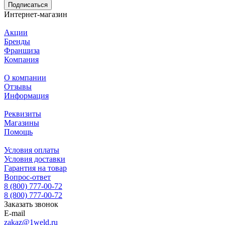
Подписаться
Интернет-магазин
Акции
Бренды
Франшиза
Компания
О компании
Отзывы
Информация
Реквизиты
Магазины
Помощь
Условия оплаты
Условия доставки
Гарантия на товар
Вопрос-ответ
8 (800) 777-00-72
8 (800) 777-00-72
Заказать звонок
E-mail
zakaz@1weld.ru