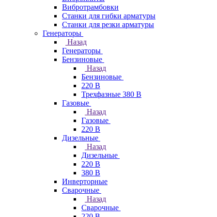
Вибротрамбовки
Станки для гибки арматуры
Станки для резки арматуры
Генераторы
Назад
Генераторы
Бензиновые
Назад
Бензиновые
220 В
Трехфазные 380 В
Газовые
Назад
Газовые
220 В
Дизельные
Назад
Дизельные
220 В
380 В
Инверторные
Сварочные
Назад
Сварочные
220 В