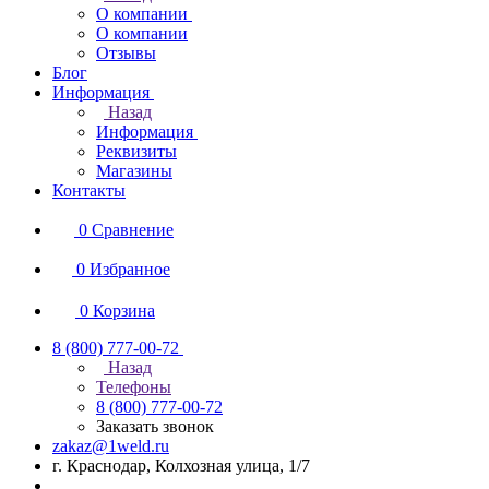
О компании
О компании
Отзывы
Блог
Информация
Назад
Информация
Реквизиты
Магазины
Контакты
0
Сравнение
0
Избранное
0
Корзина
8 (800) 777-00-72
Назад
Телефоны
8 (800) 777-00-72
Заказать звонок
zakaz@1weld.ru
г. Краснодар, Колхозная улица, 1/7