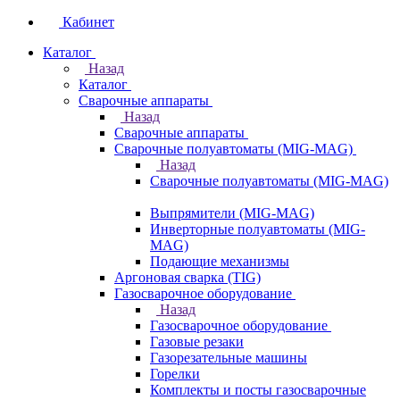
Кабинет
Каталог
Назад
Каталог
Сварочные аппараты
Назад
Сварочные аппараты
Сварочные полуавтоматы (MIG-MAG)
Назад
Сварочные полуавтоматы (MIG-MAG)
Выпрямители (MIG-MAG)
Инверторные полуавтоматы (MIG-
MAG)
Подающие механизмы
Аргоновая сварка (TIG)
Газосварочное оборудование
Назад
Газосварочное оборудование
Газовые резаки
Газорезательные машины
Горелки
Комплекты и посты газосварочные