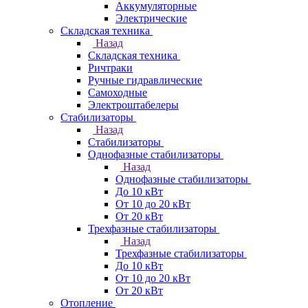
Аккумуляторные
Электрические
Складская техника
Назад
Складская техника
Ричтраки
Ручные гидравлические
Самоходные
Электроштабелеры
Стабилизаторы
Назад
Стабилизаторы
Однофазные стабилизаторы
Назад
Однофазные стабилизаторы
До 10 кВт
От 10 до 20 кВт
От 20 кВт
Трехфазные стабилизаторы
Назад
Трехфазные стабилизаторы
До 10 кВт
От 10 до 20 кВт
От 20 кВт
Отопление