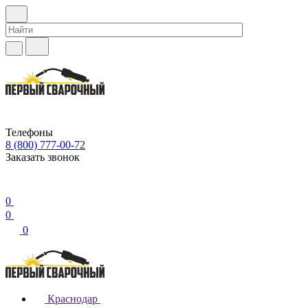
Телефоны
8 (800) 777-00-72
Заказать звонок
0
0
0
Краснодар