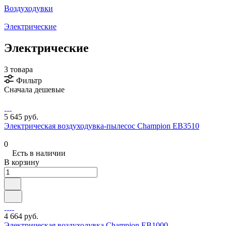
Воздуходувки
Электрические
Электрические
3 товара
Фильтр
Сначала дешевые
5 645 руб.
Электрическая воздуходувка-пылесос Champion EB3510
0
Есть в наличии
В корзину
4 664 руб.
Электрическая воздуходувка Champion EB1000