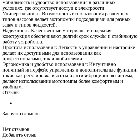
мобильность и удобство использования в различных
условиях, где отсутствует доступ к электросети.
Универсальность: Возможность использования различных
типов насосов делает мотопомпы подходящими для разных
задач и типов жидкостей.
Надежность: Качественные материалы и надежная
конструкция обеспечивают долгий срок службы и стабильную
работу устройства.
Простота использования: Легкость в управлении и настройке
делает их доступными для использования как
профессионалами, так и любителями.
Эргономика и удобство использования: Интуитивно
понятный интерфейс управления и дополнительные функции,
такие как регулировка высоты и антивибрационная система,
делают использование мотопомпы более комфортным и
удобным.
Отзывы
Загрузка отзывов...
Нет отзывов
Добавить отзыв