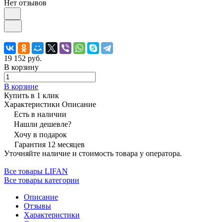
Нет отзывов
19 152 руб.
В корзину
В корзине
Купить в 1 клик
Характеристики
Описание
Есть в наличии
Нашли дешевле?
Хочу в подарок
Гарантия 12 месяцев
Уточняйте наличие и стоимость товара у оператора.
Все товары LIFAN
Все товары категории
Описание
Отзывы
Характеристики