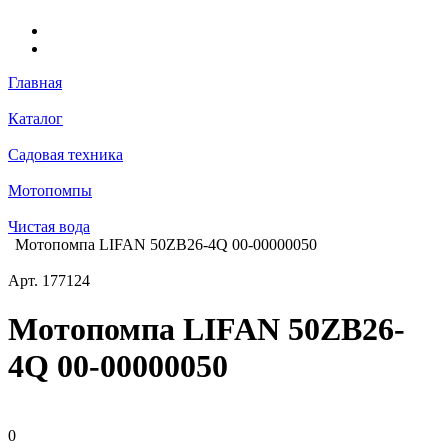
Главная
Каталог
Садовая техника
Мотопомпы
Чистая вода
Мотопомпа LIFAN 50ZB26-4Q 00-00000050
Арт.
177124
Мотопомпа LIFAN 50ZB26-
4Q 00-00000050
0