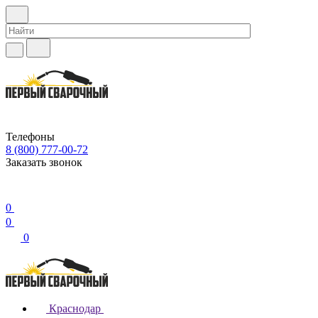
Телефоны
8 (800) 777-00-72
Заказать звонок
0
0
0
Краснодар