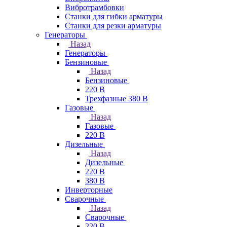
Вибротрамбовки
Станки для гибки арматуры
Станки для резки арматуры
Генераторы
Назад
Генераторы
Бензиновые
Назад
Бензиновые
220 В
Трехфазные 380 В
Газовые
Назад
Газовые
220 В
Дизельные
Назад
Дизельные
220 В
380 В
Инверторные
Сварочные
Назад
Сварочные
220 В