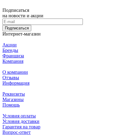
Подписаться
на новости и акции
Подписаться
Интернет-магазин
Акции
Бренды
Франшиза
Компания
О компании
Отзывы
Информация
Реквизиты
Магазины
Помощь
Условия оплаты
Условия доставки
Гарантия на товар
Вопрос-ответ