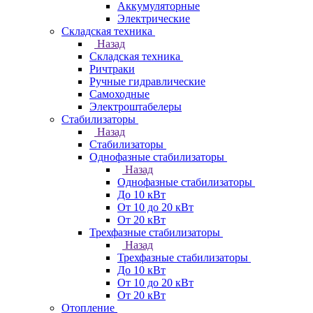
Аккумуляторные
Электрические
Складская техника
Назад
Складская техника
Ричтраки
Ручные гидравлические
Самоходные
Электроштабелеры
Стабилизаторы
Назад
Стабилизаторы
Однофазные стабилизаторы
Назад
Однофазные стабилизаторы
До 10 кВт
От 10 до 20 кВт
От 20 кВт
Трехфазные стабилизаторы
Назад
Трехфазные стабилизаторы
До 10 кВт
От 10 до 20 кВт
От 20 кВт
Отопление