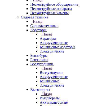
Назад
Пескоструйное оборудование
Пескоструйные аппараты
Пескоструйные камеры
Садовая техника
Назад
Садовая техника
Аэраторы
Назад
Аэраторы
Аккумуляторные
Бензиновые аэраторы
Электрические
Бензобуры
Бензопилы
Воздуходувки
Назад
Воздуходувки
Аккумуляторные
Бензиновые
Электрические
Высоторезы
Назад
Высоторезы
Аккумуляторные