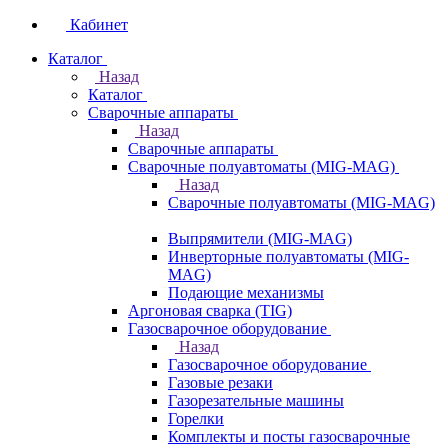
Кабинет
Каталог
Назад
Каталог
Сварочные аппараты
Назад
Сварочные аппараты
Сварочные полуавтоматы (MIG-MAG)
Назад
Сварочные полуавтоматы (MIG-MAG)
Выпрямители (MIG-MAG)
Инверторные полуавтоматы (MIG-
MAG)
Подающие механизмы
Аргоновая сварка (TIG)
Газосварочное оборудование
Назад
Газосварочное оборудование
Газовые резаки
Газорезательные машины
Горелки
Комплекты и посты газосварочные