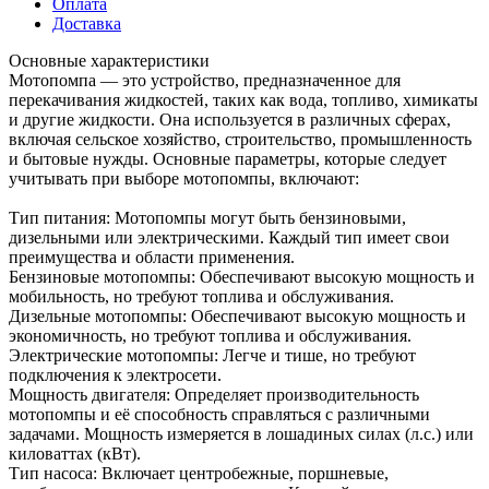
Оплата
Доставка
Основные характеристики
Мотопомпа — это устройство, предназначенное для
перекачивания жидкостей, таких как вода, топливо, химикаты
и другие жидкости. Она используется в различных сферах,
включая сельское хозяйство, строительство, промышленность
и бытовые нужды. Основные параметры, которые следует
учитывать при выборе мотопомпы, включают:
Тип питания: Мотопомпы могут быть бензиновыми,
дизельными или электрическими. Каждый тип имеет свои
преимущества и области применения.
Бензиновые мотопомпы: Обеспечивают высокую мощность и
мобильность, но требуют топлива и обслуживания.
Дизельные мотопомпы: Обеспечивают высокую мощность и
экономичность, но требуют топлива и обслуживания.
Электрические мотопомпы: Легче и тише, но требуют
подключения к электросети.
Мощность двигателя: Определяет производительность
мотопомпы и её способность справляться с различными
задачами. Мощность измеряется в лошадиных силах (л.с.) или
киловаттах (кВт).
Тип насоса: Включает центробежные, поршневые,