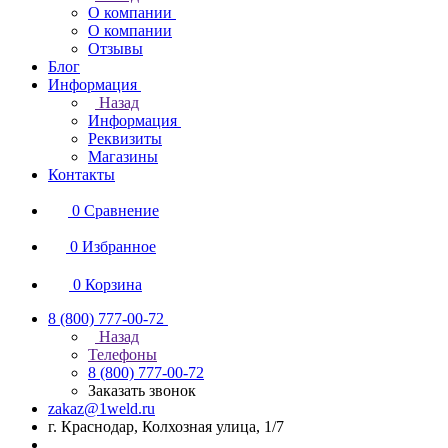
О компании
О компании
Отзывы
Блог
Информация
Назад
Информация
Реквизиты
Магазины
Контакты
0
Сравнение
0
Избранное
0
Корзина
8 (800) 777-00-72
Назад
Телефоны
8 (800) 777-00-72
Заказать звонок
zakaz@1weld.ru
г. Краснодар, Колхозная улица, 1/7