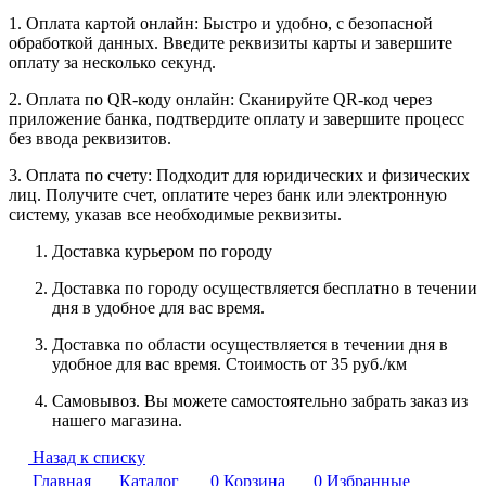
1. Оплата картой онлайн: Быстро и удобно, с безопасной
обработкой данных. Введите реквизиты карты и завершите
оплату за несколько секунд.
2. Оплата по QR-коду онлайн: Сканируйте QR-код через
приложение банка, подтвердите оплату и завершите процесс
без ввода реквизитов.
3. Оплата по счету: Подходит для юридических и физических
лиц. Получите счет, оплатите через банк или электронную
систему, указав все необходимые реквизиты.
Доставка курьером по городу
Доставка по городу осуществляется бесплатно в течении
дня в удобное для вас время.
Доставка по области осуществляется в течении дня в
удобное для вас время. Стоимость от 35 руб./км
Самовывоз. Вы можете самостоятельно забрать заказ из
нашего магазина.
Назад к списку
Главная
Каталог
0
Корзина
0
Избранные