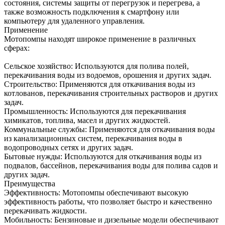
состояния, системы защиты от перегрузок и перегрева, а
также возможность подключения к смартфону или
компьютеру для удаленного управления.
Применение
Мотопомпы находят широкое применение в различных
сферах:
Сельское хозяйство: Используются для полива полей,
перекачивания воды из водоемов, орошения и других задач.
Строительство: Применяются для откачивания воды из
котлованов, перекачивания строительных растворов и других
задач.
Промышленность: Используются для перекачивания
химикатов, топлива, масел и других жидкостей.
Коммунальные службы: Применяются для откачивания воды
из канализационных систем, перекачивания воды в
водопроводных сетях и других задач.
Бытовые нужды: Используются для откачивания воды из
подвалов, бассейнов, перекачивания воды для полива садов и
других задач.
Преимущества
Эффективность: Мотопомпы обеспечивают высокую
эффективность работы, что позволяет быстро и качественно
перекачивать жидкости.
Мобильность: Бензиновые и дизельные модели обеспечивают