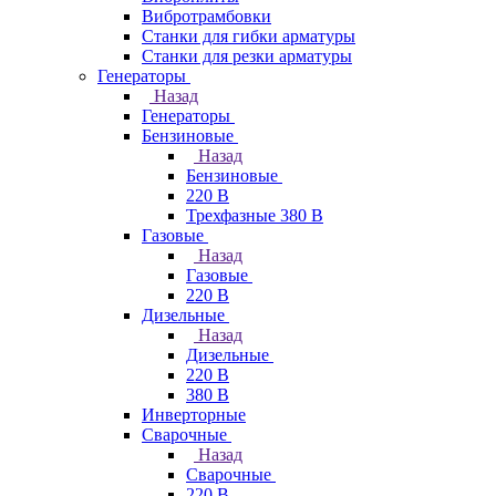
Вибротрамбовки
Станки для гибки арматуры
Станки для резки арматуры
Генераторы
Назад
Генераторы
Бензиновые
Назад
Бензиновые
220 В
Трехфазные 380 В
Газовые
Назад
Газовые
220 В
Дизельные
Назад
Дизельные
220 В
380 В
Инверторные
Сварочные
Назад
Сварочные
220 В