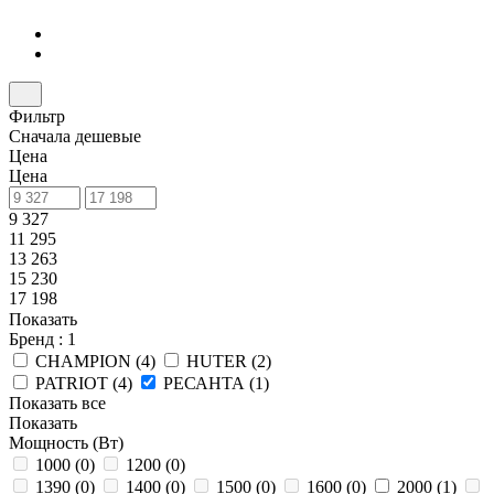
Фильтр
Сначала дешевые
Цена
Цена
9 327
11 295
13 263
15 230
17 198
Показать
Бренд
: 1
CHAMPION (
4
)
HUTER (
2
)
PATRIOT (
4
)
РЕСАНТА (
1
)
Показать все
Показать
Мощность (Вт)
1000 (
0
)
1200 (
0
)
1390 (
0
)
1400 (
0
)
1500 (
0
)
1600 (
0
)
2000 (
1
)