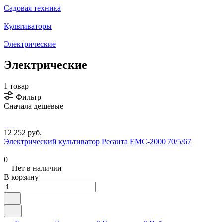
Садовая техника
Культиваторы
Электрические
Электрические
1 товар
Фильтр
Сначала дешевые
12 252 руб.
Электрический культиватор Ресанта ЕМС-2000 70/5/67
0
Нет в наличии
В корзину