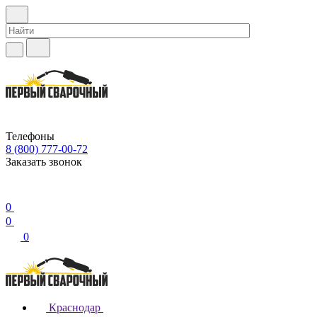
Телефоны
8 (800) 777-00-72
Заказать звонок
0
0
0
Краснодар