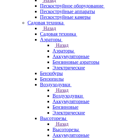
Назад
Пескоструйное оборудование
Пескоструйные аппараты
Пескоструйные камеры
Садовая техника
Назад
Садовая техника
Аэраторы
Назад
Аэраторы
Аккумуляторные
Бензиновые аэраторы
Электрические
Бензобуры
Бензопилы
Воздуходувки
Назад
Воздуходувки
Аккумуляторные
Бензиновые
Электрические
Высоторезы
Назад
Высоторезы
Аккумуляторные