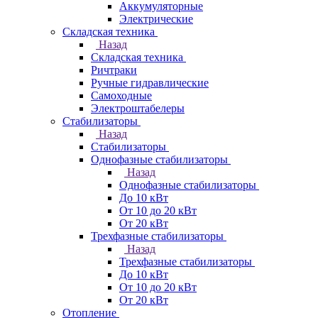
Аккумуляторные
Электрические
Складская техника
Назад
Складская техника
Ричтраки
Ручные гидравлические
Самоходные
Электроштабелеры
Стабилизаторы
Назад
Стабилизаторы
Однофазные стабилизаторы
Назад
Однофазные стабилизаторы
До 10 кВт
От 10 до 20 кВт
От 20 кВт
Трехфазные стабилизаторы
Назад
Трехфазные стабилизаторы
До 10 кВт
От 10 до 20 кВт
От 20 кВт
Отопление