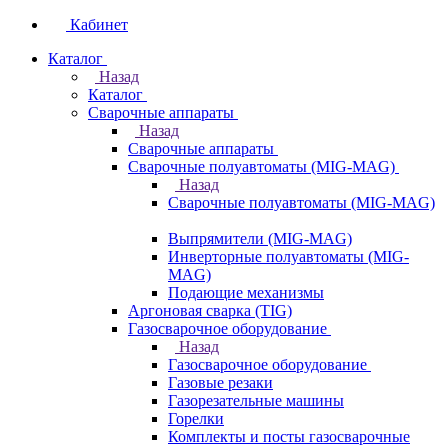
Кабинет
Каталог
Назад
Каталог
Сварочные аппараты
Назад
Сварочные аппараты
Сварочные полуавтоматы (MIG-MAG)
Назад
Сварочные полуавтоматы (MIG-MAG)
Выпрямители (MIG-MAG)
Инверторные полуавтоматы (MIG-
MAG)
Подающие механизмы
Аргоновая сварка (TIG)
Газосварочное оборудование
Назад
Газосварочное оборудование
Газовые резаки
Газорезательные машины
Горелки
Комплекты и посты газосварочные