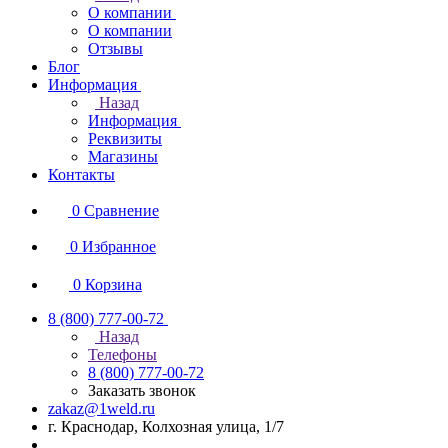
О компании
О компании
Отзывы
Блог
Информация
Назад
Информация
Реквизиты
Магазины
Контакты
0
Сравнение
0
Избранное
0
Корзина
8 (800) 777-00-72
Назад
Телефоны
8 (800) 777-00-72
Заказать звонок
zakaz@1weld.ru
г. Краснодар, Колхозная улица, 1/7