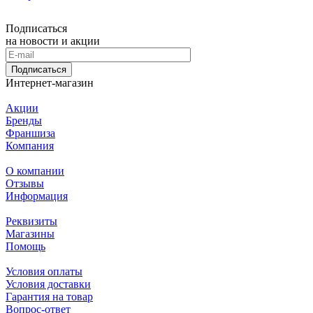
Подписаться
на новости и акции
Подписаться
Интернет-магазин
Акции
Бренды
Франшиза
Компания
О компании
Отзывы
Информация
Реквизиты
Магазины
Помощь
Условия оплаты
Условия доставки
Гарантия на товар
Вопрос-ответ