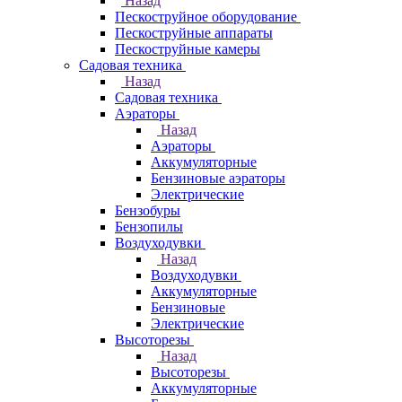
Назад
Пескоструйное оборудование
Пескоструйные аппараты
Пескоструйные камеры
Садовая техника
Назад
Садовая техника
Аэраторы
Назад
Аэраторы
Аккумуляторные
Бензиновые аэраторы
Электрические
Бензобуры
Бензопилы
Воздуходувки
Назад
Воздуходувки
Аккумуляторные
Бензиновые
Электрические
Высоторезы
Назад
Высоторезы
Аккумуляторные