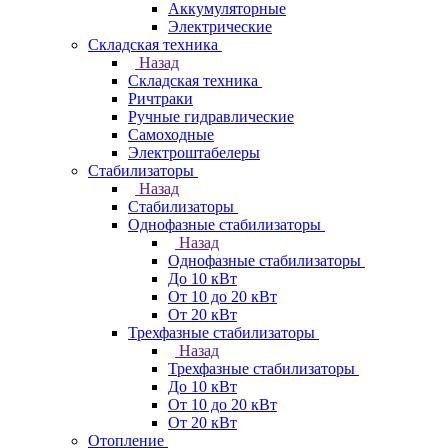
Аккумуляторные
Электрические
Складская техника
Назад
Складская техника
Ричтраки
Ручные гидравлические
Самоходные
Электроштабелеры
Стабилизаторы
Назад
Стабилизаторы
Однофазные стабилизаторы
Назад
Однофазные стабилизаторы
До 10 кВт
От 10 до 20 кВт
От 20 кВт
Трехфазные стабилизаторы
Назад
Трехфазные стабилизаторы
До 10 кВт
От 10 до 20 кВт
От 20 кВт
Отопление