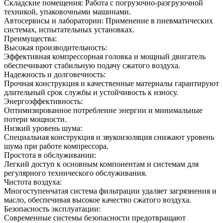
Складские помещения: Работа с погрузочно-разгрузочной
техникой, упаковочными машинами.
Автосервисы и лаборатории: Применение в пневматических
системах, испытательных установках.
Преимущества:
Высокая производительность:
Эффективная компрессорная головка и мощный двигатель
обеспечивают стабильную подачу сжатого воздуха.
Надежность и долговечность:
Прочная конструкция и качественные материалы гарантируют
длительный срок службы и устойчивость к износу.
Энергоэффективность:
Оптимизированное потребление энергии и минимальные
потери мощности.
Низкий уровень шума:
Специальная конструкция и звукоизоляция снижают уровень
шума при работе компрессора.
Простота в обслуживании:
Легкий доступ к основным компонентам и системам для
регулярного технического обслуживания.
Чистота воздуха:
Многоступенчатая система фильтрации удаляет загрязнения и
масло, обеспечивая высокое качество сжатого воздуха.
Безопасность эксплуатации:
Современные системы безопасности предотвращают