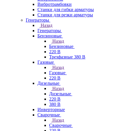
Вибротрамбовки
Станки для гибки арматуры
Станки для резки арматуры
Генераторы
Назад
Генераторы
Бензиновые
Назад
Бензиновые
220 В
Трехфазные 380 В
Газовые
Назад
Газовые
220 В
Дизельные
Назад
Дизельные
220 В
380 В
Инверторные
Сварочные
Назад
Сварочные
220 В