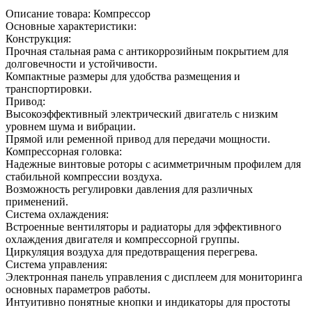
Описание товара: Компрессор
Основные характеристики:
Конструкция:
Прочная стальная рама с антикоррозийным покрытием для
долговечности и устойчивости.
Компактные размеры для удобства размещения и
транспортировки.
Привод:
Высокоэффективный электрический двигатель с низким
уровнем шума и вибрации.
Прямой или ременной привод для передачи мощности.
Компрессорная головка:
Надежные винтовые роторы с асимметричным профилем для
стабильной компрессии воздуха.
Возможность регулировки давления для различных
применений.
Система охлаждения:
Встроенные вентиляторы и радиаторы для эффективного
охлаждения двигателя и компрессорной группы.
Циркуляция воздуха для предотвращения перегрева.
Система управления:
Электронная панель управления с дисплеем для мониторинга
основных параметров работы.
Интуитивно понятные кнопки и индикаторы для простоты