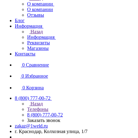
О компании
О компании
Отзывы
Блог
Информация
Назад
Информация
Реквизиты
Магазины
Контакты
0
Сравнение
0
Избранное
0
Корзина
8 (800) 777-00-72
Назад
Телефоны
8 (800) 777-00-72
Заказать звонок
zakaz@1weld.ru
г. Краснодар, Колхозная улица, 1/7