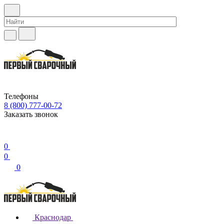
Телефоны
8 (800) 777-00-72
Заказать звонок
0
0
0
Краснодар