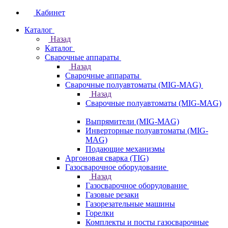
Кабинет
Каталог
Назад
Каталог
Сварочные аппараты
Назад
Сварочные аппараты
Сварочные полуавтоматы (MIG-MAG)
Назад
Сварочные полуавтоматы (MIG-MAG)
Выпрямители (MIG-MAG)
Инверторные полуавтоматы (MIG-
MAG)
Подающие механизмы
Аргоновая сварка (TIG)
Газосварочное оборудование
Назад
Газосварочное оборудование
Газовые резаки
Газорезательные машины
Горелки
Комплекты и посты газосварочные