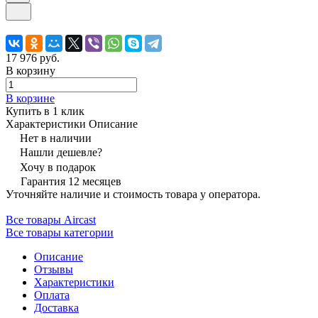
17 976 руб.
В корзину
В корзине
Купить в 1 клик
Характеристики
Описание
Нет в наличии
Нашли дешевле?
Хочу в подарок
Гарантия 12 месяцев
Уточняйте наличие и стоимость товара у оператора.
Все товары Aircast
Все товары категории
Описание
Отзывы
Характеристики
Оплата
Доставка