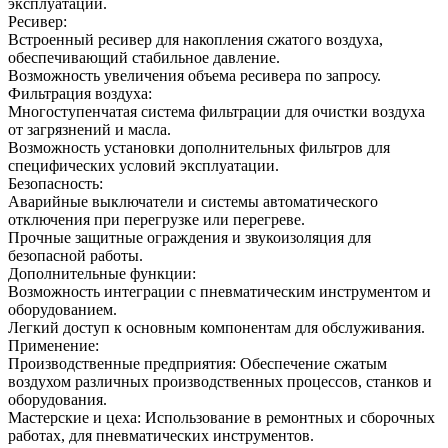
эксплуатации.
Ресивер:
Встроенный ресивер для накопления сжатого воздуха,
обеспечивающий стабильное давление.
Возможность увеличения объема ресивера по запросу.
Фильтрация воздуха:
Многоступенчатая система фильтрации для очистки воздуха
от загрязнений и масла.
Возможность установки дополнительных фильтров для
специфических условий эксплуатации.
Безопасность:
Аварийные выключатели и системы автоматического
отключения при перегрузке или перегреве.
Прочные защитные ограждения и звукоизоляция для
безопасной работы.
Дополнительные функции:
Возможность интеграции с пневматическим инструментом и
оборудованием.
Легкий доступ к основным компонентам для обслуживания.
Применение:
Производственные предприятия: Обеспечение сжатым
воздухом различных производственных процессов, станков и
оборудования.
Мастерские и цеха: Использование в ремонтных и сборочных
работах, для пневматических инструментов.