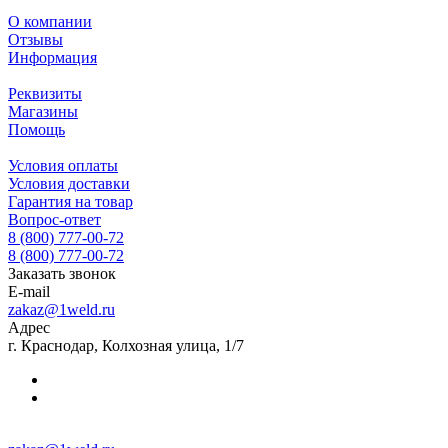
О компании
Отзывы
Информация
Реквизиты
Магазины
Помощь
Условия оплаты
Условия доставки
Гарантия на товар
Вопрос-ответ
8 (800) 777-00-72
8 (800) 777-00-72
Заказать звонок
E-mail
zakaz@1weld.ru
Адрес
г. Краснодар, Колхозная улица, 1/7