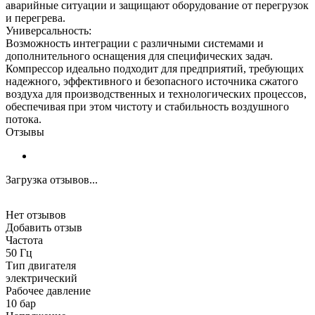
аварийные ситуации и защищают оборудование от перегрузок
и перегрева.
Универсальность:
Возможность интеграции с различными системами и
дополнительного оснащения для специфических задач.
Компрессор идеально подходит для предприятий, требующих
надежного, эффективного и безопасного источника сжатого
воздуха для производственных и технологических процессов,
обеспечивая при этом чистоту и стабильность воздушного
потока.
Отзывы
Загрузка отзывов...
Нет отзывов
Добавить отзыв
Частота
50 Гц
Тип двигателя
электрический
Рабочее давление
10 бар