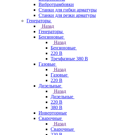
Вибротрамбовки
Станки для гибки арматуры
Станки для резки арматуры
Генераторы
Назад
Генераторы
Бензиновые
Назад
Бензиновые
220 В
Трехфазные 380 В
Газовые
Назад
Газовые
220 В
Дизельные
Назад
Дизельные
220 В
380 В
Инверторные
Сварочные
Назад
Сварочные
220 В