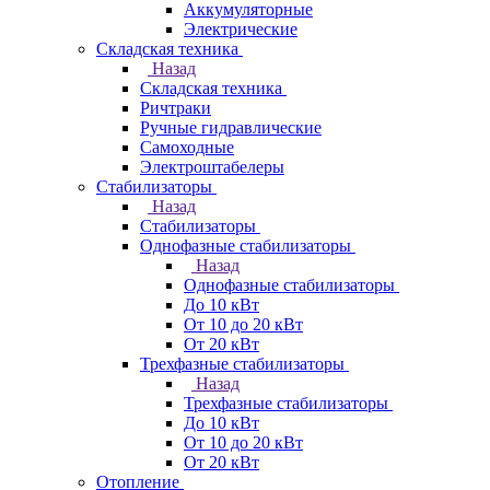
Аккумуляторные
Электрические
Складская техника
Назад
Складская техника
Ричтраки
Ручные гидравлические
Самоходные
Электроштабелеры
Стабилизаторы
Назад
Стабилизаторы
Однофазные стабилизаторы
Назад
Однофазные стабилизаторы
До 10 кВт
От 10 до 20 кВт
От 20 кВт
Трехфазные стабилизаторы
Назад
Трехфазные стабилизаторы
До 10 кВт
От 10 до 20 кВт
От 20 кВт
Отопление