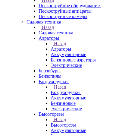
Назад
Пескоструйное оборудование
Пескоструйные аппараты
Пескоструйные камеры
Садовая техника
Назад
Садовая техника
Аэраторы
Назад
Аэраторы
Аккумуляторные
Бензиновые аэраторы
Электрические
Бензобуры
Бензопилы
Воздуходувки
Назад
Воздуходувки
Аккумуляторные
Бензиновые
Электрические
Высоторезы
Назад
Высоторезы
Аккумуляторные