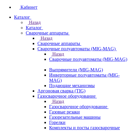
Кабинет
Каталог
Назад
Каталог
Сварочные аппараты
Назад
Сварочные аппараты
Сварочные полуавтоматы (MIG-MAG)
Назад
Сварочные полуавтоматы (MIG-MAG)
Выпрямители (MIG-MAG)
Инверторные полуавтоматы (MIG-
MAG)
Подающие механизмы
Аргоновая сварка (TIG)
Газосварочное оборудование
Назад
Газосварочное оборудование
Газовые резаки
Газорезательные машины
Горелки
Комплекты и посты газосварочные