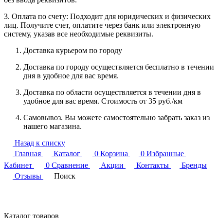
3. Оплата по счету: Подходит для юридических и физических
лиц. Получите счет, оплатите через банк или электронную
систему, указав все необходимые реквизиты.
Доставка курьером по городу
Доставка по городу осуществляется бесплатно в течении
дня в удобное для вас время.
Доставка по области осуществляется в течении дня в
удобное для вас время. Стоимость от 35 руб./км
Самовывоз. Вы можете самостоятельно забрать заказ из
нашего магазина.
Назад к списку
Главная
Каталог
0
Корзина
0
Избранные
Кабинет
0
Сравнение
Акции
Контакты
Бренды
Отзывы
Поиск
Каталог товаров