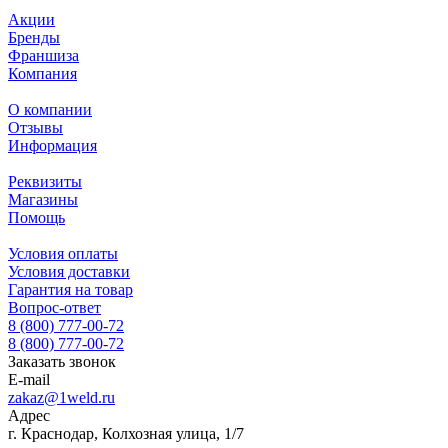
Акции
Бренды
Франшиза
Компания
О компании
Отзывы
Информация
Реквизиты
Магазины
Помощь
Условия оплаты
Условия доставки
Гарантия на товар
Вопрос-ответ
8 (800) 777-00-72
8 (800) 777-00-72
Заказать звонок
E-mail
zakaz@1weld.ru
Адрес
г. Краснодар, Колхозная улица, 1/7