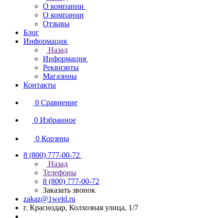
О компании
О компании
Отзывы
Блог
Информация
Назад
Информация
Реквизиты
Магазины
Контакты
0
Сравнение
0
Избранное
0
Корзина
8 (800) 777-00-72
Назад
Телефоны
8 (800) 777-00-72
Заказать звонок
zakaz@1weld.ru
г. Краснодар, Колхозная улица, 1/7