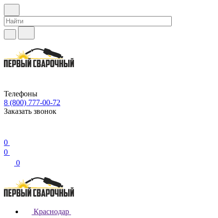
Телефоны
8 (800) 777-00-72
Заказать звонок
0
0
0
Краснодар