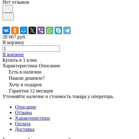
Нет отзывов
28 667 руб.
В корзину
В корзине
Купить в 1 клик
Характеристики
Описание
Есть в наличии
Нашли дешевле?
Хочу в подарок
Гарантия 12 месяцев
Уточняйте наличие и стоимость товара у оператора.
Описание
Отзывы
Характеристики
Оплата
Доставка