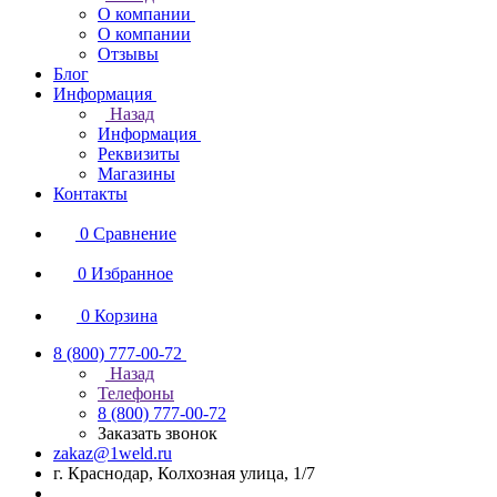
О компании
О компании
Отзывы
Блог
Информация
Назад
Информация
Реквизиты
Магазины
Контакты
0
Сравнение
0
Избранное
0
Корзина
8 (800) 777-00-72
Назад
Телефоны
8 (800) 777-00-72
Заказать звонок
zakaz@1weld.ru
г. Краснодар, Колхозная улица, 1/7