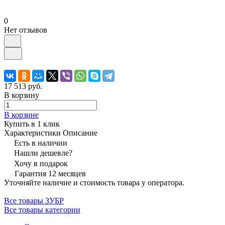
0
Нет отзывов
17 513 руб.
В корзину
В корзине
Купить в 1 клик
Характеристики
Описание
Есть в наличии
Нашли дешевле?
Хочу в подарок
Гарантия 12 месяцев
Уточняйте наличие и стоимость товара у оператора.
Все товары ЗУБР
Все товары категории