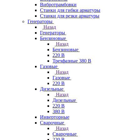
Вибротрамбовки
Станки для гибки арматуры
Станки для резки арматуры
Генераторы
Назад
Генераторы
Бензиновые
Назад
Бензиновые
220 В
Трехфазные 380 В
Газовые
Назад
Газовые
220 В
Дизельные
Назад
Дизельные
220 В
380 В
Инверторные
Сварочные
Назад
Сварочные
220 В