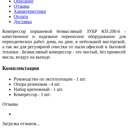
Описание
Отзывы
Характеристики
Оплата
Доставка
Компрессор поршневой безмасляный ЗУБР КП-200-6 -
качественное и надежное переносное оборудование для
периодических работ дома, на даче, в небольшой мастерской,
а так же для регулярной очистки от пыли офисной и бытовой
техники . Безмасляный компрессор - это чистый, без примесей
масла, воздух на выходе.
Комплектация
Руководство по эксплуатации - 1 шт.
Опора резиновая - 4 шт.
Набор крепежный - 1 шт.
Компрессор - 1 шт.
Отзывы
Загрузка отзывов...