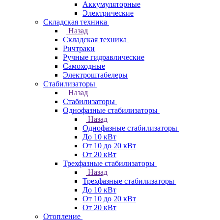
Аккумуляторные
Электрические
Складская техника
Назад
Складская техника
Ричтраки
Ручные гидравлические
Самоходные
Электроштабелеры
Стабилизаторы
Назад
Стабилизаторы
Однофазные стабилизаторы
Назад
Однофазные стабилизаторы
До 10 кВт
От 10 до 20 кВт
От 20 кВт
Трехфазные стабилизаторы
Назад
Трехфазные стабилизаторы
До 10 кВт
От 10 до 20 кВт
От 20 кВт
Отопление