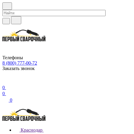
Телефоны
8 (800) 777-00-72
Заказать звонок
0
0
0
Краснодар