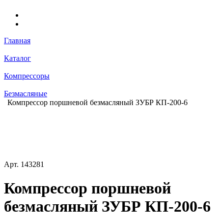
Главная
Каталог
Компрессоры
Безмасляные
Компрессор поршневой безмасляный ЗУБР КП-200-6
Арт.
143281
Компрессор поршневой
безмасляный ЗУБР КП-200-6