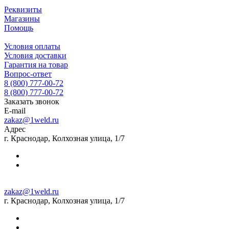
Реквизиты
Магазины
Помощь
Условия оплаты
Условия доставки
Гарантия на товар
Вопрос-ответ
8 (800) 777-00-72
8 (800) 777-00-72
Заказать звонок
E-mail
zakaz@1weld.ru
Адрес
г. Краснодар, Колхозная улица, 1/7
zakaz@1weld.ru
г. Краснодар, Колхозная улица, 1/7