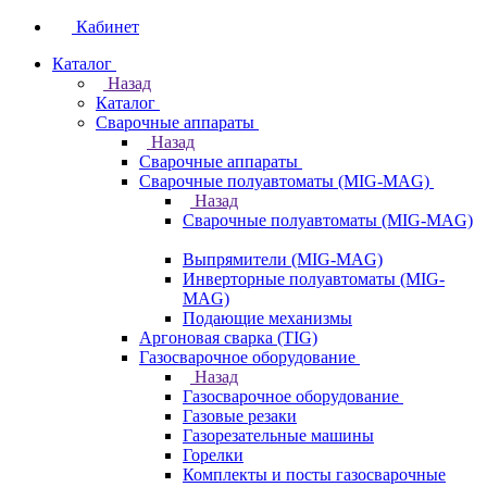
Кабинет
Каталог
Назад
Каталог
Сварочные аппараты
Назад
Сварочные аппараты
Сварочные полуавтоматы (MIG-MAG)
Назад
Сварочные полуавтоматы (MIG-MAG)
Выпрямители (MIG-MAG)
Инверторные полуавтоматы (MIG-
MAG)
Подающие механизмы
Аргоновая сварка (TIG)
Газосварочное оборудование
Назад
Газосварочное оборудование
Газовые резаки
Газорезательные машины
Горелки
Комплекты и посты газосварочные