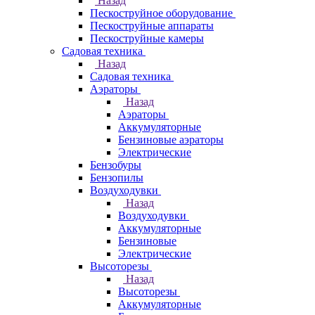
Назад
Пескоструйное оборудование
Пескоструйные аппараты
Пескоструйные камеры
Садовая техника
Назад
Садовая техника
Аэраторы
Назад
Аэраторы
Аккумуляторные
Бензиновые аэраторы
Электрические
Бензобуры
Бензопилы
Воздуходувки
Назад
Воздуходувки
Аккумуляторные
Бензиновые
Электрические
Высоторезы
Назад
Высоторезы
Аккумуляторные