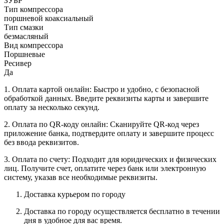
ЗУБР
Тип компрессора
поршневой коаксиальный
Тип смазки
безмасляный
Вид компрессора
Поршневые
Ресивер
Да
1. Оплата картой онлайн: Быстро и удобно, с безопасной
обработкой данных. Введите реквизиты карты и завершите
оплату за несколько секунд.
2. Оплата по QR-коду онлайн: Сканируйте QR-код через
приложение банка, подтвердите оплату и завершите процесс
без ввода реквизитов.
3. Оплата по счету: Подходит для юридических и физических
лиц. Получите счет, оплатите через банк или электронную
систему, указав все необходимые реквизиты.
Доставка курьером по городу
Доставка по городу осуществляется бесплатно в течении
дня в удобное для вас время.