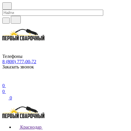
Телефоны
8 (800) 777-00-72
Заказать звонок
0
0
0
Краснодар