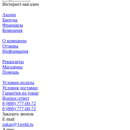
Интернет-магазин
Акции
Бренды
Франшиза
Компания
О компании
Отзывы
Информация
Реквизиты
Магазины
Помощь
Условия оплаты
Условия доставки
Гарантия на товар
Вопрос-ответ
8 (800) 777-00-72
8 (800) 777-00-72
Заказать звонок
E-mail
zakaz@1weld.ru
Адрес