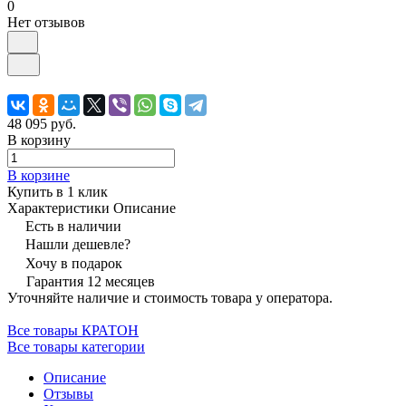
0
Нет отзывов
48 095 руб.
В корзину
В корзине
Купить в 1 клик
Характеристики
Описание
Есть в наличии
Нашли дешевле?
Хочу в подарок
Гарантия 12 месяцев
Уточняйте наличие и стоимость товара у оператора.
Все товары КРАТОН
Все товары категории
Описание
Отзывы