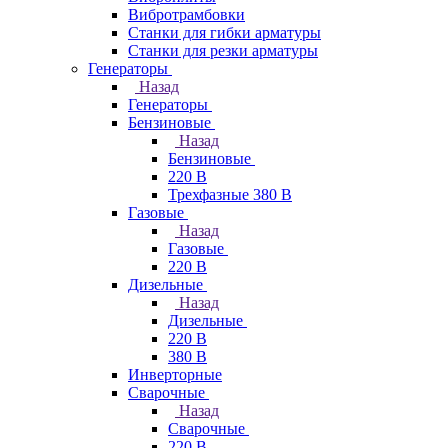
Вибротрамбовки
Станки для гибки арматуры
Станки для резки арматуры
Генераторы
Назад
Генераторы
Бензиновые
Назад
Бензиновые
220 В
Трехфазные 380 В
Газовые
Назад
Газовые
220 В
Дизельные
Назад
Дизельные
220 В
380 В
Инверторные
Сварочные
Назад
Сварочные
220 В