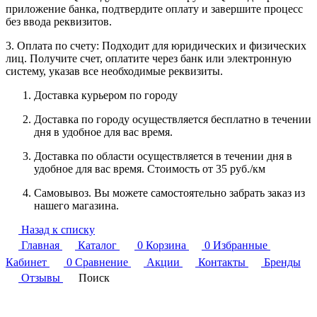
приложение банка, подтвердите оплату и завершите процесс
без ввода реквизитов.
3. Оплата по счету: Подходит для юридических и физических
лиц. Получите счет, оплатите через банк или электронную
систему, указав все необходимые реквизиты.
Доставка курьером по городу
Доставка по городу осуществляется бесплатно в течении
дня в удобное для вас время.
Доставка по области осуществляется в течении дня в
удобное для вас время. Стоимость от 35 руб./км
Самовывоз. Вы можете самостоятельно забрать заказ из
нашего магазина.
Назад к списку
Главная
Каталог
0
Корзина
0
Избранные
Кабинет
0
Сравнение
Акции
Контакты
Бренды
Отзывы
Поиск