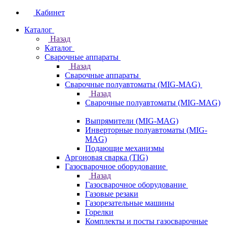
Кабинет
Каталог
Назад
Каталог
Сварочные аппараты
Назад
Сварочные аппараты
Сварочные полуавтоматы (MIG-MAG)
Назад
Сварочные полуавтоматы (MIG-MAG)
Выпрямители (MIG-MAG)
Инверторные полуавтоматы (MIG-
MAG)
Подающие механизмы
Аргоновая сварка (TIG)
Газосварочное оборудование
Назад
Газосварочное оборудование
Газовые резаки
Газорезательные машины
Горелки
Комплекты и посты газосварочные