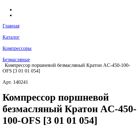
Главная
Каталог
Компрессоры
Безмасляные
Компрессор поршневой безмасляный Кратон AC-450-100-
OFS [3 01 01 054]
Арт.
140241
Компрессор поршневой
безмасляный Кратон AC-450-
100-OFS [3 01 01 054]