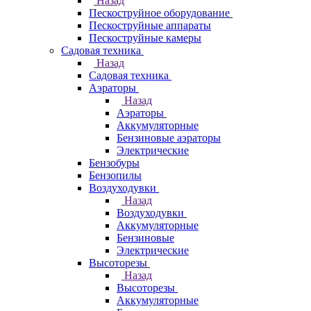
Назад
Пескоструйное оборудование
Пескоструйные аппараты
Пескоструйные камеры
Садовая техника
Назад
Садовая техника
Аэраторы
Назад
Аэраторы
Аккумуляторные
Бензиновые аэраторы
Электрические
Бензобуры
Бензопилы
Воздуходувки
Назад
Воздуходувки
Аккумуляторные
Бензиновые
Электрические
Высоторезы
Назад
Высоторезы
Аккумуляторные