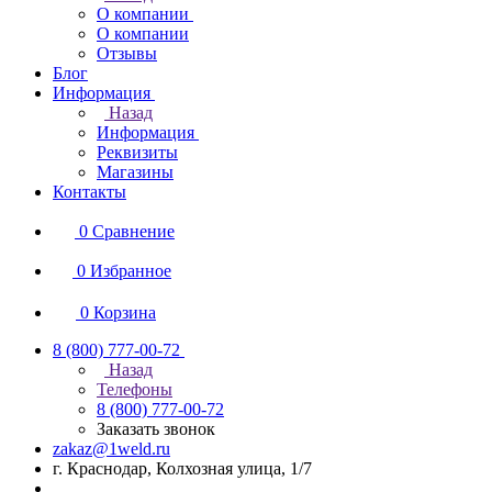
О компании
О компании
Отзывы
Блог
Информация
Назад
Информация
Реквизиты
Магазины
Контакты
0
Сравнение
0
Избранное
0
Корзина
8 (800) 777-00-72
Назад
Телефоны
8 (800) 777-00-72
Заказать звонок
zakaz@1weld.ru
г. Краснодар, Колхозная улица, 1/7