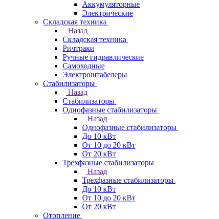
Аккумуляторные
Электрические
Складская техника
Назад
Складская техника
Ричтраки
Ручные гидравлические
Самоходные
Электроштабелеры
Стабилизаторы
Назад
Стабилизаторы
Однофазные стабилизаторы
Назад
Однофазные стабилизаторы
До 10 кВт
От 10 до 20 кВт
От 20 кВт
Трехфазные стабилизаторы
Назад
Трехфазные стабилизаторы
До 10 кВт
От 10 до 20 кВт
От 20 кВт
Отопление