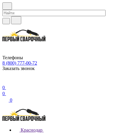
Телефоны
8 (800) 777-00-72
Заказать звонок
0
0
0
Краснодар