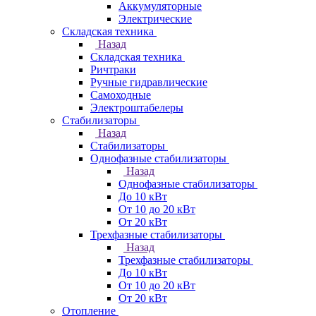
Аккумуляторные
Электрические
Складская техника
Назад
Складская техника
Ричтраки
Ручные гидравлические
Самоходные
Электроштабелеры
Стабилизаторы
Назад
Стабилизаторы
Однофазные стабилизаторы
Назад
Однофазные стабилизаторы
До 10 кВт
От 10 до 20 кВт
От 20 кВт
Трехфазные стабилизаторы
Назад
Трехфазные стабилизаторы
До 10 кВт
От 10 до 20 кВт
От 20 кВт
Отопление