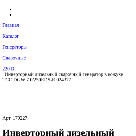
Главная
Каталог
Генераторы
Сварочные
220 В
Инверторный дизельный сварочный генератор в кожухе
ТСС DGW 7.0/250EDS-R 024377
Арт.
179227
Инверторный дизельный