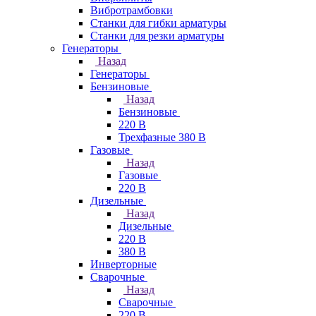
Вибротрамбовки
Станки для гибки арматуры
Станки для резки арматуры
Генераторы
Назад
Генераторы
Бензиновые
Назад
Бензиновые
220 В
Трехфазные 380 В
Газовые
Назад
Газовые
220 В
Дизельные
Назад
Дизельные
220 В
380 В
Инверторные
Сварочные
Назад
Сварочные
220 В