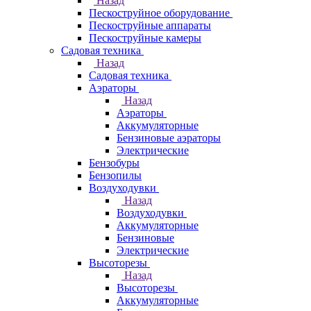
Назад
Пескоструйное оборудование
Пескоструйные аппараты
Пескоструйные камеры
Садовая техника
Назад
Садовая техника
Аэраторы
Назад
Аэраторы
Аккумуляторные
Бензиновые аэраторы
Электрические
Бензобуры
Бензопилы
Воздуходувки
Назад
Воздуходувки
Аккумуляторные
Бензиновые
Электрические
Высоторезы
Назад
Высоторезы
Аккумуляторные