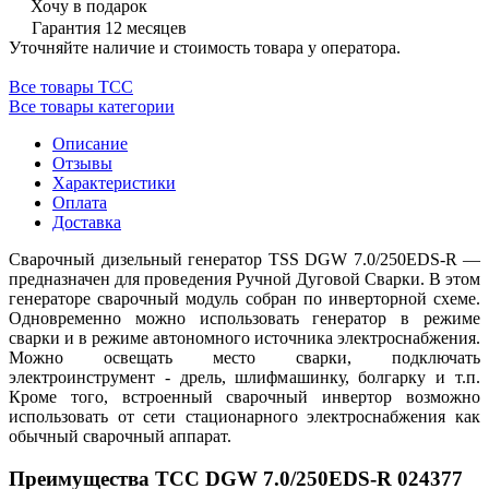
Хочу в подарок
Гарантия 12 месяцев
Уточняйте наличие и стоимость товара у оператора.
Все товары ТСС
Все товары категории
Описание
Отзывы
Характеристики
Оплата
Доставка
Сварочный дизельный генератор TSS DGW 7.0/250EDS-R —
предназначен для проведения Ручной Дуговой Сварки. В этом
генераторе сварочный модуль собран по инверторной схеме.
Одновременно можно использовать генератор в режиме
сварки и в режиме автономного источника электроснабжения.
Можно освещать место сварки, подключать
электроинструмент - дрель, шлифмашинку, болгарку и т.п.
Кроме того, встроенный сварочный инвертор возможно
использовать от сети стационарного электроснабжения как
обычный сварочный аппарат.
Преимущества ТСС DGW 7.0/250EDS-R 024377