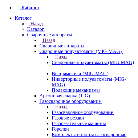
Кабинет
Каталог
Назад
Каталог
Сварочные аппараты
Назад
Сварочные аппараты
Сварочные полуавтоматы (MIG-MAG)
Назад
Сварочные полуавтоматы (MIG-MAG)
Выпрямители (MIG-MAG)
Инверторные полуавтоматы (MIG-
MAG)
Подающие механизмы
Аргоновая сварка (TIG)
Газосварочное оборудование
Назад
Газосварочное оборудование
Газовые резаки
Газорезательные машины
Горелки
Комплекты и посты газосварочные