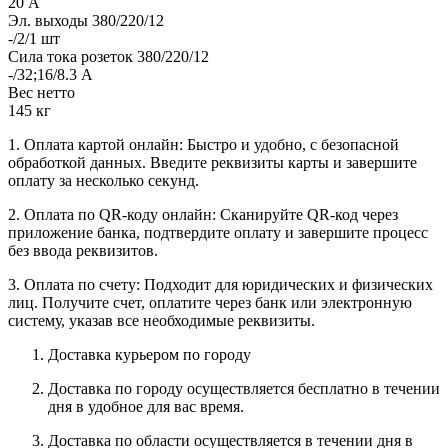
20 А
Эл. выходы 380/220/12
-/2/1 шт
Сила тока розеток 380/220/12
-/32;16/8.3 А
Вес нетто
145 кг
1. Оплата картой онлайн: Быстро и удобно, с безопасной
обработкой данных. Введите реквизиты карты и завершите
оплату за несколько секунд.
2. Оплата по QR-коду онлайн: Сканируйте QR-код через
приложение банка, подтвердите оплату и завершите процесс
без ввода реквизитов.
3. Оплата по счету: Подходит для юридических и физических
лиц. Получите счет, оплатите через банк или электронную
систему, указав все необходимые реквизиты.
Доставка курьером по городу
Доставка по городу осуществляется бесплатно в течении
дня в удобное для вас время.
Доставка по области осуществляется в течении дня в