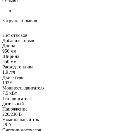
Отзывы
Загрузка отзывов...
Нет отзывов
Добавить отзыв
Длина
950 мм
Ширина
550 мм
Расход топлива
1.9 л/ч
Двигатель
192F
Мощность двигателя
7.5 кВт
Тип двигателя
дизельный
Напряжение
220/230 В
Номинальный ток
28 А
Счетчик моточасов