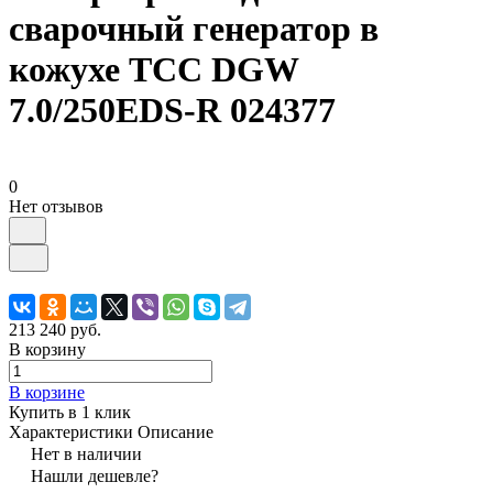
сварочный генератор в
кожухе ТСС DGW
7.0/250EDS-R 024377
0
Нет отзывов
213 240 руб.
В корзину
В корзине
Купить в 1 клик
Характеристики
Описание
Нет в наличии
Нашли дешевле?