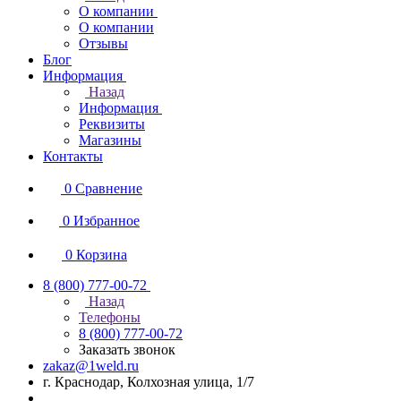
О компании
О компании
Отзывы
Блог
Информация
Назад
Информация
Реквизиты
Магазины
Контакты
0
Сравнение
0
Избранное
0
Корзина
8 (800) 777-00-72
Назад
Телефоны
8 (800) 777-00-72
Заказать звонок
zakaz@1weld.ru
г. Краснодар, Колхозная улица, 1/7