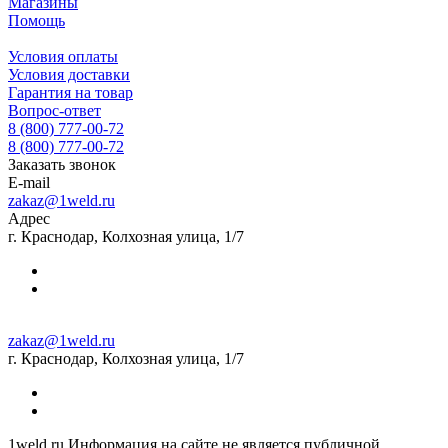
Магазины
Помощь
Условия оплаты
Условия доставки
Гарантия на товар
Вопрос-ответ
8 (800) 777-00-72
8 (800) 777-00-72
Заказать звонок
E-mail
zakaz@1weld.ru
Адрес
г. Краснодар, Колхозная улица, 1/7
zakaz@1weld.ru
г. Краснодар, Колхозная улица, 1/7
1weld.ru Информация на сайте не является публичной