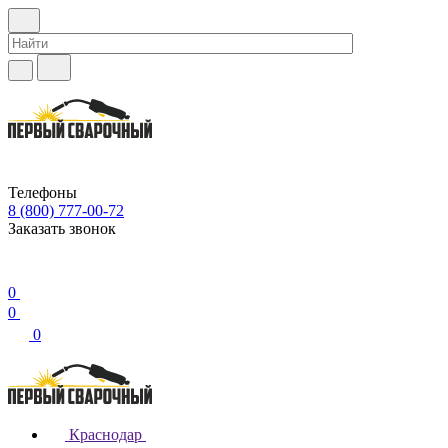
Телефоны
8 (800) 777-00-72
Заказать звонок
0
0
0
Краснодар