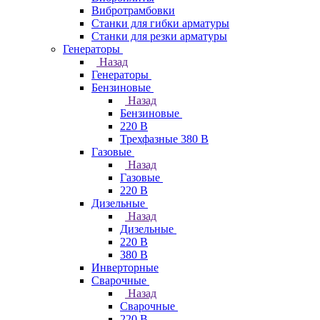
Вибротрамбовки
Станки для гибки арматуры
Станки для резки арматуры
Генераторы
Назад
Генераторы
Бензиновые
Назад
Бензиновые
220 В
Трехфазные 380 В
Газовые
Назад
Газовые
220 В
Дизельные
Назад
Дизельные
220 В
380 В
Инверторные
Сварочные
Назад
Сварочные
220 В