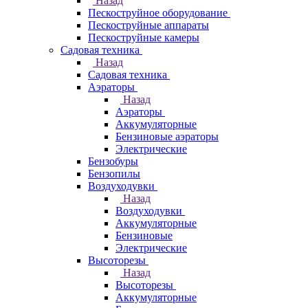
Назад
Пескоструйное оборудование
Пескоструйные аппараты
Пескоструйные камеры
Садовая техника
Назад
Садовая техника
Аэраторы
Назад
Аэраторы
Аккумуляторные
Бензиновые аэраторы
Электрические
Бензобуры
Бензопилы
Воздуходувки
Назад
Воздуходувки
Аккумуляторные
Бензиновые
Электрические
Высоторезы
Назад
Высоторезы
Аккумуляторные