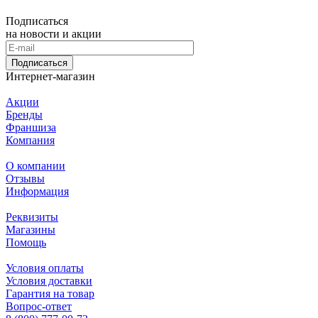
Подписаться
на новости и акции
Подписаться
Интернет-магазин
Акции
Бренды
Франшиза
Компания
О компании
Отзывы
Информация
Реквизиты
Магазины
Помощь
Условия оплаты
Условия доставки
Гарантия на товар
Вопрос-ответ