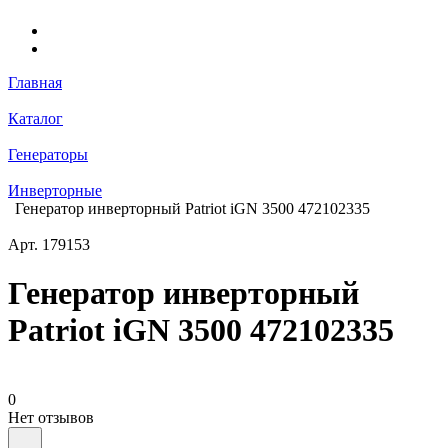
Главная
Каталог
Генераторы
Инверторные
Генератор инверторный Patriot iGN 3500 472102335
Арт.
179153
Генератор инверторный
Patriot iGN 3500 472102335
0
Нет отзывов