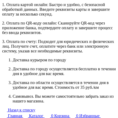
1. Оплата картой онлайн: Быстро и удобно, с безопасной
обработкой данных. Введите реквизиты карты и завершите
оплату за несколько секунд.
2. Оплата по QR-коду онлайн: Сканируйте QR-код через
приложение банка, подтвердите оплату и завершите процесс
без ввода реквизитов.
3. Оплата по счету: Подходит для юридических и физических
лиц. Получите счет, оплатите через банк или электронную
систему, указав все необходимые реквизиты.
Доставка курьером по городу
Доставка по городу осуществляется бесплатно в течении
дня в удобное для вас время.
Доставка по области осуществляется в течении дня в
удобное для вас время. Стоимость от 35 руб./км
Самовывоз. Вы можете самостоятельно забрать заказ из
нашего магазина.
Назад к списку
Главная
Каталог
0
Корзина
0
Избранные