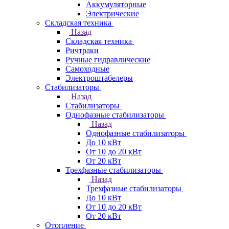
Аккумуляторные
Электрические
Складская техника
Назад
Складская техника
Ричтраки
Ручные гидравлические
Самоходные
Электроштабелеры
Стабилизаторы
Назад
Стабилизаторы
Однофазные стабилизаторы
Назад
Однофазные стабилизаторы
До 10 кВт
От 10 до 20 кВт
От 20 кВт
Трехфазные стабилизаторы
Назад
Трехфазные стабилизаторы
До 10 кВт
От 10 до 20 кВт
От 20 кВт
Отопление