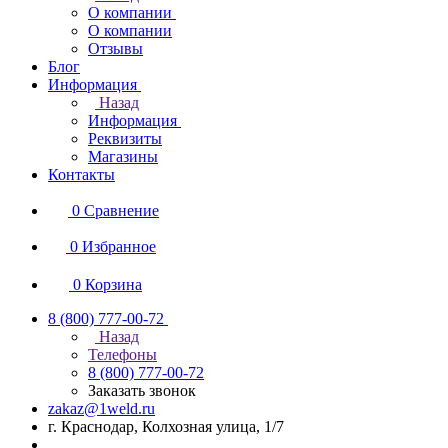
О компании
О компании
Отзывы
Блог
Информация
Назад
Информация
Реквизиты
Магазины
Контакты
0
Сравнение
0
Избранное
0
Корзина
8 (800) 777-00-72
Назад
Телефоны
8 (800) 777-00-72
Заказать звонок
zakaz@1weld.ru
г. Краснодар, Колхозная улица, 1/7