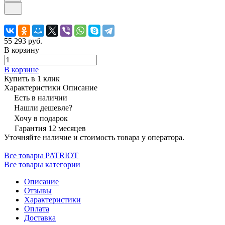
55 293 руб.
В корзину
В корзине
Купить в 1 клик
Характеристики
Описание
Есть в наличии
Нашли дешевле?
Хочу в подарок
Гарантия 12 месяцев
Уточняйте наличие и стоимость товара у оператора.
Все товары PATRIOT
Все товары категории
Описание
Отзывы
Характеристики
Оплата
Доставка