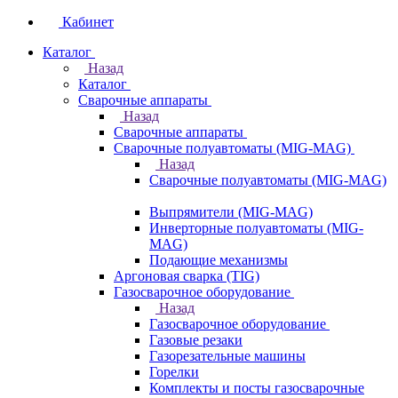
Кабинет
Каталог
Назад
Каталог
Сварочные аппараты
Назад
Сварочные аппараты
Сварочные полуавтоматы (MIG-MAG)
Назад
Сварочные полуавтоматы (MIG-MAG)
Выпрямители (MIG-MAG)
Инверторные полуавтоматы (MIG-
MAG)
Подающие механизмы
Аргоновая сварка (TIG)
Газосварочное оборудование
Назад
Газосварочное оборудование
Газовые резаки
Газорезательные машины
Горелки
Комплекты и посты газосварочные