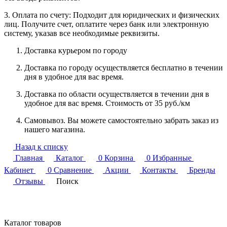
3. Оплата по счету: Подходит для юридических и физических
лиц. Получите счет, оплатите через банк или электронную
систему, указав все необходимые реквизиты.
Доставка курьером по городу
Доставка по городу осуществляется бесплатно в течении
дня в удобное для вас время.
Доставка по области осуществляется в течении дня в
удобное для вас время. Стоимость от 35 руб./км
Самовывоз. Вы можете самостоятельно забрать заказ из
нашего магазина.
Назад к списку
Главная
Каталог
0
Корзина
0
Избранные
Кабинет
0
Сравнение
Акции
Контакты
Бренды
Отзывы
Поиск
Каталог товаров