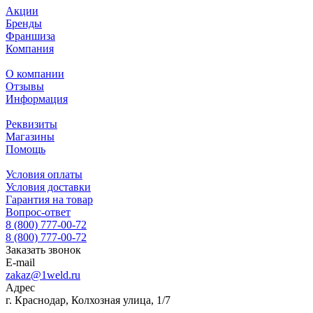
Акции
Бренды
Франшиза
Компания
О компании
Отзывы
Информация
Реквизиты
Магазины
Помощь
Условия оплаты
Условия доставки
Гарантия на товар
Вопрос-ответ
8 (800) 777-00-72
8 (800) 777-00-72
Заказать звонок
E-mail
zakaz@1weld.ru
Адрес
г. Краснодар, Колхозная улица, 1/7