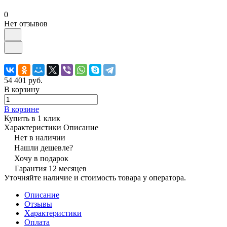
0
Нет отзывов
54 401 руб.
В корзину
В корзине
Купить в 1 клик
Характеристики
Описание
Нет в наличии
Нашли дешевле?
Хочу в подарок
Гарантия 12 месяцев
Уточняйте наличие и стоимость товара у оператора.
Описание
Отзывы
Характеристики
Оплата