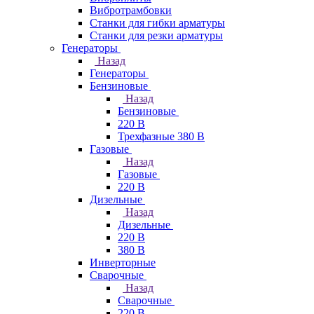
Вибротрамбовки
Станки для гибки арматуры
Станки для резки арматуры
Генераторы
Назад
Генераторы
Бензиновые
Назад
Бензиновые
220 В
Трехфазные 380 В
Газовые
Назад
Газовые
220 В
Дизельные
Назад
Дизельные
220 В
380 В
Инверторные
Сварочные
Назад
Сварочные
220 В