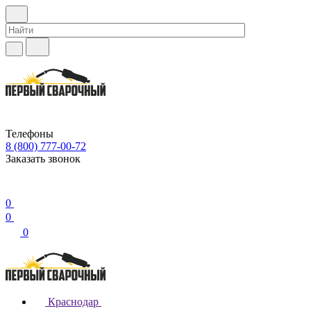
Телефоны
8 (800) 777-00-72
Заказать звонок
0
0
0
Краснодар