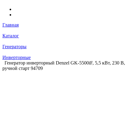
Главная
Каталог
Генераторы
Инверторные
Генератор инверторный Denzel GK-5500iF, 5,5 кВт, 230 В,
ручной старт 94709