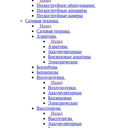
Назад
Пескоструйное оборудование
Пескоструйные аппараты
Пескоструйные камеры
Садовая техника
Назад
Садовая техника
Аэраторы
Назад
Аэраторы
Аккумуляторные
Бензиновые аэраторы
Электрические
Бензобуры
Бензопилы
Воздуходувки
Назад
Воздуходувки
Аккумуляторные
Бензиновые
Электрические
Высоторезы
Назад
Высоторезы
Аккумуляторные