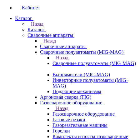
Кабинет
Каталог
Назад
Каталог
Сварочные аппараты
Назад
Сварочные аппараты
Сварочные полуавтоматы (MIG-MAG)
Назад
Сварочные полуавтоматы (MIG-MAG)
Выпрямители (MIG-MAG)
Инверторные полуавтоматы (MIG-
MAG)
Подающие механизмы
Аргоновая сварка (TIG)
Газосварочное оборудование
Назад
Газосварочное оборудование
Газовые резаки
Газорезательные машины
Горелки
Комплекты и посты газосварочные