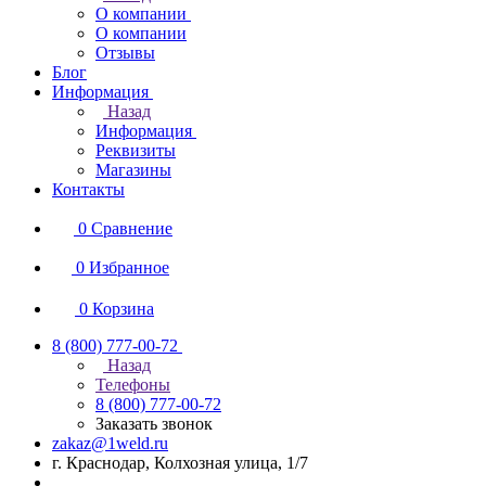
О компании
О компании
Отзывы
Блог
Информация
Назад
Информация
Реквизиты
Магазины
Контакты
0
Сравнение
0
Избранное
0
Корзина
8 (800) 777-00-72
Назад
Телефоны
8 (800) 777-00-72
Заказать звонок
zakaz@1weld.ru
г. Краснодар, Колхозная улица, 1/7