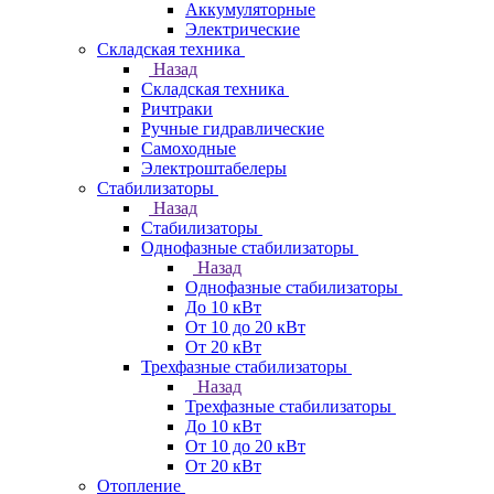
Аккумуляторные
Электрические
Складская техника
Назад
Складская техника
Ричтраки
Ручные гидравлические
Самоходные
Электроштабелеры
Стабилизаторы
Назад
Стабилизаторы
Однофазные стабилизаторы
Назад
Однофазные стабилизаторы
До 10 кВт
От 10 до 20 кВт
От 20 кВт
Трехфазные стабилизаторы
Назад
Трехфазные стабилизаторы
До 10 кВт
От 10 до 20 кВт
От 20 кВт
Отопление