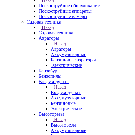
Назад
Пескоструйное оборудование
Пескоструйные аппараты
Пескоструйные камеры
Садовая техника
Назад
Садовая техника
Аэраторы
Назад
Аэраторы
Аккумуляторные
Бензиновые аэраторы
Электрические
Бензобуры
Бензопилы
Воздуходувки
Назад
Воздуходувки
Аккумуляторные
Бензиновые
Электрические
Высоторезы
Назад
Высоторезы
Аккумуляторные