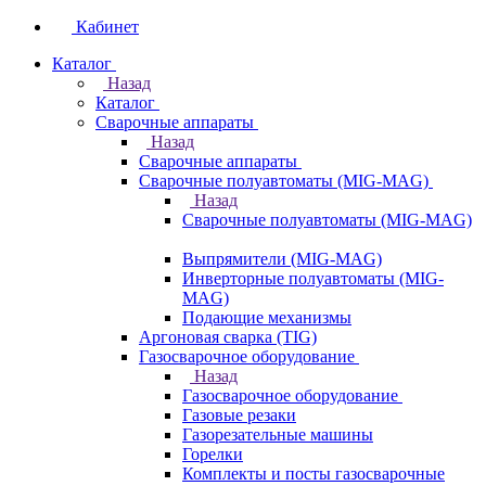
Кабинет
Каталог
Назад
Каталог
Сварочные аппараты
Назад
Сварочные аппараты
Сварочные полуавтоматы (MIG-MAG)
Назад
Сварочные полуавтоматы (MIG-MAG)
Выпрямители (MIG-MAG)
Инверторные полуавтоматы (MIG-
MAG)
Подающие механизмы
Аргоновая сварка (TIG)
Газосварочное оборудование
Назад
Газосварочное оборудование
Газовые резаки
Газорезательные машины
Горелки
Комплекты и посты газосварочные