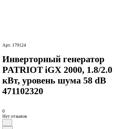
Арт.
179124
Инверторный генератор
PATRIOT iGX 2000, 1.8/2.0
кВт, уровень шума 58 dB
471102320
0
Нет отзывов