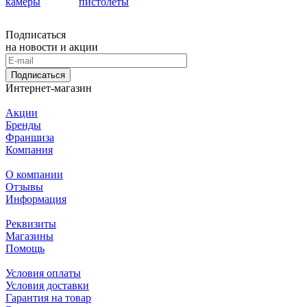
камеры
пистолеты
Подписаться
на новости и акции
Подписаться
Интернет-магазин
Акции
Бренды
Франшиза
Компания
О компании
Отзывы
Информация
Реквизиты
Магазины
Помощь
Условия оплаты
Условия доставки
Гарантия на товар