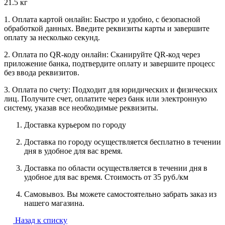
21.5 кг
1. Оплата картой онлайн: Быстро и удобно, с безопасной
обработкой данных. Введите реквизиты карты и завершите
оплату за несколько секунд.
2. Оплата по QR-коду онлайн: Сканируйте QR-код через
приложение банка, подтвердите оплату и завершите процесс
без ввода реквизитов.
3. Оплата по счету: Подходит для юридических и физических
лиц. Получите счет, оплатите через банк или электронную
систему, указав все необходимые реквизиты.
Доставка курьером по городу
Доставка по городу осуществляется бесплатно в течении
дня в удобное для вас время.
Доставка по области осуществляется в течении дня в
удобное для вас время. Стоимость от 35 руб./км
Самовывоз. Вы можете самостоятельно забрать заказ из
нашего магазина.
Назад к списку