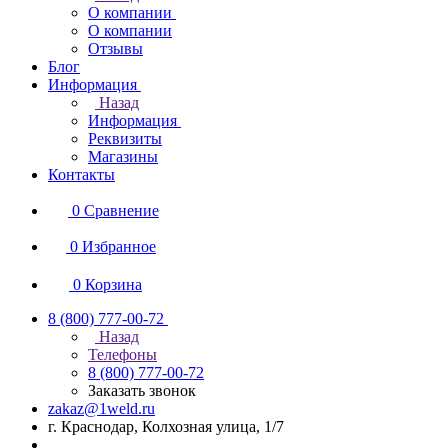
О компании
О компании
Отзывы
Блог
Информация
Назад
Информация
Реквизиты
Магазины
Контакты
0
Сравнение
0
Избранное
0
Корзина
8 (800) 777-00-72
Назад
Телефоны
8 (800) 777-00-72
Заказать звонок
zakaz@1weld.ru
г. Краснодар, Колхозная улица, 1/7