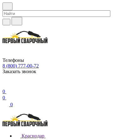
Телефоны
8 (800) 777-00-72
Заказать звонок
0
0
0
Краснодар