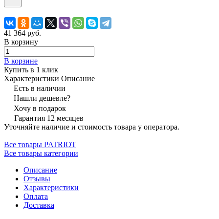
41 364 руб.
В корзину
В корзине
Купить в 1 клик
Характеристики
Описание
Есть в наличии
Нашли дешевле?
Хочу в подарок
Гарантия 12 месяцев
Уточняйте наличие и стоимость товара у оператора.
Все товары PATRIOT
Все товары категории
Описание
Отзывы
Характеристики
Оплата
Доставка