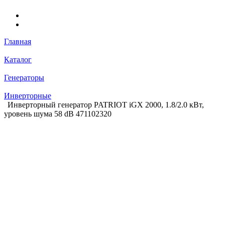
Главная
Каталог
Генераторы
Инверторные
Инверторный генератор PATRIOT iGX 2000, 1.8/2.0 кВт,
уровень шума 58 dB 471102320