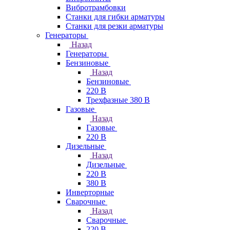
Вибротрамбовки
Станки для гибки арматуры
Станки для резки арматуры
Генераторы
Назад
Генераторы
Бензиновые
Назад
Бензиновые
220 В
Трехфазные 380 В
Газовые
Назад
Газовые
220 В
Дизельные
Назад
Дизельные
220 В
380 В
Инверторные
Сварочные
Назад
Сварочные
220 В