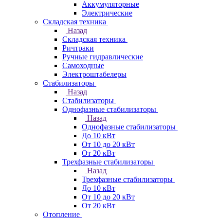
Аккумуляторные
Электрические
Складская техника
Назад
Складская техника
Ричтраки
Ручные гидравлические
Самоходные
Электроштабелеры
Стабилизаторы
Назад
Стабилизаторы
Однофазные стабилизаторы
Назад
Однофазные стабилизаторы
До 10 кВт
От 10 до 20 кВт
От 20 кВт
Трехфазные стабилизаторы
Назад
Трехфазные стабилизаторы
До 10 кВт
От 10 до 20 кВт
От 20 кВт
Отопление