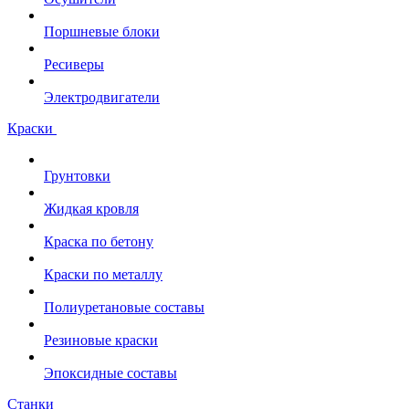
Поршневые блоки
Ресиверы
Электродвигатели
Краски
Грунтовки
Жидкая кровля
Краска по бетону
Краски по металлу
Полиуретановые составы
Резиновые краски
Эпоксидные составы
Станки