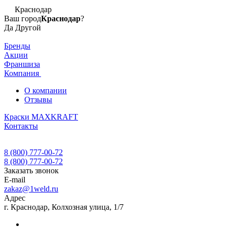
Краснодар
Ваш город
Краснодар
?
Да
Другой
Бренды
Акции
Франшиза
Компания
О компании
Отзывы
Краски MAXKRAFT
Контакты
8 (800) 777-00-72
8 (800) 777-00-72
Заказать звонок
E-mail
zakaz@1weld.ru
Адрес
г. Краснодар, Колхозная улица, 1/7