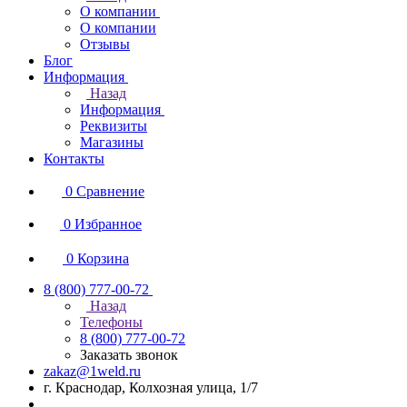
О компании
О компании
Отзывы
Блог
Информация
Назад
Информация
Реквизиты
Магазины
Контакты
0
Сравнение
0
Избранное
0
Корзина
8 (800) 777-00-72
Назад
Телефоны
8 (800) 777-00-72
Заказать звонок
zakaz@1weld.ru
г. Краснодар, Колхозная улица, 1/7