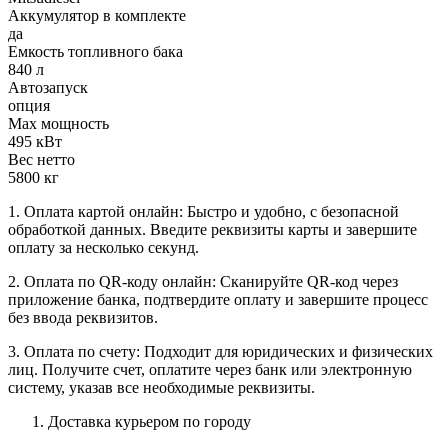
Аккумулятор в комплекте
да
Емкость топливного бака
840 л
Автозапуск
опция
Max мощность
495 кВт
Вес нетто
5800 кг
1. Оплата картой онлайн: Быстро и удобно, с безопасной
обработкой данных. Введите реквизиты карты и завершите
оплату за несколько секунд.
2. Оплата по QR-коду онлайн: Сканируйте QR-код через
приложение банка, подтвердите оплату и завершите процесс
без ввода реквизитов.
3. Оплата по счету: Подходит для юридических и физических
лиц. Получите счет, оплатите через банк или электронную
систему, указав все необходимые реквизиты.
Доставка курьером по городу