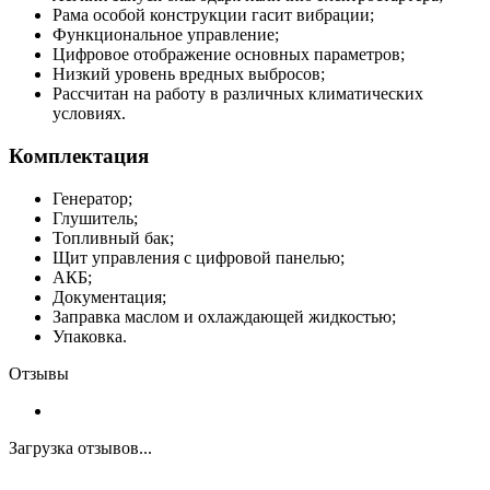
Рама особой конструкции гасит вибрации;
Функциональное управление;
Цифровое отображение основных параметров;
Низкий уровень вредных выбросов;
Рассчитан на работу в различных климатических
условиях.
Комплектация
Генератор;
Глушитель;
Топливный бак;
Щит управления с цифровой панелью;
АКБ;
Документация;
Заправка маслом и охлаждающей жидкостью;
Упаковка.
Отзывы
Загрузка отзывов...