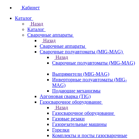
Кабинет
Каталог
Назад
Каталог
Сварочные аппараты
Назад
Сварочные аппараты
Сварочные полуавтоматы (MIG-MAG)
Назад
Сварочные полуавтоматы (MIG-MAG)
Выпрямители (MIG-MAG)
Инверторные полуавтоматы (MIG-
MAG)
Подающие механизмы
Аргоновая сварка (TIG)
Газосварочное оборудование
Назад
Газосварочное оборудование
Газовые резаки
Газорезательные машины
Горелки
Комплекты и посты газосварочные