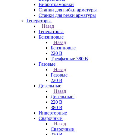
Вибротрамбовки
Станки для гибки арматуры
Станки для резки арматуры
Генераторы
Назад
Генераторы
Бензиновые
Назад
Бензиновые
220 В
Трехфазные 380 В
Газовые
Назад
Газовые
220 В
Дизельные
Назад
Дизельные
220 В
380 В
Инверторные
Сварочные
Назад
Сварочные
220 В