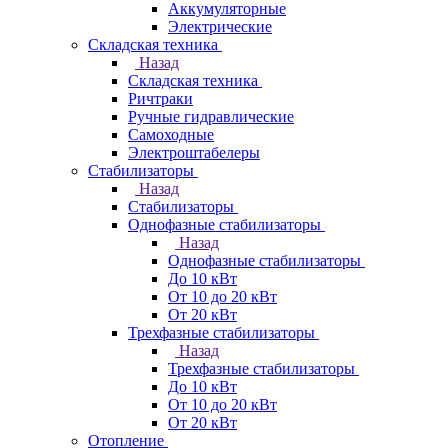
Аккумуляторные
Электрические
Складская техника
Назад
Складская техника
Ричтраки
Ручные гидравлические
Самоходные
Электроштабелеры
Стабилизаторы
Назад
Стабилизаторы
Однофазные стабилизаторы
Назад
Однофазные стабилизаторы
До 10 кВт
От 10 до 20 кВт
От 20 кВт
Трехфазные стабилизаторы
Назад
Трехфазные стабилизаторы
До 10 кВт
От 10 до 20 кВт
От 20 кВт
Отопление