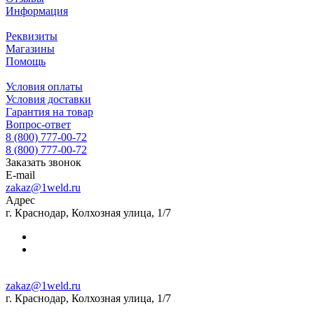
Информация
Реквизиты
Магазины
Помощь
Условия оплаты
Условия доставки
Гарантия на товар
Вопрос-ответ
8 (800) 777-00-72
8 (800) 777-00-72
Заказать звонок
E-mail
zakaz@1weld.ru
Адрес
г. Краснодар, Колхозная улица, 1/7
zakaz@1weld.ru
г. Краснодар, Колхозная улица, 1/7