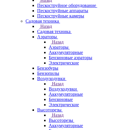
Назад
Пескоструйное оборудование
Пескоструйные аппараты
Пескоструйные камеры
Садовая техника
Назад
Садовая техника
Аэраторы
Назад
Аэраторы
Аккумуляторные
Бензиновые аэраторы
Электрические
Бензобуры
Бензопилы
Воздуходувки
Назад
Воздуходувки
Аккумуляторные
Бензиновые
Электрические
Высоторезы
Назад
Высоторезы
Аккумуляторные