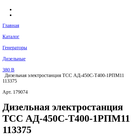
Главная
Каталог
Генераторы
Дизельные
380 В
Дизельная электростанция ТСС АД-450С-Т400-1РПМ11
113375
Арт.
179074
Дизельная электростанция
ТСС АД-450С-Т400-1РПМ11
113375