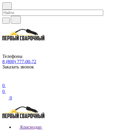
Телефоны
8 (800) 777-00-72
Заказать звонок
0
0
0
Краснодар