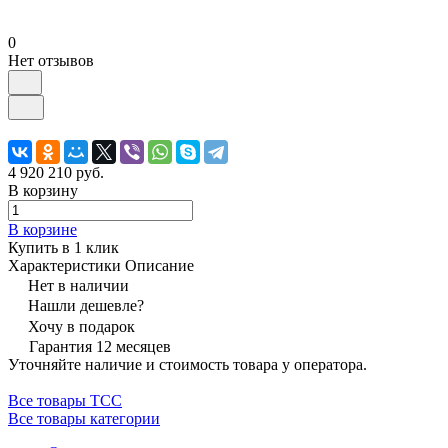
0
Нет отзывов
4 920 210 руб.
В корзину
В корзине
Купить в 1 клик
Характеристики
Описание
Нет в наличии
Нашли дешевле?
Хочу в подарок
Гарантия 12 месяцев
Уточняйте наличие и стоимость товара у оператора.
Все товары ТСС
Все товары категории