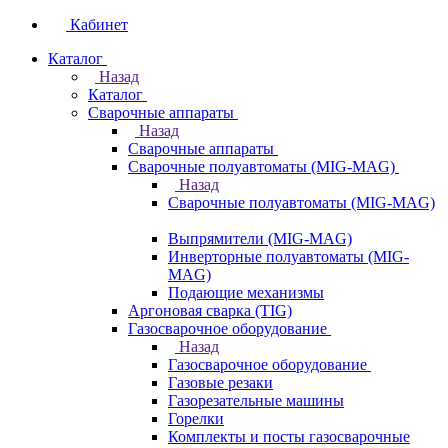
Кабинет
Каталог
Назад
Каталог
Сварочные аппараты
Назад
Сварочные аппараты
Сварочные полуавтоматы (MIG-MAG)
Назад
Сварочные полуавтоматы (MIG-MAG)
Выпрямители (MIG-MAG)
Инверторные полуавтоматы (MIG-
MAG)
Подающие механизмы
Аргоновая сварка (TIG)
Газосварочное оборудование
Назад
Газосварочное оборудование
Газовые резаки
Газорезательные машины
Горелки
Комплекты и посты газосварочные