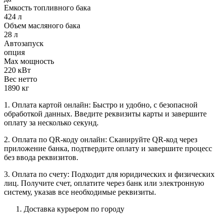
Емкость топливного бака
424 л
Объем масляного бака
28 л
Автозапуск
опция
Max мощность
220 кВт
Вес нетто
1890 кг
1. Оплата картой онлайн: Быстро и удобно, с безопасной
обработкой данных. Введите реквизиты карты и завершите
оплату за несколько секунд.
2. Оплата по QR-коду онлайн: Сканируйте QR-код через
приложение банка, подтвердите оплату и завершите процесс
без ввода реквизитов.
3. Оплата по счету: Подходит для юридических и физических
лиц. Получите счет, оплатите через банк или электронную
систему, указав все необходимые реквизиты.
Доставка курьером по городу