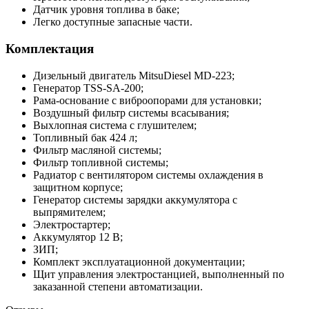
Датчик уровня топлива в баке;
Легко доступные запасные части.
Комплектация
Дизельный двигатель MitsuDiesel MD-223;
Генератор TSS-SA-200;
Рама-основание с виброопорами для установки;
Воздушный фильтр системы всасывания;
Выхлопная система с глушителем;
Топливный бак 424 л;
Фильтр масляной системы;
Фильтр топливной системы;
Радиатор с вентилятором системы охлаждения в
защитном корпусе;
Генератор системы зарядки аккумулятора с
выпрямителем;
Электростартер;
Аккумулятор 12 В;
ЗИП;
Комплект эксплуатационной документации;
Щит управления электростанцией, выполненный по
заказанной степени автоматизации.