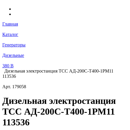
Главная
Каталог
Генераторы
Дизельные
380 В
Дизельная электростанция ТСС АД-200С-Т400-1РМ11
113536
Арт.
179058
Дизельная электростанция
ТСС АД-200С-Т400-1РМ11
113536