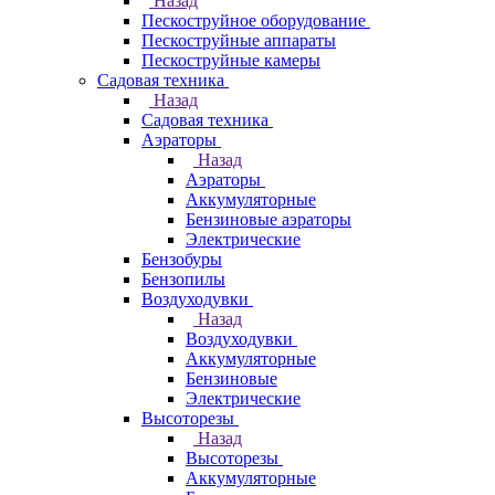
Назад
Пескоструйное оборудование
Пескоструйные аппараты
Пескоструйные камеры
Садовая техника
Назад
Садовая техника
Аэраторы
Назад
Аэраторы
Аккумуляторные
Бензиновые аэраторы
Электрические
Бензобуры
Бензопилы
Воздуходувки
Назад
Воздуходувки
Аккумуляторные
Бензиновые
Электрические
Высоторезы
Назад
Высоторезы
Аккумуляторные