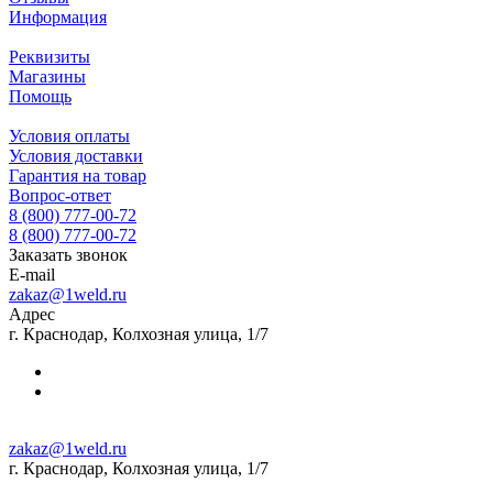
Информация
Реквизиты
Магазины
Помощь
Условия оплаты
Условия доставки
Гарантия на товар
Вопрос-ответ
8 (800) 777-00-72
8 (800) 777-00-72
Заказать звонок
E-mail
zakaz@1weld.ru
Адрес
г. Краснодар, Колхозная улица, 1/7
zakaz@1weld.ru
г. Краснодар, Колхозная улица, 1/7