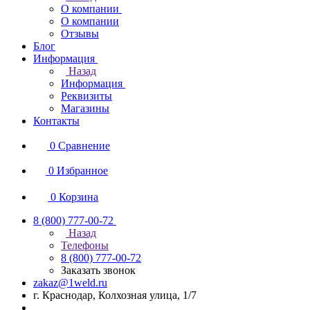
О компании
О компании
Отзывы
Блог
Информация
Назад
Информация
Реквизиты
Магазины
Контакты
0
Сравнение
0
Избранное
0
Корзина
8 (800) 777-00-72
Назад
Телефоны
8 (800) 777-00-72
Заказать звонок
zakaz@1weld.ru
г. Краснодар, Колхозная улица, 1/7