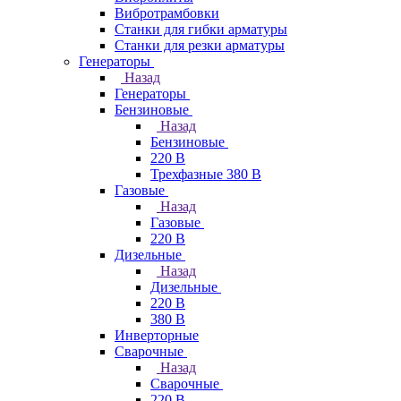
Вибротрамбовки
Станки для гибки арматуры
Станки для резки арматуры
Генераторы
Назад
Генераторы
Бензиновые
Назад
Бензиновые
220 В
Трехфазные 380 В
Газовые
Назад
Газовые
220 В
Дизельные
Назад
Дизельные
220 В
380 В
Инверторные
Сварочные
Назад
Сварочные
220 В