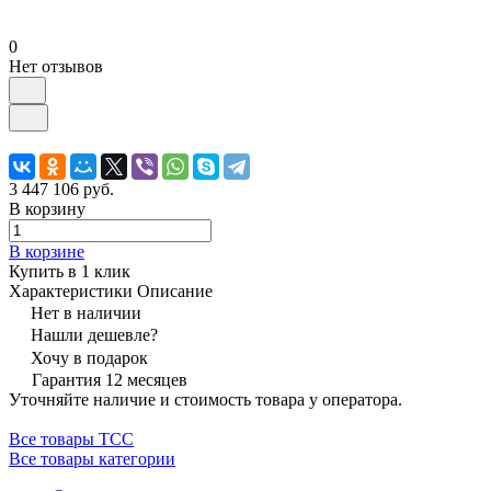
0
Нет отзывов
3 447 106 руб.
В корзину
В корзине
Купить в 1 клик
Характеристики
Описание
Нет в наличии
Нашли дешевле?
Хочу в подарок
Гарантия 12 месяцев
Уточняйте наличие и стоимость товара у оператора.
Все товары ТСС
Все товары категории