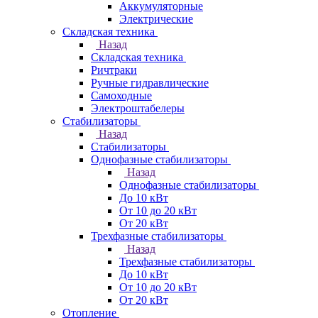
Аккумуляторные
Электрические
Складская техника
Назад
Складская техника
Ричтраки
Ручные гидравлические
Самоходные
Электроштабелеры
Стабилизаторы
Назад
Стабилизаторы
Однофазные стабилизаторы
Назад
Однофазные стабилизаторы
До 10 кВт
От 10 до 20 кВт
От 20 кВт
Трехфазные стабилизаторы
Назад
Трехфазные стабилизаторы
До 10 кВт
От 10 до 20 кВт
От 20 кВт
Отопление