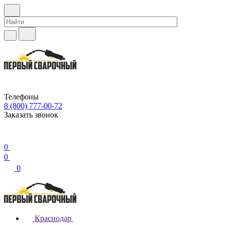
Телефоны
8 (800) 777-00-72
Заказать звонок
0
0
0
Краснодар