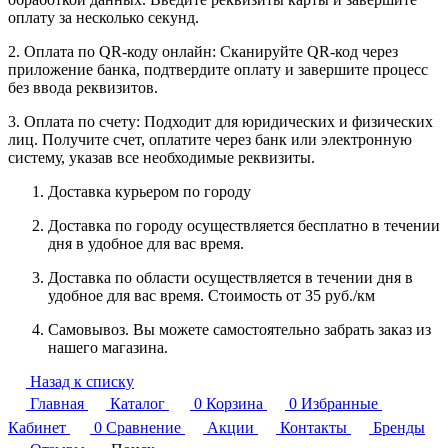
оплату за несколько секунд.
2. Оплата по QR-коду онлайн: Сканируйте QR-код через
приложение банка, подтвердите оплату и завершите процесс
без ввода реквизитов.
3. Оплата по счету: Подходит для юридических и физических
лиц. Получите счет, оплатите через банк или электронную
систему, указав все необходимые реквизиты.
Доставка курьером по городу
Доставка по городу осуществляется бесплатно в течении
дня в удобное для вас время.
Доставка по области осуществляется в течении дня в
удобное для вас время. Стоимость от 35 руб./км
Самовывоз. Вы можете самостоятельно забрать заказ из
нашего магазина.
Назад к списку
Главная
Каталог
0
Корзина
0
Избранные
Кабинет
0
Сравнение
Акции
Контакты
Бренды