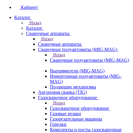
Кабинет
Каталог
Назад
Каталог
Сварочные аппараты
Назад
Сварочные аппараты
Сварочные полуавтоматы (MIG-MAG)
Назад
Сварочные полуавтоматы (MIG-MAG)
Выпрямители (MIG-MAG)
Инверторные полуавтоматы (MIG-
MAG)
Подающие механизмы
Аргоновая сварка (TIG)
Газосварочное оборудование
Назад
Газосварочное оборудование
Газовые резаки
Газорезательные машины
Горелки
Комплекты и посты газосварочные