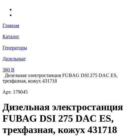
Главная
Каталог
Генераторы
Дизельные
380 В
Дизельная электростанция FUBAG DSI 275 DAC ES,
трехфазная, кожух 431718
Арт.
179045
Дизельная электростанция
FUBAG DSI 275 DAC ES,
трехфазная, кожух 431718