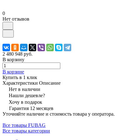
0
Нет отзывов
2 480 948 руб.
В корзину
В корзине
Купить в 1 клик
Характеристики
Описание
Нет в наличии
Нашли дешевле?
Хочу в подарок
Гарантия 12 месяцев
Уточняйте наличие и стоимость товара у оператора.
Все товары FUBAG
Все товары категории