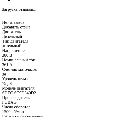
Загрузка отзывов...
Нет отзывов
Добавить отзыв
Двигатель
Дизельный
Тип двигателя
дизельный
Напряжение
380 В
Номинальный ток
361 А
Счетчик моточасов
да
Уровень шума
75 дБ
Модель двигателя
SDEC SC9D340D2
Производитель
FUBAG
Число оборотов
1500 об/мин
Габариты без упаковки