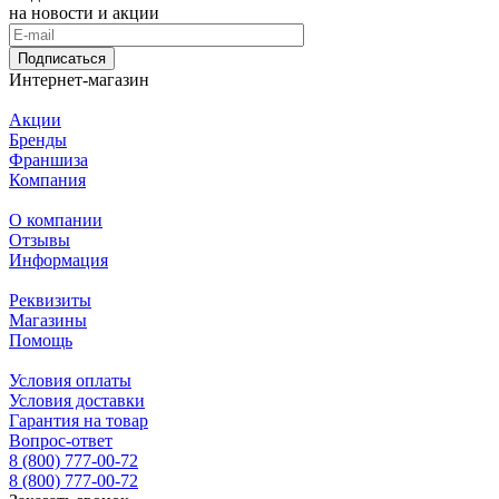
на новости и акции
Подписаться
Интернет-магазин
Акции
Бренды
Франшиза
Компания
О компании
Отзывы
Информация
Реквизиты
Магазины
Помощь
Условия оплаты
Условия доставки
Гарантия на товар
Вопрос-ответ
8 (800) 777-00-72
8 (800) 777-00-72