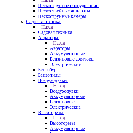
Назад
Пескоструйное оборудование
Пескоструйные аппараты
Пескоструйные камеры
Садовая техника
Назад
Садовая техника
Аэраторы
Назад
Аэраторы
Аккумуляторные
Бензиновые аэраторы
Электрические
Бензобуры
Бензопилы
Воздуходувки
Назад
Воздуходувки
Аккумуляторные
Бензиновые
Электрические
Высоторезы
Назад
Высоторезы
Аккумуляторные