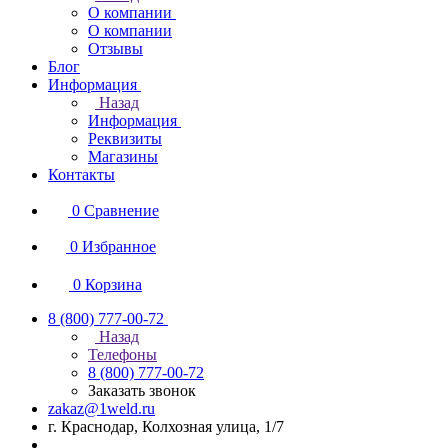
О компании
О компании
Отзывы
Блог
Информация
Назад
Информация
Реквизиты
Магазины
Контакты
0
Сравнение
0
Избранное
0
Корзина
8 (800) 777-00-72
Назад
Телефоны
8 (800) 777-00-72
Заказать звонок
zakaz@1weld.ru
г. Краснодар, Колхозная улица, 1/7