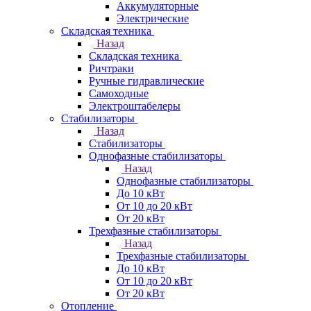
Аккумуляторные
Электрические
Складская техника
Назад
Складская техника
Ричтраки
Ручные гидравлические
Самоходные
Электроштабелеры
Стабилизаторы
Назад
Стабилизаторы
Однофазные стабилизаторы
Назад
Однофазные стабилизаторы
До 10 кВт
От 10 до 20 кВт
От 20 кВт
Трехфазные стабилизаторы
Назад
Трехфазные стабилизаторы
До 10 кВт
От 10 до 20 кВт
От 20 кВт
Отопление