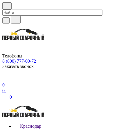
Телефоны
8 (800) 777-00-72
Заказать звонок
0
0
0
Краснодар