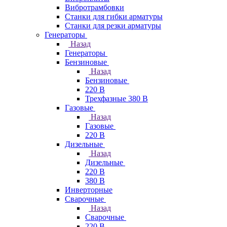
Вибротрамбовки
Станки для гибки арматуры
Станки для резки арматуры
Генераторы
Назад
Генераторы
Бензиновые
Назад
Бензиновые
220 В
Трехфазные 380 В
Газовые
Назад
Газовые
220 В
Дизельные
Назад
Дизельные
220 В
380 В
Инверторные
Сварочные
Назад
Сварочные
220 В