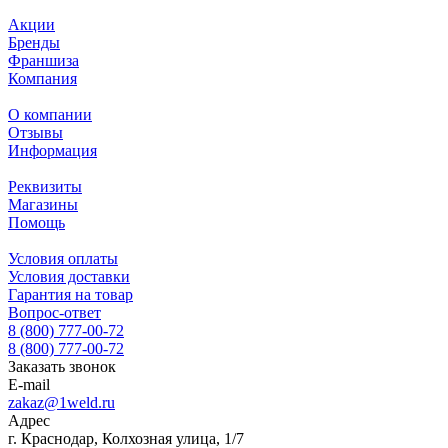
Акции
Бренды
Франшиза
Компания
О компании
Отзывы
Информация
Реквизиты
Магазины
Помощь
Условия оплаты
Условия доставки
Гарантия на товар
Вопрос-ответ
8 (800) 777-00-72
8 (800) 777-00-72
Заказать звонок
E-mail
zakaz@1weld.ru
Адрес
г. Краснодар, Колхозная улица, 1/7