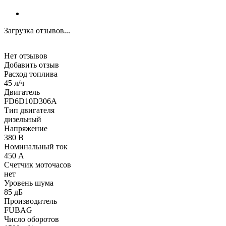
Загрузка отзывов...
Нет отзывов
Добавить отзыв
Расход топлива
45 л/ч
Двигатель
FD6D10D306A
Тип двигателя
дизельный
Напряжение
380 В
Номинальный ток
450 А
Счетчик моточасов
нет
Уровень шума
85 дБ
Производитель
FUBAG
Число оборотов