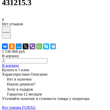
431215.3
0
Нет отзывов
1 536 068 руб.
В корзину
В корзине
Купить в 1 клик
Характеристики
Описание
Нет в наличии
Нашли дешевле?
Хочу в подарок
Гарантия 12 месяцев
Уточняйте наличие и стоимость товара у оператора.
Все товары FUBAG