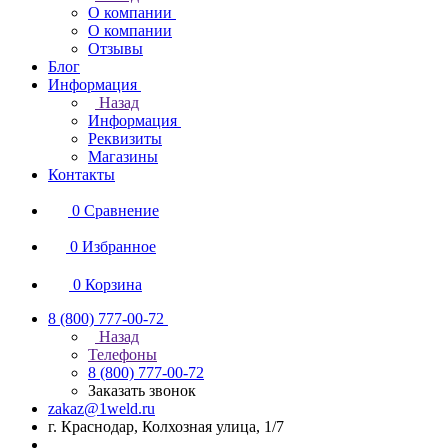
О компании
О компании
Отзывы
Блог
Информация
Назад
Информация
Реквизиты
Магазины
Контакты
0
Сравнение
0
Избранное
0
Корзина
8 (800) 777-00-72
Назад
Телефоны
8 (800) 777-00-72
Заказать звонок
zakaz@1weld.ru
г. Краснодар, Колхозная улица, 1/7