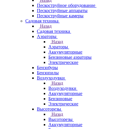
Назад
Пескоструйное оборудование
Пескоструйные аппараты
Пескоструйные камеры
Садовая техника
Назад
Садовая техника
Аэраторы
Назад
Аэраторы
Аккумуляторные
Бензиновые аэраторы
Электрические
Бензобуры
Бензопилы
Воздуходувки
Назад
Воздуходувки
Аккумуляторные
Бензиновые
Электрические
Высоторезы
Назад
Высоторезы
Аккумуляторные