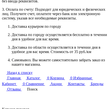
без ввода реквизитов.
3. Оплата по счету: Подходит для юридических и физических
лиц. Получите счет, оплатите через банк или электронную
систему, указав все необходимые реквизиты.
Доставка курьером по городу
Доставка по городу осуществляется бесплатно в течении
дня в удобное для вас время.
Доставка по области осуществляется в течении дня в
удобное для вас время. Стоимость от 35 руб./км
Самовывоз. Вы можете самостоятельно забрать заказ из
нашего магазина.
Назад к списку
Главная
Каталог
0
Корзина
0
Избранные
Кабинет
0
Сравнение
Акции
Контакты
Бренды
Отзывы
Поиск