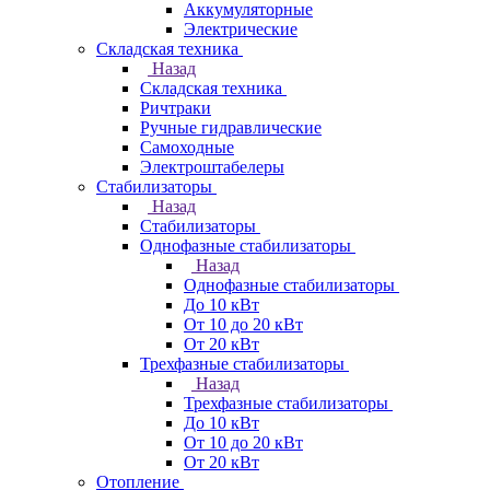
Аккумуляторные
Электрические
Складская техника
Назад
Складская техника
Ричтраки
Ручные гидравлические
Самоходные
Электроштабелеры
Стабилизаторы
Назад
Стабилизаторы
Однофазные стабилизаторы
Назад
Однофазные стабилизаторы
До 10 кВт
От 10 до 20 кВт
От 20 кВт
Трехфазные стабилизаторы
Назад
Трехфазные стабилизаторы
До 10 кВт
От 10 до 20 кВт
От 20 кВт
Отопление