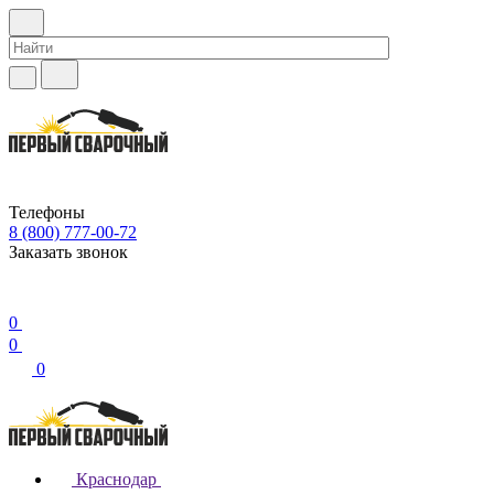
Телефоны
8 (800) 777-00-72
Заказать звонок
0
0
0
Краснодар