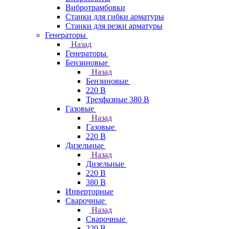
Вибротрамбовки
Станки для гибки арматуры
Станки для резки арматуры
Генераторы
Назад
Генераторы
Бензиновые
Назад
Бензиновые
220 В
Трехфазные 380 В
Газовые
Назад
Газовые
220 В
Дизельные
Назад
Дизельные
220 В
380 В
Инверторные
Сварочные
Назад
Сварочные
220 В