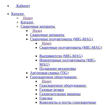
Кабинет
Каталог
Назад
Каталог
Сварочные аппараты
Назад
Сварочные аппараты
Сварочные полуавтоматы (MIG-MAG)
Назад
Сварочные полуавтоматы (MIG-MAG)
Выпрямители (MIG-MAG)
Инверторные полуавтоматы (MIG-
MAG)
Подающие механизмы
Аргоновая сварка (TIG)
Газосварочное оборудование
Назад
Газосварочное оборудование
Газовые резаки
Газорезательные машины
Горелки
Комплекты и посты газосварочные