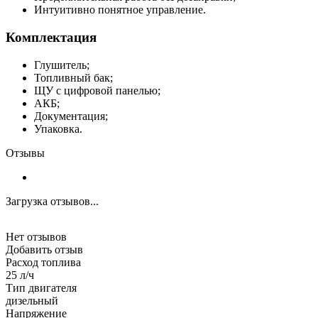
Интуитивно понятное управление.
Комплектация
Глушитель;
Топливный бак;
ЩУ с цифровой панелью;
АКБ;
Документация;
Упаковка.
Отзывы
Загрузка отзывов...
Нет отзывов
Добавить отзыв
Расход топлива
25 л/ч
Тип двигателя
дизельный
Напряжение