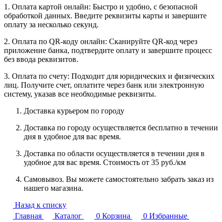
1. Оплата картой онлайн: Быстро и удобно, с безопасной
обработкой данных. Введите реквизиты карты и завершите
оплату за несколько секунд.
2. Оплата по QR-коду онлайн: Сканируйте QR-код через
приложение банка, подтвердите оплату и завершите процесс
без ввода реквизитов.
3. Оплата по счету: Подходит для юридических и физических
лиц. Получите счет, оплатите через банк или электронную
систему, указав все необходимые реквизиты.
Доставка курьером по городу
Доставка по городу осуществляется бесплатно в течении
дня в удобное для вас время.
Доставка по области осуществляется в течении дня в
удобное для вас время. Стоимость от 35 руб./км
Самовывоз. Вы можете самостоятельно забрать заказ из
нашего магазина.
Назад к списку
Главная
Каталог
0
Корзина
0
Избранные