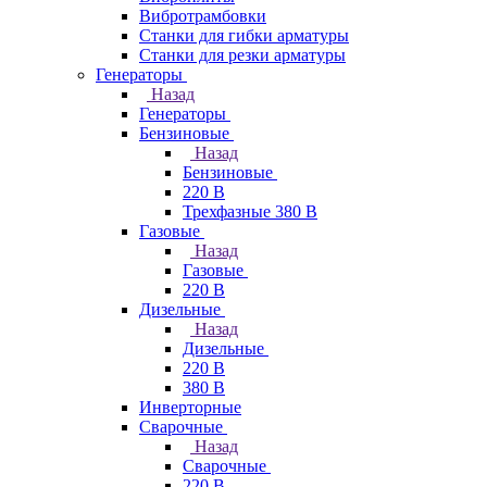
Вибротрамбовки
Станки для гибки арматуры
Станки для резки арматуры
Генераторы
Назад
Генераторы
Бензиновые
Назад
Бензиновые
220 В
Трехфазные 380 В
Газовые
Назад
Газовые
220 В
Дизельные
Назад
Дизельные
220 В
380 В
Инверторные
Сварочные
Назад
Сварочные
220 В