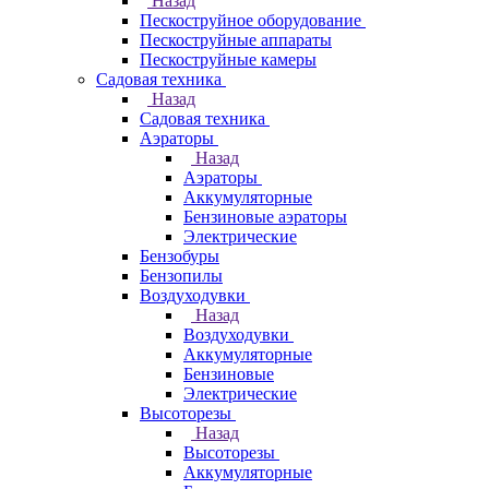
Назад
Пескоструйное оборудование
Пескоструйные аппараты
Пескоструйные камеры
Садовая техника
Назад
Садовая техника
Аэраторы
Назад
Аэраторы
Аккумуляторные
Бензиновые аэраторы
Электрические
Бензобуры
Бензопилы
Воздуходувки
Назад
Воздуходувки
Аккумуляторные
Бензиновые
Электрические
Высоторезы
Назад
Высоторезы
Аккумуляторные