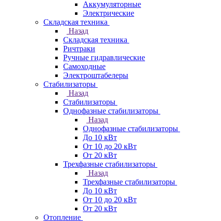
Аккумуляторные
Электрические
Складская техника
Назад
Складская техника
Ричтраки
Ручные гидравлические
Самоходные
Электроштабелеры
Стабилизаторы
Назад
Стабилизаторы
Однофазные стабилизаторы
Назад
Однофазные стабилизаторы
До 10 кВт
От 10 до 20 кВт
От 20 кВт
Трехфазные стабилизаторы
Назад
Трехфазные стабилизаторы
До 10 кВт
От 10 до 20 кВт
От 20 кВт
Отопление