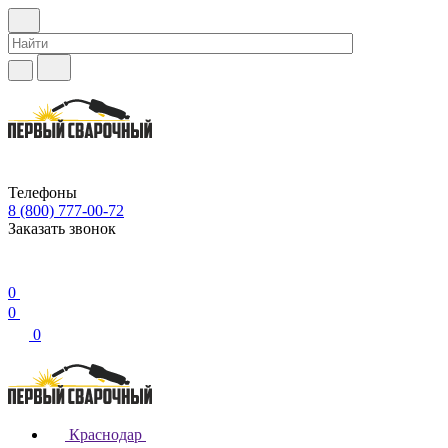
Телефоны
8 (800) 777-00-72
Заказать звонок
0
0
0
Краснодар