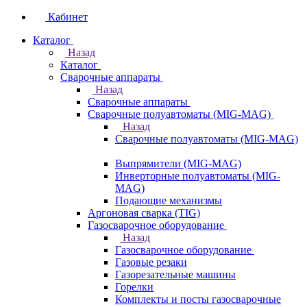
Кабинет
Каталог
Назад
Каталог
Сварочные аппараты
Назад
Сварочные аппараты
Сварочные полуавтоматы (MIG-MAG)
Назад
Сварочные полуавтоматы (MIG-MAG)
Выпрямители (MIG-MAG)
Инверторные полуавтоматы (MIG-
MAG)
Подающие механизмы
Аргоновая сварка (TIG)
Газосварочное оборудование
Назад
Газосварочное оборудование
Газовые резаки
Газорезательные машины
Горелки
Комплекты и посты газосварочные