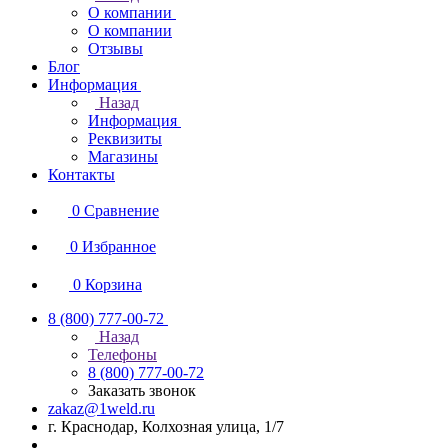
О компании
О компании
Отзывы
Блог
Информация
Назад
Информация
Реквизиты
Магазины
Контакты
0
Сравнение
0
Избранное
0
Корзина
8 (800) 777-00-72
Назад
Телефоны
8 (800) 777-00-72
Заказать звонок
zakaz@1weld.ru
г. Краснодар, Колхозная улица, 1/7