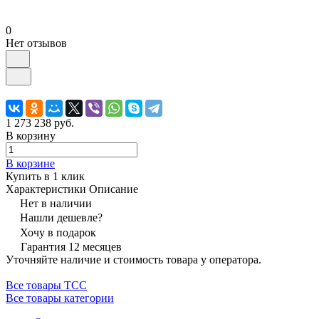
0
Нет отзывов
1 273 238 руб.
В корзину
В корзине
Купить в 1 клик
Характеристики
Описание
Нет в наличии
Нашли дешевле?
Хочу в подарок
Гарантия 12 месяцев
Уточняйте наличие и стоимость товара у оператора.
Все товары ТСС
Все товары категории