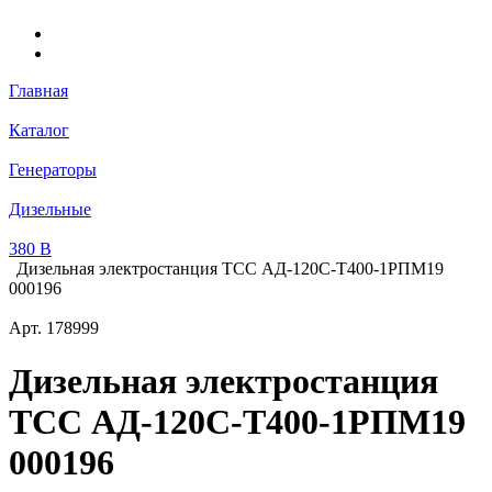
Главная
Каталог
Генераторы
Дизельные
380 В
Дизельная электростанция ТСС АД-120С-Т400-1РПМ19
000196
Арт.
178999
Дизельная электростанция
ТСС АД-120С-Т400-1РПМ19
000196