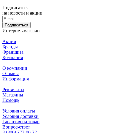
Подписаться
на новости и акции
Подписаться
Интернет-магазин
Акции
Бренды
Франшиза
Компания
О компании
Отзывы
Информация
Реквизиты
Магазины
Помощь
Условия оплаты
Условия доставки
Гарантия на товар
Вопрос-ответ
8 (800) 777-00-72