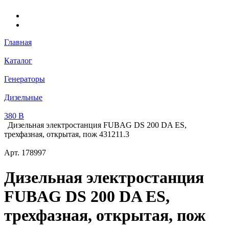
Главная
Каталог
Генераторы
Дизельные
380 В
Дизельная электростанция FUBAG DS 200 DA ES,
трехфазная, открытая, пож 431211.3
Арт.
178997
Дизельная электростанция
FUBAG DS 200 DA ES,
трехфазная, открытая, пож