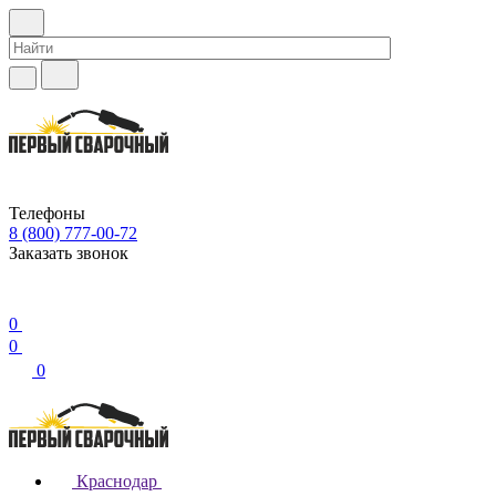
Телефоны
8 (800) 777-00-72
Заказать звонок
0
0
0
Краснодар