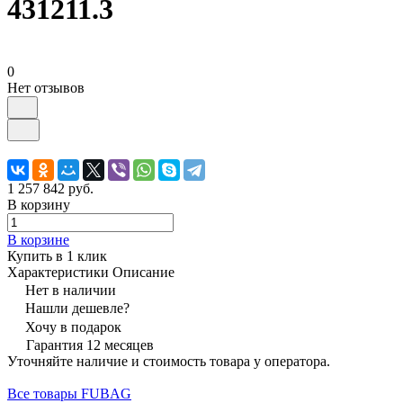
431211.3
0
Нет отзывов
1 257 842 руб.
В корзину
В корзине
Купить в 1 клик
Характеристики
Описание
Нет в наличии
Нашли дешевле?
Хочу в подарок
Гарантия 12 месяцев
Уточняйте наличие и стоимость товара у оператора.
Все товары FUBAG