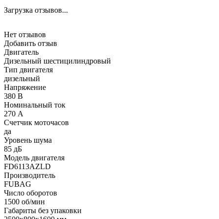
Загрузка отзывов...
Нет отзывов
Добавить отзыв
Двигатель
Дизельный шестицилиндровый
Тип двигателя
дизельный
Напряжение
380 В
Номинальный ток
270 А
Счетчик моточасов
да
Уровень шума
85 дБ
Модель двигателя
FD6113AZLD
Производитель
FUBAG
Число оборотов
1500 об/мин
Габариты без упаковки