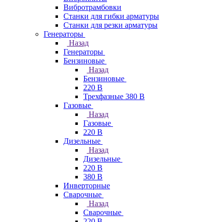
Вибротрамбовки
Станки для гибки арматуры
Станки для резки арматуры
Генераторы
Назад
Генераторы
Бензиновые
Назад
Бензиновые
220 В
Трехфазные 380 В
Газовые
Назад
Газовые
220 В
Дизельные
Назад
Дизельные
220 В
380 В
Инверторные
Сварочные
Назад
Сварочные
220 В