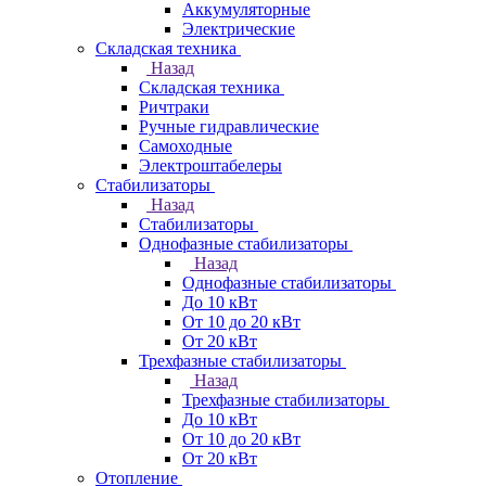
Аккумуляторные
Электрические
Складская техника
Назад
Складская техника
Ричтраки
Ручные гидравлические
Самоходные
Электроштабелеры
Стабилизаторы
Назад
Стабилизаторы
Однофазные стабилизаторы
Назад
Однофазные стабилизаторы
До 10 кВт
От 10 до 20 кВт
От 20 кВт
Трехфазные стабилизаторы
Назад
Трехфазные стабилизаторы
До 10 кВт
От 10 до 20 кВт
От 20 кВт
Отопление