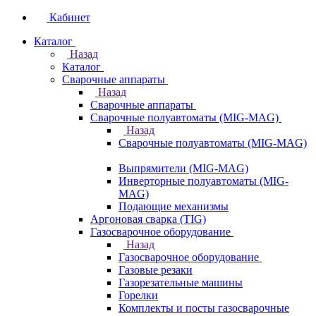
Кабинет
Каталог
Назад
Каталог
Сварочные аппараты
Назад
Сварочные аппараты
Сварочные полуавтоматы (MIG-MAG)
Назад
Сварочные полуавтоматы (MIG-MAG)
Выпрямители (MIG-MAG)
Инверторные полуавтоматы (MIG-
MAG)
Подающие механизмы
Аргоновая сварка (TIG)
Газосварочное оборудование
Назад
Газосварочное оборудование
Газовые резаки
Газорезательные машины
Горелки
Комплекты и посты газосварочные