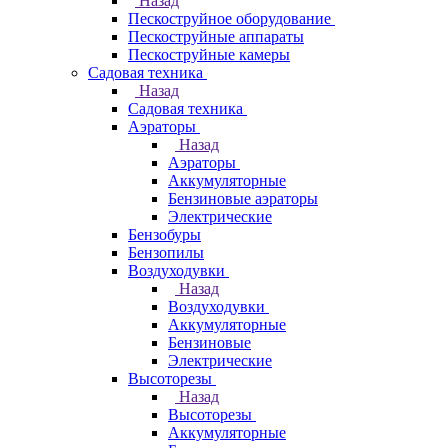
Назад
Пескоструйное оборудование
Пескоструйные аппараты
Пескоструйные камеры
Садовая техника
Назад
Садовая техника
Аэраторы
Назад
Аэраторы
Аккумуляторные
Бензиновые аэраторы
Электрические
Бензобуры
Бензопилы
Воздуходувки
Назад
Воздуходувки
Аккумуляторные
Бензиновые
Электрические
Высоторезы
Назад
Высоторезы
Аккумуляторные