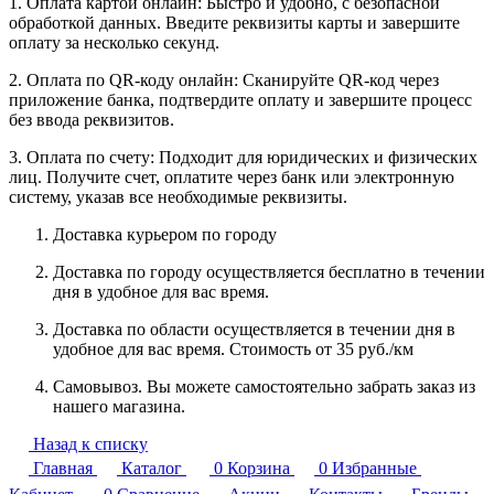
1. Оплата картой онлайн: Быстро и удобно, с безопасной
обработкой данных. Введите реквизиты карты и завершите
оплату за несколько секунд.
2. Оплата по QR-коду онлайн: Сканируйте QR-код через
приложение банка, подтвердите оплату и завершите процесс
без ввода реквизитов.
3. Оплата по счету: Подходит для юридических и физических
лиц. Получите счет, оплатите через банк или электронную
систему, указав все необходимые реквизиты.
Доставка курьером по городу
Доставка по городу осуществляется бесплатно в течении
дня в удобное для вас время.
Доставка по области осуществляется в течении дня в
удобное для вас время. Стоимость от 35 руб./км
Самовывоз. Вы можете самостоятельно забрать заказ из
нашего магазина.
Назад к списку
Главная
Каталог
0
Корзина
0
Избранные