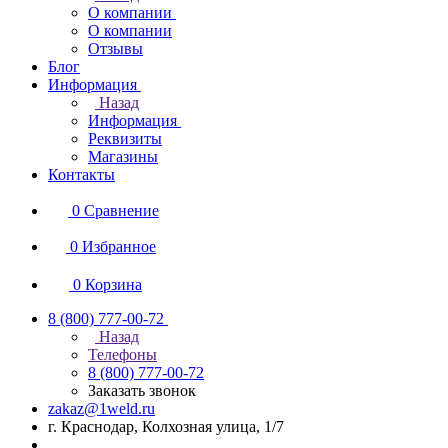
О компании
О компании
Отзывы
Блог
Информация
Назад
Информация
Реквизиты
Магазины
Контакты
0
Сравнение
0
Избранное
0
Корзина
8 (800) 777-00-72
Назад
Телефоны
8 (800) 777-00-72
Заказать звонок
zakaz@1weld.ru
г. Краснодар, Колхозная улица, 1/7