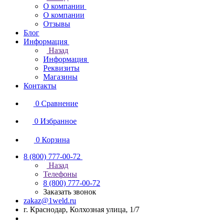
О компании
О компании
Отзывы
Блог
Информация
Назад
Информация
Реквизиты
Магазины
Контакты
0
Сравнение
0
Избранное
0
Корзина
8 (800) 777-00-72
Назад
Телефоны
8 (800) 777-00-72
Заказать звонок
zakaz@1weld.ru
г. Краснодар, Колхозная улица, 1/7