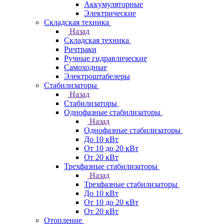
Аккумуляторные
Электрические
Складская техника
Назад
Складская техника
Ричтраки
Ручные гидравлические
Самоходные
Электроштабелеры
Стабилизаторы
Назад
Стабилизаторы
Однофазные стабилизаторы
Назад
Однофазные стабилизаторы
До 10 кВт
От 10 до 20 кВт
От 20 кВт
Трехфазные стабилизаторы
Назад
Трехфазные стабилизаторы
До 10 кВт
От 10 до 20 кВт
От 20 кВт
Отопление