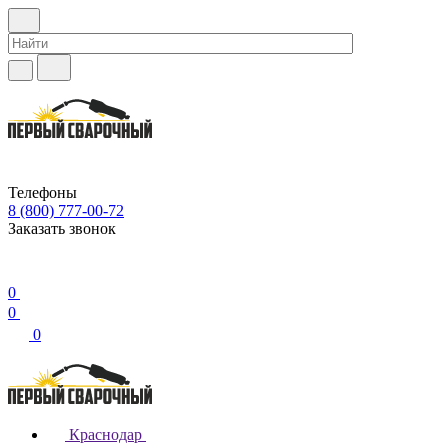
Телефоны
8 (800) 777-00-72
Заказать звонок
0
0
0
Краснодар