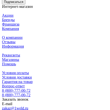
Подписаться
Интернет-магазин
Акции
Бренды
Франшиза
Компания
О компании
Отзывы
Информация
Реквизиты
Магазины
Помощь
Условия оплаты
Условия доставки
Гарантия на товар
Вопрос-ответ
8 (800) 777-00-72
8 (800) 777-00-72
Заказать звонок
E-mail
zakaz@1weld.ru