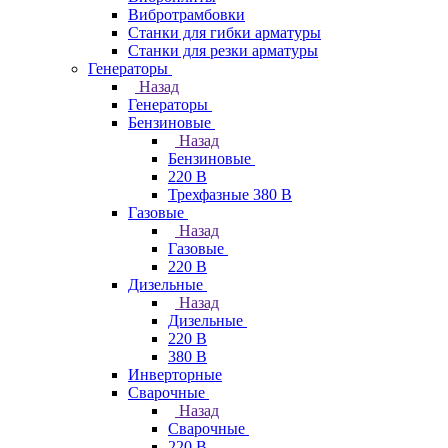
Вибротрамбовки
Станки для гибки арматуры
Станки для резки арматуры
Генераторы
Назад
Генераторы
Бензиновые
Назад
Бензиновые
220 В
Трехфазные 380 В
Газовые
Назад
Газовые
220 В
Дизельные
Назад
Дизельные
220 В
380 В
Инверторные
Сварочные
Назад
Сварочные
220 В