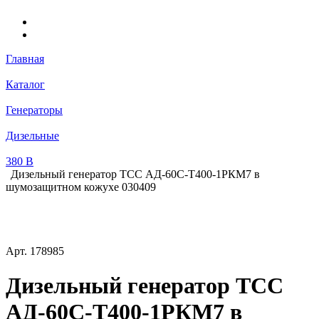
Главная
Каталог
Генераторы
Дизельные
380 В
Дизельный генератор ТСС АД-60С-Т400-1РКМ7 в
шумозащитном кожухе 030409
Арт.
178985
Дизельный генератор ТСС
АД-60С-Т400-1РКМ7 в