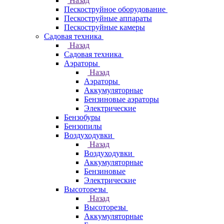
Назад
Пескоструйное оборудование
Пескоструйные аппараты
Пескоструйные камеры
Садовая техника
Назад
Садовая техника
Аэраторы
Назад
Аэраторы
Аккумуляторные
Бензиновые аэраторы
Электрические
Бензобуры
Бензопилы
Воздуходувки
Назад
Воздуходувки
Аккумуляторные
Бензиновые
Электрические
Высоторезы
Назад
Высоторезы
Аккумуляторные