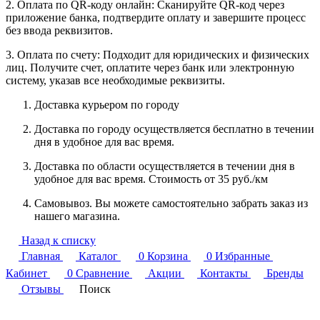
2. Оплата по QR-коду онлайн: Сканируйте QR-код через
приложение банка, подтвердите оплату и завершите процесс
без ввода реквизитов.
3. Оплата по счету: Подходит для юридических и физических
лиц. Получите счет, оплатите через банк или электронную
систему, указав все необходимые реквизиты.
Доставка курьером по городу
Доставка по городу осуществляется бесплатно в течении
дня в удобное для вас время.
Доставка по области осуществляется в течении дня в
удобное для вас время. Стоимость от 35 руб./км
Самовывоз. Вы можете самостоятельно забрать заказ из
нашего магазина.
Назад к списку
Главная
Каталог
0
Корзина
0
Избранные
Кабинет
0
Сравнение
Акции
Контакты
Бренды
Отзывы
Поиск