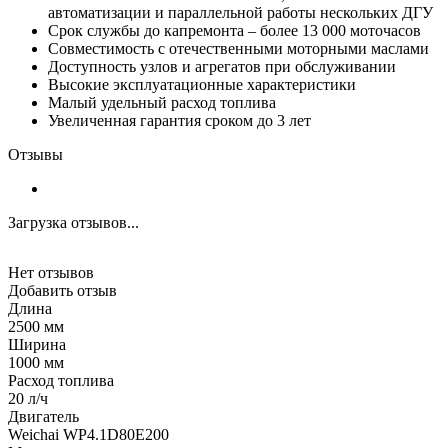
автоматизации и параллельной работы нескольких ДГУ
Срок службы до капремонта – более 13 000 моточасов
Совместимость с отечественными моторными маслами
Доступность узлов и агрегатов при обслуживании
Высокие эксплуатационные характеристики
Малый удельный расход топлива
Увеличенная гарантия сроком до 3 лет
Отзывы
Загрузка отзывов...
Нет отзывов
Добавить отзыв
Длина
2500 мм
Ширина
1000 мм
Расход топлива
20 л/ч
Двигатель
Weichai WP4.1D80E200