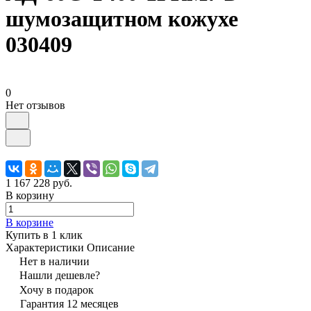
шумозащитном кожухе
030409
0
Нет отзывов
1 167 228 руб.
В корзину
В корзине
Купить в 1 клик
Характеристики
Описание
Нет в наличии
Нашли дешевле?
Хочу в подарок
Гарантия 12 месяцев