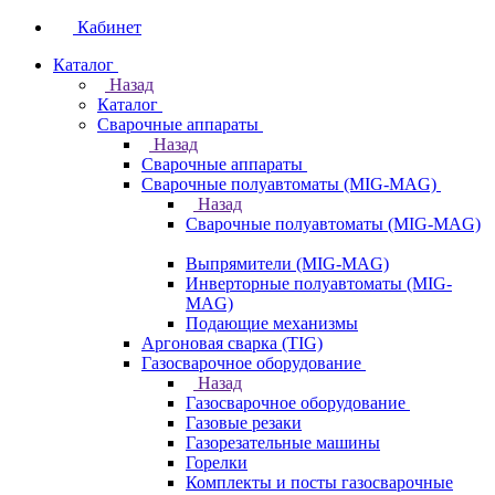
Кабинет
Каталог
Назад
Каталог
Сварочные аппараты
Назад
Сварочные аппараты
Сварочные полуавтоматы (MIG-MAG)
Назад
Сварочные полуавтоматы (MIG-MAG)
Выпрямители (MIG-MAG)
Инверторные полуавтоматы (MIG-
MAG)
Подающие механизмы
Аргоновая сварка (TIG)
Газосварочное оборудование
Назад
Газосварочное оборудование
Газовые резаки
Газорезательные машины
Горелки
Комплекты и посты газосварочные