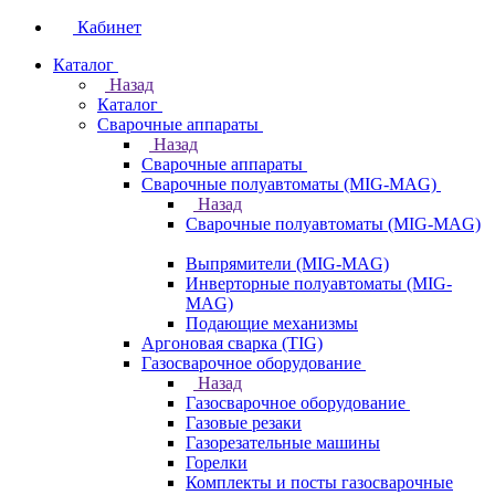
Кабинет
Каталог
Назад
Каталог
Сварочные аппараты
Назад
Сварочные аппараты
Сварочные полуавтоматы (MIG-MAG)
Назад
Сварочные полуавтоматы (MIG-MAG)
Выпрямители (MIG-MAG)
Инверторные полуавтоматы (MIG-
MAG)
Подающие механизмы
Аргоновая сварка (TIG)
Газосварочное оборудование
Назад
Газосварочное оборудование
Газовые резаки
Газорезательные машины
Горелки
Комплекты и посты газосварочные