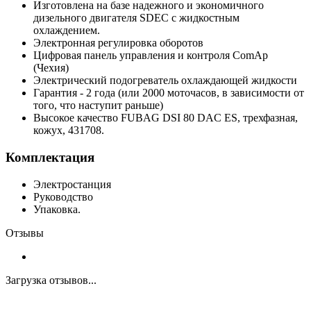
Изготовлена на базе надежного и экономичного
дизельного двигателя SDEC с жидкостным
охлаждением.
Электронная регулировка оборотов
Цифровая панель управления и контроля ComAp
(Чехия)
Электрический подогреватель охлаждающей жидкости
Гарантия - 2 года (или 2000 моточасов, в зависимости от
того, что наступит раньше)
Высокое качество FUBAG DSI 80 DAC ES, трехфазная,
кожух, 431708.
Комплектация
Электростанция
Руководство
Упаковка.
Отзывы
Загрузка отзывов...