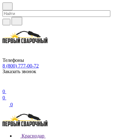
Телефоны
8 (800) 777-00-72
Заказать звонок
0
0
0
Краснодар