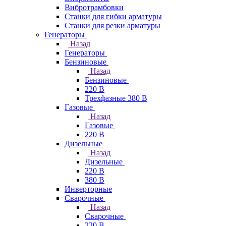
Вибротрамбовки
Станки для гибки арматуры
Станки для резки арматуры
Генераторы
Назад
Генераторы
Бензиновые
Назад
Бензиновые
220 В
Трехфазные 380 В
Газовые
Назад
Газовые
220 В
Дизельные
Назад
Дизельные
220 В
380 В
Инверторные
Сварочные
Назад
Сварочные
220 В