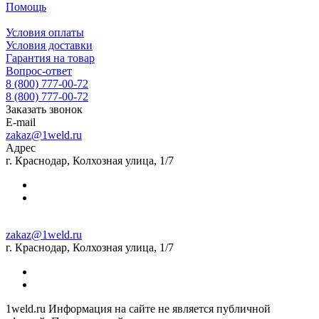
Помощь
Условия оплаты
Условия доставки
Гарантия на товар
Вопрос-ответ
8 (800) 777-00-72
8 (800) 777-00-72
Заказать звонок
E-mail
zakaz@1weld.ru
Адрес
г. Краснодар, Колхозная улица, 1/7
zakaz@1weld.ru
г. Краснодар, Колхозная улица, 1/7
1weld.ru Информация на сайте не является публичной