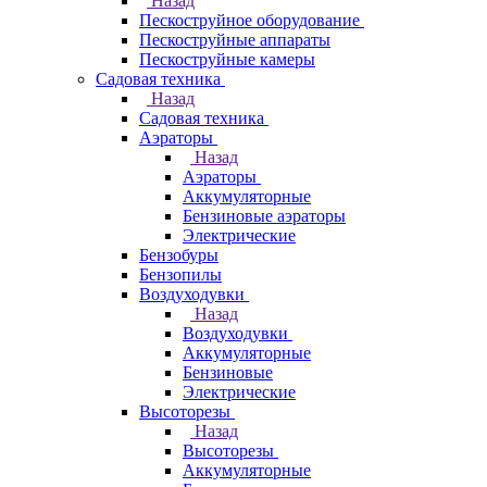
Назад
Пескоструйное оборудование
Пескоструйные аппараты
Пескоструйные камеры
Садовая техника
Назад
Садовая техника
Аэраторы
Назад
Аэраторы
Аккумуляторные
Бензиновые аэраторы
Электрические
Бензобуры
Бензопилы
Воздуходувки
Назад
Воздуходувки
Аккумуляторные
Бензиновые
Электрические
Высоторезы
Назад
Высоторезы
Аккумуляторные