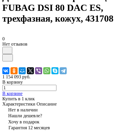
FUBAG DSI 80 DAC ES,
трехфазная, кожух, 431708
0
Нет отзывов
1 154 093 руб.
В корзину
В корзине
Купить в 1 клик
Характеристики
Описание
Нет в наличии
Нашли дешевле?
Хочу в подарок
Гарантия 12 месяцев