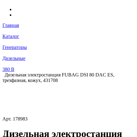
Главная
Каталог
Генераторы
Дизельные
380 В
Дизельная электростанция FUBAG DSI 80 DAC ES,
трехфазная, кожух, 431708
Арт.
178983
Дизельная электростанция