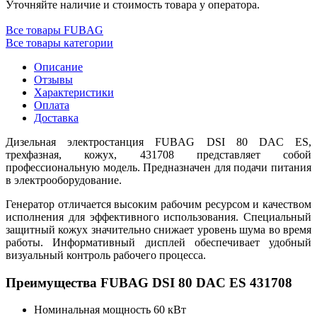
Уточняйте наличие и стоимость товара у оператора.
Все товары FUBAG
Все товары категории
Описание
Отзывы
Характеристики
Оплата
Доставка
Дизельная электростанция FUBAG DSI 80 DAC ES,
трехфазная, кожух, 431708 представляет собой
профессиональную модель. Предназначен для подачи питания
в электрооборудование.
Генератор отличается высоким рабочим ресурсом и качеством
исполнения для эффективного использования. Специальный
защитный кожух значительно снижает уровень шума во время
работы. Информативный дисплей обеспечивает удобный
визуальный контроль рабочего процесса.
Преимущества FUBAG DSI 80 DAC ES 431708
Номинальная мощность 60 кВт