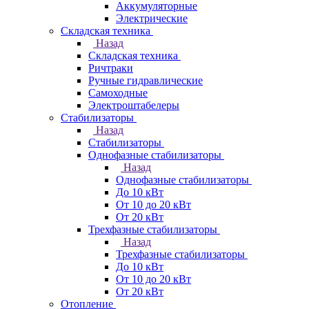
Аккумуляторные
Электрические
Складская техника
Назад
Складская техника
Ричтраки
Ручные гидравлические
Самоходные
Электроштабелеры
Стабилизаторы
Назад
Стабилизаторы
Однофазные стабилизаторы
Назад
Однофазные стабилизаторы
До 10 кВт
От 10 до 20 кВт
От 20 кВт
Трехфазные стабилизаторы
Назад
Трехфазные стабилизаторы
До 10 кВт
От 10 до 20 кВт
От 20 кВт
Отопление