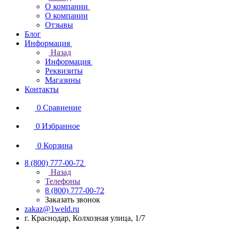
О компании
О компании
Отзывы
Блог
Информация
Назад
Информация
Реквизиты
Магазины
Контакты
0
Сравнение
0
Избранное
0
Корзина
8 (800) 777-00-72
Назад
Телефоны
8 (800) 777-00-72
Заказать звонок
zakaz@1weld.ru
г. Краснодар, Колхозная улица, 1/7