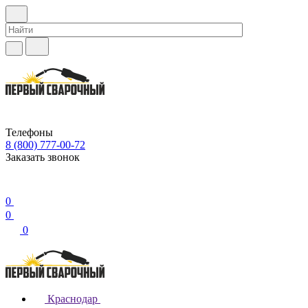
Телефоны
8 (800) 777-00-72
Заказать звонок
0
0
0
Краснодар