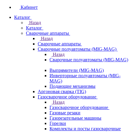
Кабинет
Каталог
Назад
Каталог
Сварочные аппараты
Назад
Сварочные аппараты
Сварочные полуавтоматы (MIG-MAG)
Назад
Сварочные полуавтоматы (MIG-MAG)
Выпрямители (MIG-MAG)
Инверторные полуавтоматы (MIG-
MAG)
Подающие механизмы
Аргоновая сварка (TIG)
Газосварочное оборудование
Назад
Газосварочное оборудование
Газовые резаки
Газорезательные машины
Горелки
Комплекты и посты газосварочные