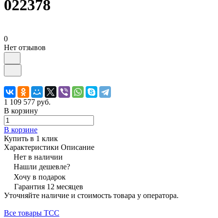
022378
0
Нет отзывов
1 109 577 руб.
В корзину
В корзине
Купить в 1 клик
Характеристики
Описание
Нет в наличии
Нашли дешевле?
Хочу в подарок
Гарантия 12 месяцев
Уточняйте наличие и стоимость товара у оператора.
Все товары ТСС