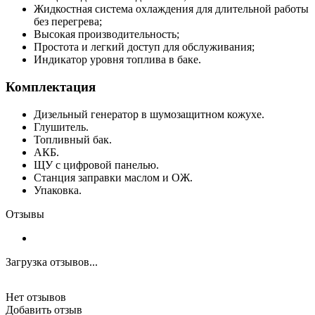
Жидкостная система охлаждения для длительной работы
без перегрева;
Высокая производительность;
Простота и легкий доступ для обслуживания;
Индикатор уровня топлива в баке.
Комплектация
Дизельный генератор в шумозащитном кожухе.
Глушитель.
Топливный бак.
АКБ.
ЩУ с цифровой панелью.
Станция заправки маслом и ОЖ.
Упаковка.
Отзывы
Загрузка отзывов...
Нет отзывов
Добавить отзыв