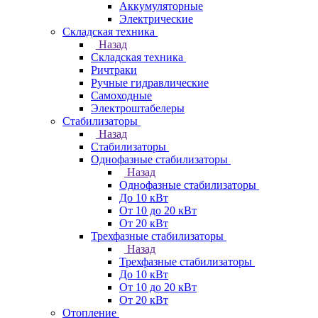
Аккумуляторные
Электрические
Складская техника
Назад
Складская техника
Ричтраки
Ручные гидравлические
Самоходные
Электроштабелеры
Стабилизаторы
Назад
Стабилизаторы
Однофазные стабилизаторы
Назад
Однофазные стабилизаторы
До 10 кВт
От 10 до 20 кВт
От 20 кВт
Трехфазные стабилизаторы
Назад
Трехфазные стабилизаторы
До 10 кВт
От 10 до 20 кВт
От 20 кВт
Отопление