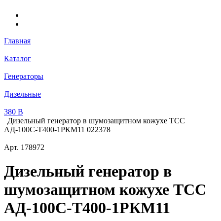
Главная
Каталог
Генераторы
Дизельные
380 В
Дизельный генератор в шумозащитном кожухе ТСС
АД-100С-Т400-1РКМ11 022378
Арт.
178972
Дизельный генератор в
шумозащитном кожухе ТСС
АД-100С-Т400-1РКМ11