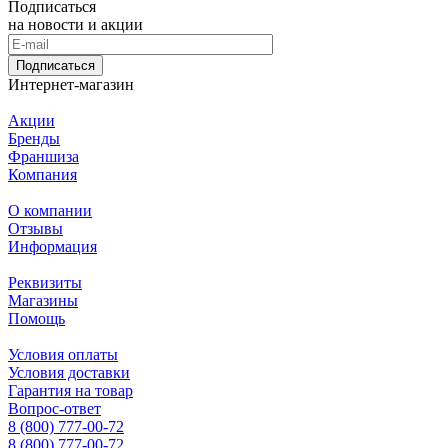
Подписаться
на новости и акции
Подписаться
Интернет-магазин
Акции
Бренды
Франшиза
Компания
О компании
Отзывы
Информация
Реквизиты
Магазины
Помощь
Условия оплаты
Условия доставки
Гарантия на товар
Вопрос-ответ
8 (800) 777-00-72
8 (800) 777-00-72