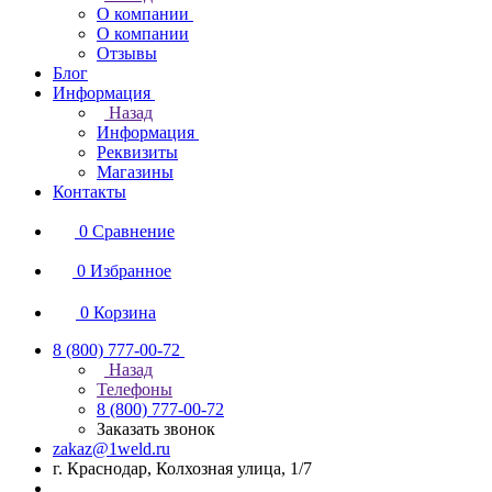
О компании
О компании
Отзывы
Блог
Информация
Назад
Информация
Реквизиты
Магазины
Контакты
0
Сравнение
0
Избранное
0
Корзина
8 (800) 777-00-72
Назад
Телефоны
8 (800) 777-00-72
Заказать звонок
zakaz@1weld.ru
г. Краснодар, Колхозная улица, 1/7