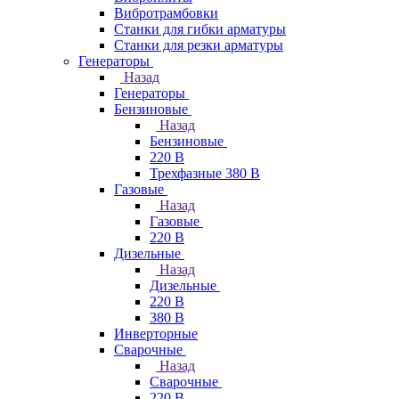
Вибротрамбовки
Станки для гибки арматуры
Станки для резки арматуры
Генераторы
Назад
Генераторы
Бензиновые
Назад
Бензиновые
220 В
Трехфазные 380 В
Газовые
Назад
Газовые
220 В
Дизельные
Назад
Дизельные
220 В
380 В
Инверторные
Сварочные
Назад
Сварочные
220 В