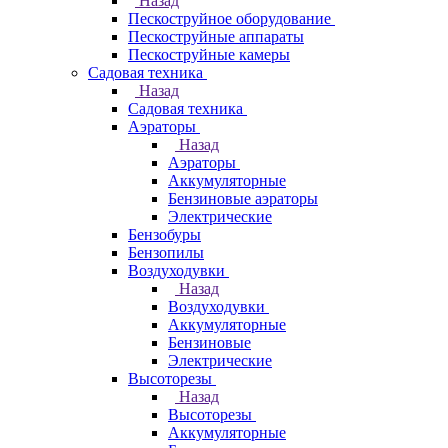
Назад
Пескоструйное оборудование
Пескоструйные аппараты
Пескоструйные камеры
Садовая техника
Назад
Садовая техника
Аэраторы
Назад
Аэраторы
Аккумуляторные
Бензиновые аэраторы
Электрические
Бензобуры
Бензопилы
Воздуходувки
Назад
Воздуходувки
Аккумуляторные
Бензиновые
Электрические
Высоторезы
Назад
Высоторезы
Аккумуляторные