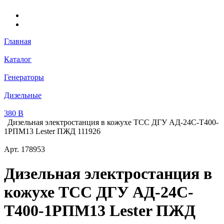
Главная
Каталог
Генераторы
Дизельные
380 В
Дизельная электростанция в кожухе ТСС ДГУ АД-24С-Т400-
1РПМ13 Lester ПЖД 111926
Арт.
178953
Дизельная электростанция в
кожухе ТСС ДГУ АД-24С-
Т400-1РПМ13 Lester ПЖД