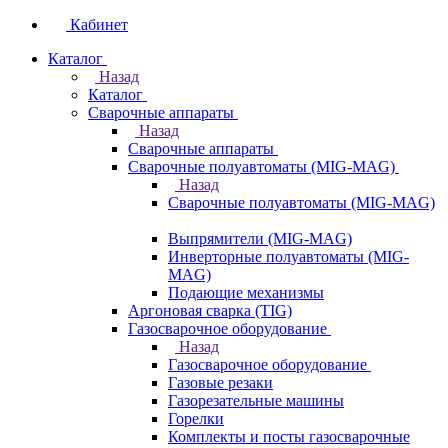
Кабинет
Каталог
Назад
Каталог
Сварочные аппараты
Назад
Сварочные аппараты
Сварочные полуавтоматы (MIG-MAG)
Назад
Сварочные полуавтоматы (MIG-MAG)
Выпрямители (MIG-MAG)
Инверторные полуавтоматы (MIG-
MAG)
Подающие механизмы
Аргоновая сварка (TIG)
Газосварочное оборудование
Назад
Газосварочное оборудование
Газовые резаки
Газорезательные машины
Горелки
Комплекты и посты газосварочные