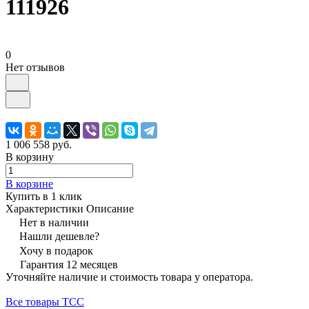
111926
0
Нет отзывов
1 006 558 руб.
В корзину
В корзине
Купить в 1 клик
Характеристики
Описание
Нет в наличии
Нашли дешевле?
Хочу в подарок
Гарантия 12 месяцев
Уточняйте наличие и стоимость товара у оператора.
Все товары ТСС