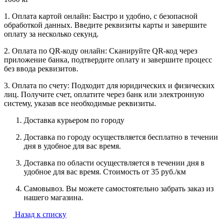
1. Оплата картой онлайн: Быстро и удобно, с безопасной
обработкой данных. Введите реквизиты карты и завершите
оплату за несколько секунд.
2. Оплата по QR-коду онлайн: Сканируйте QR-код через
приложение банка, подтвердите оплату и завершите процесс
без ввода реквизитов.
3. Оплата по счету: Подходит для юридических и физических
лиц. Получите счет, оплатите через банк или электронную
систему, указав все необходимые реквизиты.
Доставка курьером по городу
Доставка по городу осуществляется бесплатно в течении
дня в удобное для вас время.
Доставка по области осуществляется в течении дня в
удобное для вас время. Стоимость от 35 руб./км
Самовывоз. Вы можете самостоятельно забрать заказ из
нашего магазина.
Назад к списку