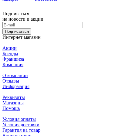
Подписаться
на новости и акции
Подписаться
Интернет-магазин
Акции
Бренды
Франшиза
Компания
О компании
Отзывы
Информация
Реквизиты
Магазины
Помощь
Условия оплаты
Условия доставки
Гарантия на товар
Вопрос-ответ