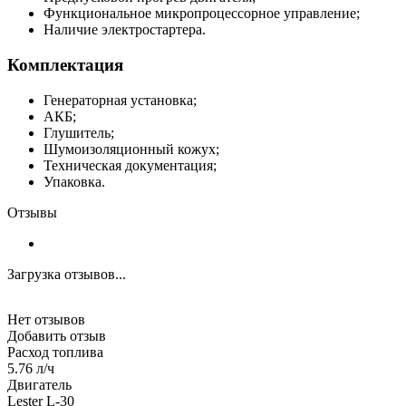
Функциональное микропроцессорное управление;
Наличие электростартера.
Комплектация
Генераторная установка;
АКБ;
Глушитель;
Шумоизоляционный кожух;
Техническая документация;
Упаковка.
Отзывы
Загрузка отзывов...
Нет отзывов
Добавить отзыв
Расход топлива
5.76 л/ч
Двигатель
Lester L-30