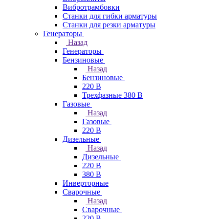
Вибротрамбовки
Станки для гибки арматуры
Станки для резки арматуры
Генераторы
Назад
Генераторы
Бензиновые
Назад
Бензиновые
220 В
Трехфазные 380 В
Газовые
Назад
Газовые
220 В
Дизельные
Назад
Дизельные
220 В
380 В
Инверторные
Сварочные
Назад
Сварочные
220 В