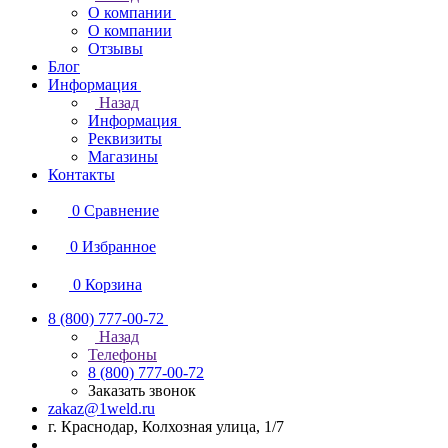
О компании
О компании
Отзывы
Блог
Информация
Назад
Информация
Реквизиты
Магазины
Контакты
0
Сравнение
0
Избранное
0
Корзина
8 (800) 777-00-72
Назад
Телефоны
8 (800) 777-00-72
Заказать звонок
zakaz@1weld.ru
г. Краснодар, Колхозная улица, 1/7