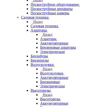
Назад
Пескоструйное оборудование
Пескоструйные аппараты
Пескоструйные камеры
Садовая техника
Назад
Садовая техника
Аэраторы
Назад
Аэраторы
Аккумуляторные
Бензиновые аэраторы
Электрические
Бензобуры
Бензопилы
Воздуходувки
Назад
Воздуходувки
Аккумуляторные
Бензиновые
Электрические
Высоторезы
Назад
Высоторезы
Аккумуляторные