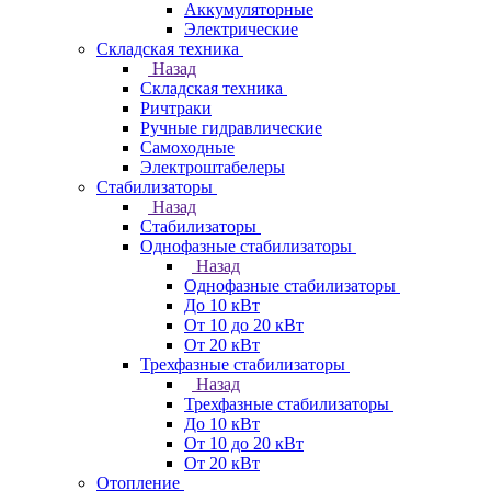
Аккумуляторные
Электрические
Складская техника
Назад
Складская техника
Ричтраки
Ручные гидравлические
Самоходные
Электроштабелеры
Стабилизаторы
Назад
Стабилизаторы
Однофазные стабилизаторы
Назад
Однофазные стабилизаторы
До 10 кВт
От 10 до 20 кВт
От 20 кВт
Трехфазные стабилизаторы
Назад
Трехфазные стабилизаторы
До 10 кВт
От 10 до 20 кВт
От 20 кВт
Отопление