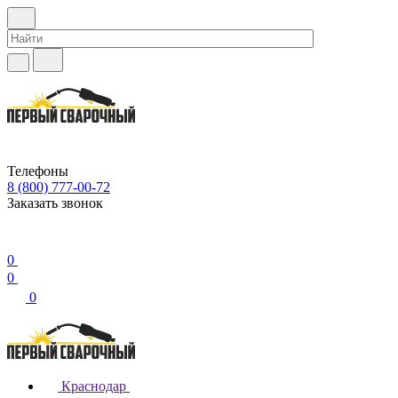
Телефоны
8 (800) 777-00-72
Заказать звонок
0
0
0
Краснодар