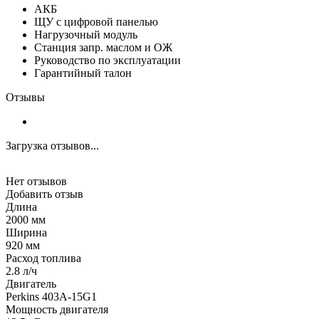
АКБ
ЩУ с цифровой панелью
Нагрузочный модуль
Станция запр. маслом и ОЖ
Руководство по эксплуатации
Гарантийный талон
Отзывы
Загрузка отзывов...
Нет отзывов
Добавить отзыв
Длина
2000 мм
Ширина
920 мм
Расход топлива
2.8 л/ч
Двигатель
Perkins 403A-15G1
Мощность двигателя