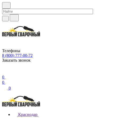
Телефоны
8 (800) 777-00-72
Заказать звонок
0
0
0
Краснодар