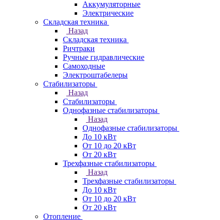
Аккумуляторные
Электрические
Складская техника
Назад
Складская техника
Ричтраки
Ручные гидравлические
Самоходные
Электроштабелеры
Стабилизаторы
Назад
Стабилизаторы
Однофазные стабилизаторы
Назад
Однофазные стабилизаторы
До 10 кВт
От 10 до 20 кВт
От 20 кВт
Трехфазные стабилизаторы
Назад
Трехфазные стабилизаторы
До 10 кВт
От 10 до 20 кВт
От 20 кВт
Отопление