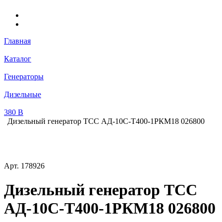
Главная
Каталог
Генераторы
Дизельные
380 В
Дизельный генератор ТСС АД-10С-Т400-1РКМ18 026800
Арт.
178926
Дизельный генератор ТСС
АД-10С-Т400-1РКМ18 026800