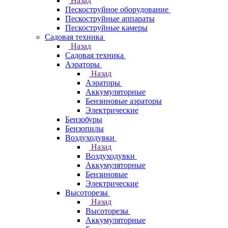
Назад
Пескоструйное оборудование
Пескоструйные аппараты
Пескоструйные камеры
Садовая техника
Назад
Садовая техника
Аэраторы
Назад
Аэраторы
Аккумуляторные
Бензиновые аэраторы
Электрические
Бензобуры
Бензопилы
Воздуходувки
Назад
Воздуходувки
Аккумуляторные
Бензиновые
Электрические
Высоторезы
Назад
Высоторезы
Аккумуляторные