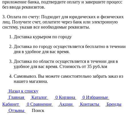
приложение банка, подтвердите оплату и завершите процесс
без ввода реквизитов.
3. Оплата по счету: Подходит для юридических и физических
лиц. Получите счет, оплатите через банк или электронную
систему, указав все необходимые реквизиты.
Доставка курьером по городу
Доставка по городу осуществляется бесплатно в течении
дня в удобное для вас время.
Доставка по области осуществляется в течении дня в
удобное для вас время. Стоимость от 35 руб./км
Самовывоз. Вы можете самостоятельно забрать заказ из
нашего магазина.
Назад к списку
Главная
Каталог
0
Корзина
0
Избранные
Кабинет
0
Сравнение
Акции
Контакты
Бренды
Отзывы
Поиск