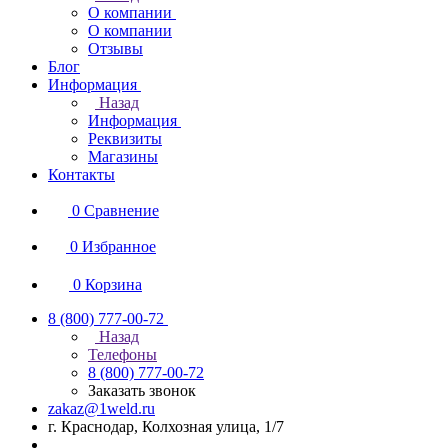
О компании
О компании
Отзывы
Блог
Информация
Назад
Информация
Реквизиты
Магазины
Контакты
0
Сравнение
0
Избранное
0
Корзина
8 (800) 777-00-72
Назад
Телефоны
8 (800) 777-00-72
Заказать звонок
zakaz@1weld.ru
г. Краснодар, Колхозная улица, 1/7