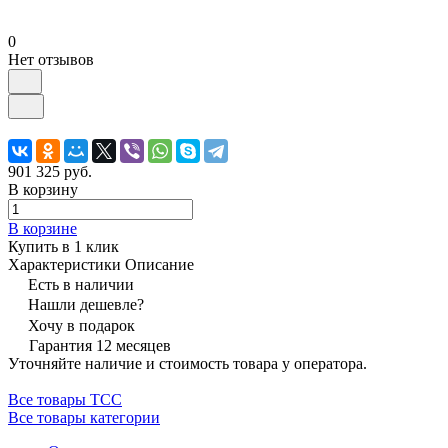
0
Нет отзывов
901 325 руб.
В корзину
В корзине
Купить в 1 клик
Характеристики
Описание
Есть в наличии
Нашли дешевле?
Хочу в подарок
Гарантия 12 месяцев
Уточняйте наличие и стоимость товара у оператора.
Все товары ТСС
Все товары категории