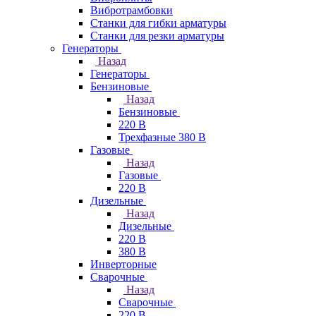
Вибротрамбовки
Станки для гибки арматуры
Станки для резки арматуры
Генераторы
Назад
Генераторы
Бензиновые
Назад
Бензиновые
220 В
Трехфазные 380 В
Газовые
Назад
Газовые
220 В
Дизельные
Назад
Дизельные
220 В
380 В
Инверторные
Сварочные
Назад
Сварочные
220 В