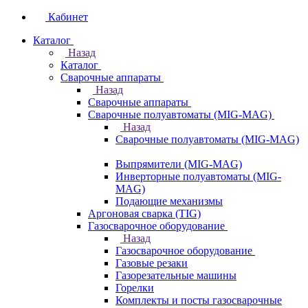
Кабинет
Каталог
Назад
Каталог
Сварочные аппараты
Назад
Сварочные аппараты
Сварочные полуавтоматы (MIG-MAG)
Назад
Сварочные полуавтоматы (MIG-MAG)
Выпрямители (MIG-MAG)
Инверторные полуавтоматы (MIG-
MAG)
Подающие механизмы
Аргоновая сварка (TIG)
Газосварочное оборудование
Назад
Газосварочное оборудование
Газовые резаки
Газорезательные машины
Горелки
Комплекты и посты газосварочные