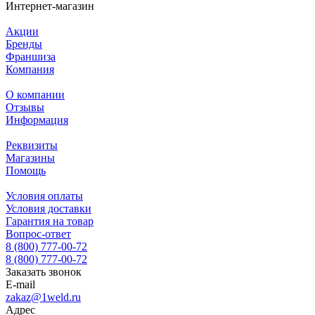
Интернет-магазин
Акции
Бренды
Франшиза
Компания
О компании
Отзывы
Информация
Реквизиты
Магазины
Помощь
Условия оплаты
Условия доставки
Гарантия на товар
Вопрос-ответ
8 (800) 777-00-72
8 (800) 777-00-72
Заказать звонок
E-mail
zakaz@1weld.ru
Адрес