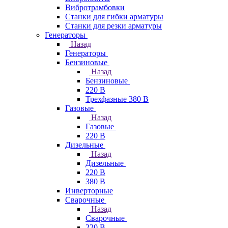
Вибротрамбовки
Станки для гибки арматуры
Станки для резки арматуры
Генераторы
Назад
Генераторы
Бензиновые
Назад
Бензиновые
220 В
Трехфазные 380 В
Газовые
Назад
Газовые
220 В
Дизельные
Назад
Дизельные
220 В
380 В
Инверторные
Сварочные
Назад
Сварочные
220 В