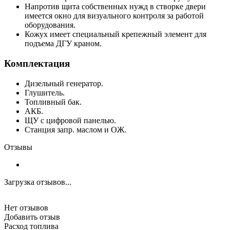
Напротив щита собственных нужд в створке двери
имеется окно для визуального контроля за работой
оборудования.
Кожух имеет специальный крепежный элемент для
подъема ДГУ краном.
Комплектация
Дизельный генератор.
Глушитель.
Топливный бак.
АКБ.
ЩУ с цифровой панелью.
Станция запр. маслом и ОЖ.
Отзывы
Загрузка отзывов...
Нет отзывов
Добавить отзыв
Расход топлива