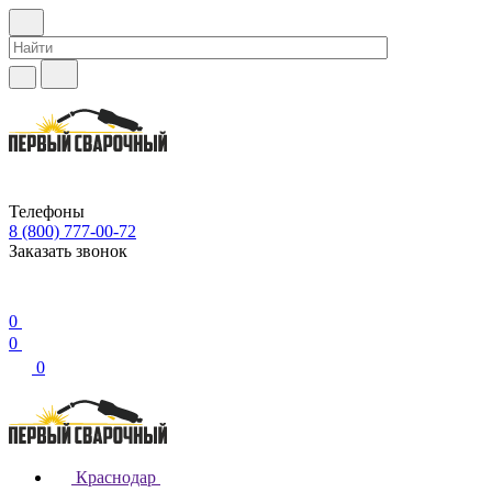
Телефоны
8 (800) 777-00-72
Заказать звонок
0
0
0
Краснодар