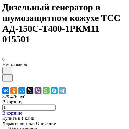
Дизельный генератор в
шумозащитном кожухе ТСС
АД-150С-Т400-1РКМ11
015501
0
Нет отзывов
829 476 руб.
В корзину
В корзине
Купить в 1 клик
Характеристики
Описание