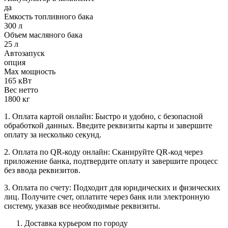
да
Емкость топливного бака
300 л
Объем масляного бака
25 л
Автозапуск
опция
Max мощность
165 кВт
Вес нетто
1800 кг
1. Оплата картой онлайн: Быстро и удобно, с безопасной
обработкой данных. Введите реквизиты карты и завершите
оплату за несколько секунд.
2. Оплата по QR-коду онлайн: Сканируйте QR-код через
приложение банка, подтвердите оплату и завершите процесс
без ввода реквизитов.
3. Оплата по счету: Подходит для юридических и физических
лиц. Получите счет, оплатите через банк или электронную
систему, указав все необходимые реквизиты.
Доставка курьером по городу