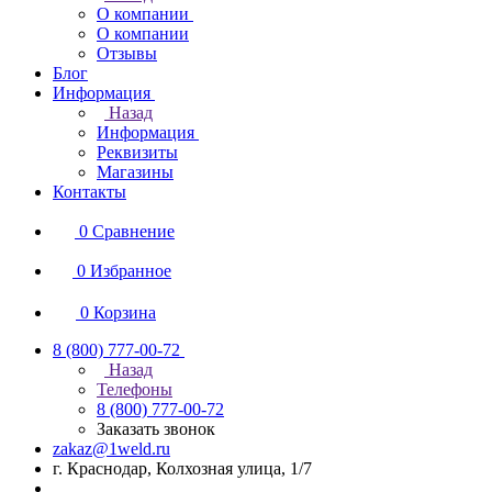
О компании
О компании
Отзывы
Блог
Информация
Назад
Информация
Реквизиты
Магазины
Контакты
0
Сравнение
0
Избранное
0
Корзина
8 (800) 777-00-72
Назад
Телефоны
8 (800) 777-00-72
Заказать звонок
zakaz@1weld.ru
г. Краснодар, Колхозная улица, 1/7