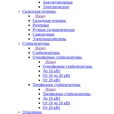
Аккумуляторные
Электрические
Складская техника
Назад
Складская техника
Ричтраки
Ручные гидравлические
Самоходные
Электроштабелеры
Стабилизаторы
Назад
Стабилизаторы
Однофазные стабилизаторы
Назад
Однофазные стабилизаторы
До 10 кВт
От 10 до 20 кВт
От 20 кВт
Трехфазные стабилизаторы
Назад
Трехфазные стабилизаторы
До 10 кВт
От 10 до 20 кВт
От 20 кВт
Отопление