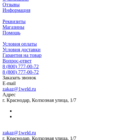
Отзывы
Информация
Реквизиты
Магазины
Помощь
Условия оплаты
Условия доставки
Гарантия на товар
Вопрос-ответ
8 (800) 777-00-72
8 (800) 777-00-72
Заказать звонок
E-mail
zakaz@1weld.ru
Адрес
г. Краснодар, Колхозная улица, 1/7
zakaz@1weld.ru
г. Краснодар, Колхозная улица, 1/7