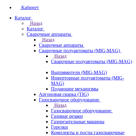
Кабинет
Каталог
Назад
Каталог
Сварочные аппараты
Назад
Сварочные аппараты
Сварочные полуавтоматы (MIG-MAG)
Назад
Сварочные полуавтоматы (MIG-MAG)
Выпрямители (MIG-MAG)
Инверторные полуавтоматы (MIG-
MAG)
Подающие механизмы
Аргоновая сварка (TIG)
Газосварочное оборудование
Назад
Газосварочное оборудование
Газовые резаки
Газорезательные машины
Горелки
Комплекты и посты газосварочные