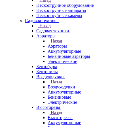
Назад
Пескоструйное оборудование
Пескоструйные аппараты
Пескоструйные камеры
Садовая техника
Назад
Садовая техника
Аэраторы
Назад
Аэраторы
Аккумуляторные
Бензиновые аэраторы
Электрические
Бензобуры
Бензопилы
Воздуходувки
Назад
Воздуходувки
Аккумуляторные
Бензиновые
Электрические
Высоторезы
Назад
Высоторезы
Аккумуляторные