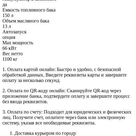
да
Емкость топливного бака
150 л
Объем масляного бака
13 л
Автозапуск
опция
Max мощность
66 кВт
Вес нетто
1100 кг
1. Оплата картой онлайн: Быстро и удобно, с безопасной
обработкой данных. Введите реквизиты карты и завершите
оплату за несколько секунд.
2. Оплата по QR-коду онлайн: Сканируйте QR-код через
приложение банка, подтвердите оплату и завершите процесс
без ввода реквизитов.
3. Оплата по счету: Подходит для юридических и физических
лиц. Получите счет, оплатите через банк или электронную
систему, указав все необходимые реквизиты.
Доставка курьером по городу