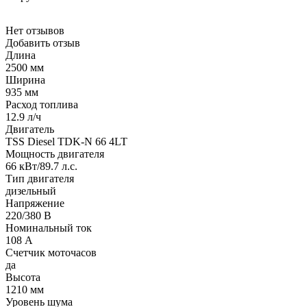
Нет отзывов
Добавить отзыв
Длина
2500 мм
Ширина
935 мм
Расход топлива
12.9 л/ч
Двигатель
TSS Diesel TDK-N 66 4LT
Мощность двигателя
66 кВт/89.7 л.с.
Тип двигателя
дизельный
Напряжение
220/380 В
Номинальный ток
108 А
Счетчик моточасов
да
Высота
1210 мм
Уровень шума