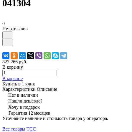
041304
0
Нет отзывов
827 266 руб.
В корзину
В корзине
Купить в 1 клик
Характеристики
Описание
Нет в наличии
Нашли дешевле?
Хочу в подарок
Гарантия 12 месяцев
Уточняйте наличие и стоимость товара у оператора.
Все товары ТСС