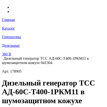
Главная
Каталог
Генераторы
Дизельные
380 В
Дизельный генератор ТСС АД-60С-Т400-1РКМ11 в
шумозащитном кожухе 041304
Арт.
178905
Дизельный генератор ТСС
АД-60С-Т400-1РКМ11 в
шумозащитном кожухе