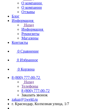
О компании
О компании
Отзывы
Блог
Информация
Назад
Информация
Реквизиты
Магазины
Контакты
0
Сравнение
0
Избранное
0
Корзина
8 (800) 777-00-72
Назад
Телефоны
8 (800) 777-00-72
Заказать звонок
zakaz@1weld.ru
г. Краснодар, Колхозная улица, 1/7