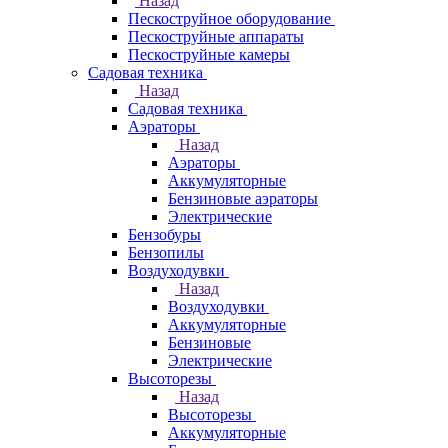
Назад
Пескоструйное оборудование
Пескоструйные аппараты
Пескоструйные камеры
Садовая техника
Назад
Садовая техника
Аэраторы
Назад
Аэраторы
Аккумуляторные
Бензиновые аэраторы
Электрические
Бензобуры
Бензопилы
Воздуходувки
Назад
Воздуходувки
Аккумуляторные
Бензиновые
Электрические
Высоторезы
Назад
Высоторезы
Аккумуляторные