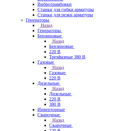
Вибротрамбовки
Станки для гибки арматуры
Станки для резки арматуры
Генераторы
Назад
Генераторы
Бензиновые
Назад
Бензиновые
220 В
Трехфазные 380 В
Газовые
Назад
Газовые
220 В
Дизельные
Назад
Дизельные
220 В
380 В
Инверторные
Сварочные
Назад
Сварочные
220 В