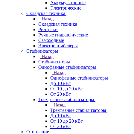
Аккумуляторные
Электрические
Складская техника
Назад
Складская техника
Ричтраки
Ручные гидравлические
Самоходные
Электроштабелеры
Стабилизаторы
Назад
Стабилизаторы
Однофазные стабилизаторы
Назад
Однофазные стабилизаторы
До 10 кВт
От 10 до 20 кВт
От 20 кВт
Трехфазные стабилизаторы
Назад
Трехфазные стабилизаторы
До 10 кВт
От 10 до 20 кВт
От 20 кВт
Отопление