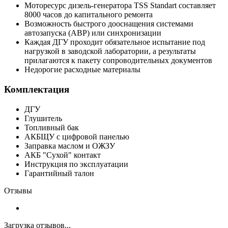
Моторесурс дизель-генератора TSS Standart составляет
8000 часов до капитального ремонта
Возможность быстрого дооснащения системами
автозапуска (АВР) или синхронизации
Каждая ДГУ проходит обязательное испытание под
нагрузкой в заводской лаборатории, а результаты
прилагаются к пакету сопроводительных документов
Недорогие расходные материалы
Комплектация
ДГУ
Глушитель
Топливный бак
АКБЩУ с цифровой панелью
Заправка маслом и ОЖЗУ
АКБ "Сухой" контакт
Инструкция по эксплуатации
Гарантийный талон
Отзывы
Загрузка отзывов...