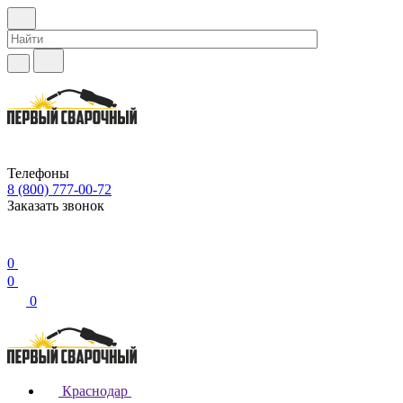
Телефоны
8 (800) 777-00-72
Заказать звонок
0
0
0
Краснодар