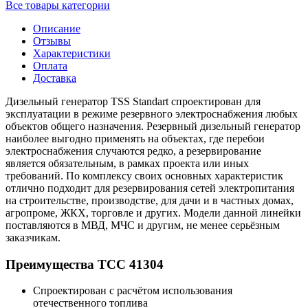
Все товары категории
Описание
Отзывы
Характеристики
Оплата
Доставка
Дизельный генератор TSS Standart спроектирован для
эксплуатации в режиме резервного электроснабжения любых
объектов общего назначения. Резервный дизельный генератор
наиболее выгодно применять на объектах, где перебои
электроснабжения случаются редко, а резервирование
является обязательным, в рамках проекта или иных
требований. По комплексу своих основных характеристик
отлично подходит для резервирования сетей электропитания
на строительстве, производстве, для дачи и в частных домах,
агропроме, ЖКХ, торговле и других. Модели данной линейки
поставляются в МВД, МЧС и другим, не менее серьёзным
заказчикам.
Преимущества ТСС 41304
Спроектирован с расчётом использования
отечественного топлива