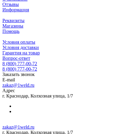
Отзывы
Информация
Реквизиты
Магазины
Помощь
Условия оплаты
Условия доставки
Гарантия на товар
Вопрос-ответ
8 (800) 777-00-72
8 (800) 777-00-72
Заказать звонок
E-mail
zakaz@1weld.ru
Адрес
г. Краснодар, Колхозная улица, 1/7
zakaz@1weld.ru
г. Краснодар, Колхозная улица, 1/7