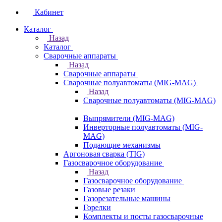
Кабинет
Каталог
Назад
Каталог
Сварочные аппараты
Назад
Сварочные аппараты
Сварочные полуавтоматы (MIG-MAG)
Назад
Сварочные полуавтоматы (MIG-MAG)
Выпрямители (MIG-MAG)
Инверторные полуавтоматы (MIG-
MAG)
Подающие механизмы
Аргоновая сварка (TIG)
Газосварочное оборудование
Назад
Газосварочное оборудование
Газовые резаки
Газорезательные машины
Горелки
Комплекты и посты газосварочные