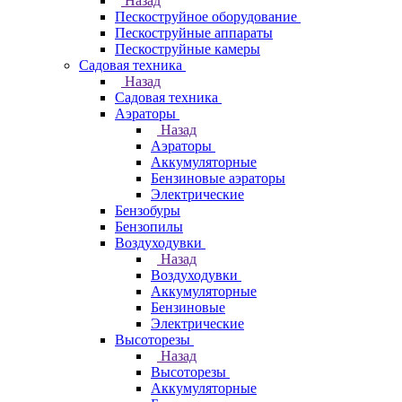
Назад
Пескоструйное оборудование
Пескоструйные аппараты
Пескоструйные камеры
Садовая техника
Назад
Садовая техника
Аэраторы
Назад
Аэраторы
Аккумуляторные
Бензиновые аэраторы
Электрические
Бензобуры
Бензопилы
Воздуходувки
Назад
Воздуходувки
Аккумуляторные
Бензиновые
Электрические
Высоторезы
Назад
Высоторезы
Аккумуляторные