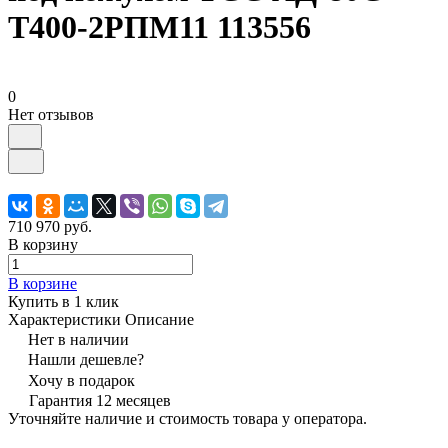
Т400-2РПМ11 113556
0
Нет отзывов
710 970 руб.
В корзину
В корзине
Купить в 1 клик
Характеристики
Описание
Нет в наличии
Нашли дешевле?
Хочу в подарок
Гарантия 12 месяцев
Уточняйте наличие и стоимость товара у оператора.