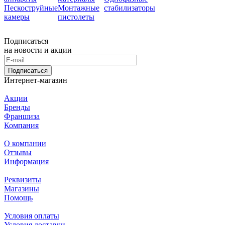
Пескоструйные
Монтажные
стабилизаторы
камеры
пистолеты
Подписаться
на новости и акции
Подписаться
Интернет-магазин
Акции
Бренды
Франшиза
Компания
О компании
Отзывы
Информация
Реквизиты
Магазины
Помощь
Условия оплаты
Условия доставки