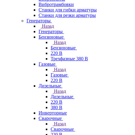
Вибротрамбовки
Станки для гибки арматуры
Станки для резки арматуры
Генераторы
Назад
Генераторы
Бензиновые
Назад
Бензиновые
220 В
Трехфазные 380 В
Газовые
Назад
Газовые
220 В
Дизельные
Назад
Дизельные
220 В
380 В
Инверторные
Сварочные
Назад
Сварочные
220 В