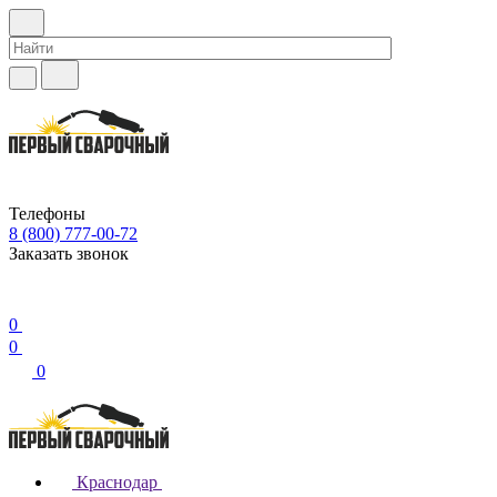
Телефоны
8 (800) 777-00-72
Заказать звонок
0
0
0
Краснодар