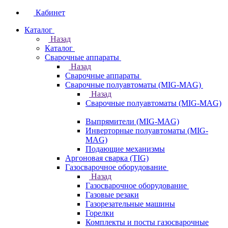
Кабинет
Каталог
Назад
Каталог
Сварочные аппараты
Назад
Сварочные аппараты
Сварочные полуавтоматы (MIG-MAG)
Назад
Сварочные полуавтоматы (MIG-MAG)
Выпрямители (MIG-MAG)
Инверторные полуавтоматы (MIG-
MAG)
Подающие механизмы
Аргоновая сварка (TIG)
Газосварочное оборудование
Назад
Газосварочное оборудование
Газовые резаки
Газорезательные машины
Горелки
Комплекты и посты газосварочные