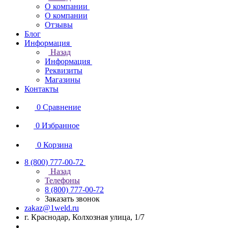
О компании
О компании
Отзывы
Блог
Информация
Назад
Информация
Реквизиты
Магазины
Контакты
0
Сравнение
0
Избранное
0
Корзина
8 (800) 777-00-72
Назад
Телефоны
8 (800) 777-00-72
Заказать звонок
zakaz@1weld.ru
г. Краснодар, Колхозная улица, 1/7