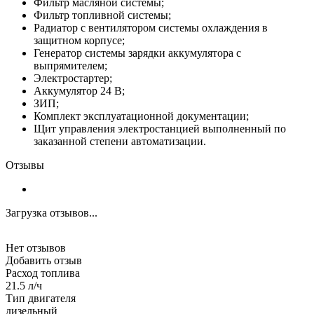
Фильтр масляной системы;
Фильтр топливной системы;
Радиатор с вентилятором системы охлаждения в
защитном корпусе;
Генератор системы зарядки аккумулятора с
выпрямителем;
Электростартер;
Аккумулятор 24 В;
ЗИП;
Комплект эксплуатационной документации;
Щит управления электростанцией выполненный по
заказанной степени автоматизации.
Отзывы
Загрузка отзывов...
Нет отзывов
Добавить отзыв
Расход топлива
21.5 л/ч
Тип двигателя
дизельный