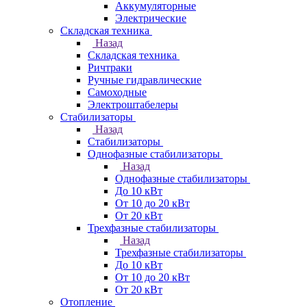
Аккумуляторные
Электрические
Складская техника
Назад
Складская техника
Ричтраки
Ручные гидравлические
Самоходные
Электроштабелеры
Стабилизаторы
Назад
Стабилизаторы
Однофазные стабилизаторы
Назад
Однофазные стабилизаторы
До 10 кВт
От 10 до 20 кВт
От 20 кВт
Трехфазные стабилизаторы
Назад
Трехфазные стабилизаторы
До 10 кВт
От 10 до 20 кВт
От 20 кВт
Отопление