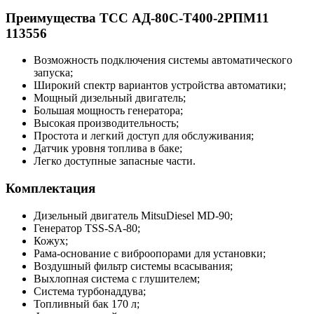
Преимущества ТСС АД-80С-Т400-2РПМ11
113556
Возможность подключения системы автоматического
запуска;
Широкий спектр вариантов устройства автоматики;
Мощный дизельный двигатель;
Большая мощность генератора;
Высокая производительность;
Простота и легкий доступ для обслуживания;
Датчик уровня топлива в баке;
Легко доступные запасные части.
Комплектация
Дизельный двигатель MitsuDiesel MD-90;
Генератор TSS-SA-80;
Кожух;
Рама-основание с виброопорами для установки;
Воздушный фильтр системы всасывания;
Выхлопная система с глушителем;
Система турбонаддува;
Топливный бак 170 л;