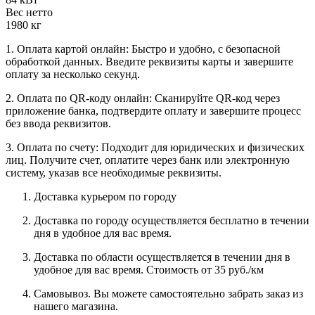
Вес нетто
1980 кг
1. Оплата картой онлайн: Быстро и удобно, с безопасной
обработкой данных. Введите реквизиты карты и завершите
оплату за несколько секунд.
2. Оплата по QR-коду онлайн: Сканируйте QR-код через
приложение банка, подтвердите оплату и завершите процесс
без ввода реквизитов.
3. Оплата по счету: Подходит для юридических и физических
лиц. Получите счет, оплатите через банк или электронную
систему, указав все необходимые реквизиты.
Доставка курьером по городу
Доставка по городу осуществляется бесплатно в течении
дня в удобное для вас время.
Доставка по области осуществляется в течении дня в
удобное для вас время. Стоимость от 35 руб./км
Самовывоз. Вы можете самостоятельно забрать заказ из
нашего магазина.