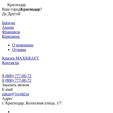
Краснодар
Ваш город
Краснодар
?
Да
Другой
Бренды
Акции
Франшиза
Компания
О компании
Отзывы
Краски MAXKRAFT
Контакты
8 (800) 777-00-72
8 (800) 777-00-72
Заказать звонок
E-mail
zakaz@1weld.ru
Адрес
г. Краснодар, Колхозная улица, 1/7