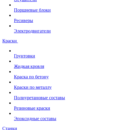
Поршневые блоки
Ресиверы
Электродвигатели
Краски
Грунтовки
Жидкая кровля
Краска по бетону
Краски по металлу
Полиуретановые составы
Резиновые краски
Эпоксидные составы
Станки