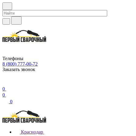
Телефоны
8 (800) 777-00-72
Заказать звонок
0
0
0
Краснодар