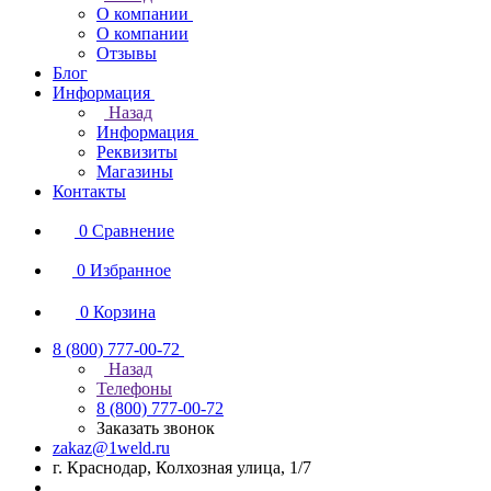
О компании
О компании
Отзывы
Блог
Информация
Назад
Информация
Реквизиты
Магазины
Контакты
0
Сравнение
0
Избранное
0
Корзина
8 (800) 777-00-72
Назад
Телефоны
8 (800) 777-00-72
Заказать звонок
zakaz@1weld.ru
г. Краснодар, Колхозная улица, 1/7