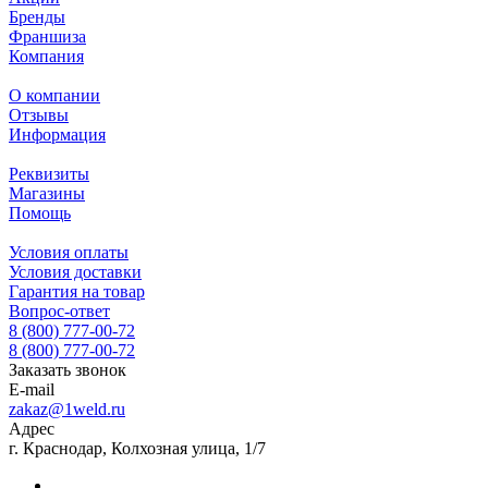
Бренды
Франшиза
Компания
О компании
Отзывы
Информация
Реквизиты
Магазины
Помощь
Условия оплаты
Условия доставки
Гарантия на товар
Вопрос-ответ
8 (800) 777-00-72
8 (800) 777-00-72
Заказать звонок
E-mail
zakaz@1weld.ru
Адрес
г. Краснодар, Колхозная улица, 1/7