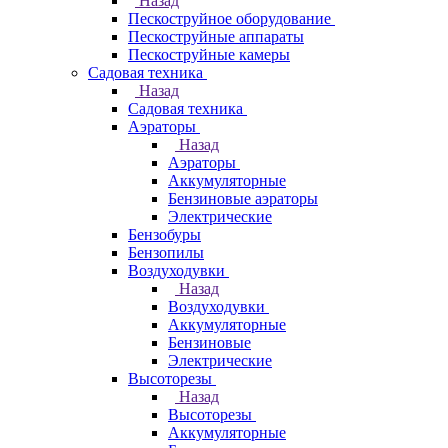
Назад
Пескоструйное оборудование
Пескоструйные аппараты
Пескоструйные камеры
Садовая техника
Назад
Садовая техника
Аэраторы
Назад
Аэраторы
Аккумуляторные
Бензиновые аэраторы
Электрические
Бензобуры
Бензопилы
Воздуходувки
Назад
Воздуходувки
Аккумуляторные
Бензиновые
Электрические
Высоторезы
Назад
Высоторезы
Аккумуляторные