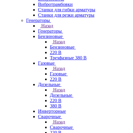
Вибротрамбовки
Станки для гибки арматуры
Станки для резки арматуры
Генераторы
Назад
Генераторы
Бензиновые
Назад
Бензиновые
220 В
Трехфазные 380 В
Газовые
Назад
Газовые
220 В
Дизельные
Назад
Дизельные
220 В
380 В
Инверторные
Сварочные
Назад
Сварочные
220 В