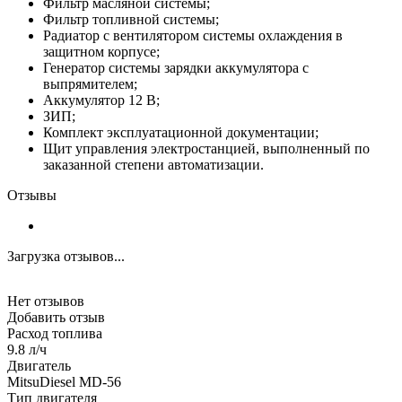
Фильтр масляной системы;
Фильтр топливной системы;
Радиатор с вентилятором системы охлаждения в
защитном корпусе;
Генератор системы зарядки аккумулятора с
выпрямителем;
Аккумулятор 12 В;
ЗИП;
Комплект эксплуатационной документации;
Щит управления электростанцией, выполненный по
заказанной степени автоматизации.
Отзывы
Загрузка отзывов...
Нет отзывов
Добавить отзыв
Расход топлива
9.8 л/ч
Двигатель
MitsuDiesel MD-56
Тип двигателя