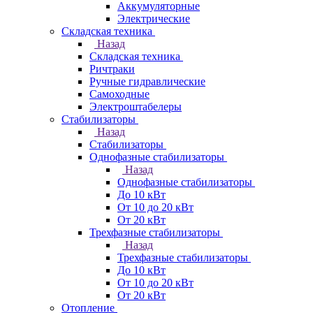
Аккумуляторные
Электрические
Складская техника
Назад
Складская техника
Ричтраки
Ручные гидравлические
Самоходные
Электроштабелеры
Стабилизаторы
Назад
Стабилизаторы
Однофазные стабилизаторы
Назад
Однофазные стабилизаторы
До 10 кВт
От 10 до 20 кВт
От 20 кВт
Трехфазные стабилизаторы
Назад
Трехфазные стабилизаторы
До 10 кВт
От 10 до 20 кВт
От 20 кВт
Отопление