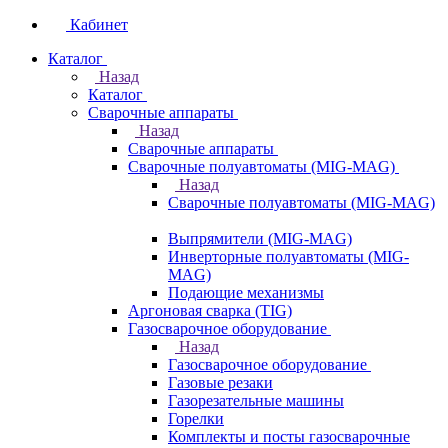
Кабинет
Каталог
Назад
Каталог
Сварочные аппараты
Назад
Сварочные аппараты
Сварочные полуавтоматы (MIG-MAG)
Назад
Сварочные полуавтоматы (MIG-MAG)
Выпрямители (MIG-MAG)
Инверторные полуавтоматы (MIG-
MAG)
Подающие механизмы
Аргоновая сварка (TIG)
Газосварочное оборудование
Назад
Газосварочное оборудование
Газовые резаки
Газорезательные машины
Горелки
Комплекты и посты газосварочные