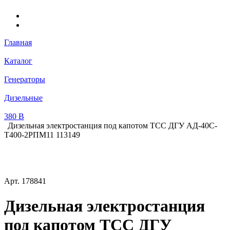
Главная
Каталог
Генераторы
Дизельные
380 В
Дизельная электростанция под капотом ТСС ДГУ АД-40С-
Т400-2РПМ11 113149
Арт.
178841
Дизельная электростанция
под капотом ТСС ДГУ