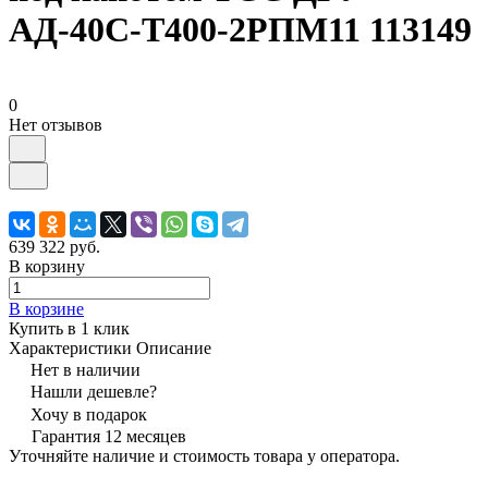
АД-40С-Т400-2РПМ11 113149
0
Нет отзывов
639 322 руб.
В корзину
В корзине
Купить в 1 клик
Характеристики
Описание
Нет в наличии
Нашли дешевле?
Хочу в подарок
Гарантия 12 месяцев
Уточняйте наличие и стоимость товара у оператора.