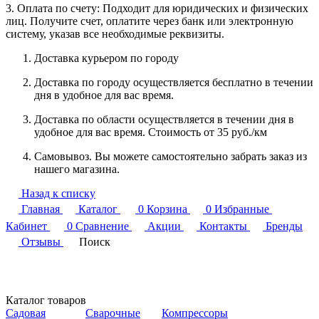
3. Оплата по счету: Подходит для юридических и физических
лиц. Получите счет, оплатите через банк или электронную
систему, указав все необходимые реквизиты.
Доставка курьером по городу
Доставка по городу осуществляется бесплатно в течении
дня в удобное для вас время.
Доставка по области осуществляется в течении дня в
удобное для вас время. Стоимость от 35 руб./км
Самовывоз. Вы можете самостоятельно забрать заказ из
нашего магазина.
Назад к списку
Главная
Каталог
0
Корзина
0
Избранные
Кабинет
0
Сравнение
Акции
Контакты
Бренды
Отзывы
Поиск
Каталог товаров
Садовая
Сварочные
Компрессоры