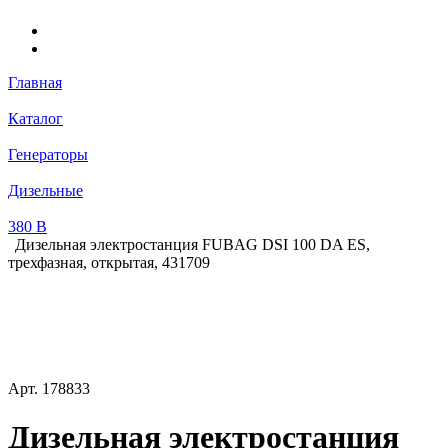
Главная
Каталог
Генераторы
Дизельные
380 В
Дизельная электростанция FUBAG DSI 100 DA ES,
трехфазная, открытая, 431709
Арт.
178833
Дизельная электростанция