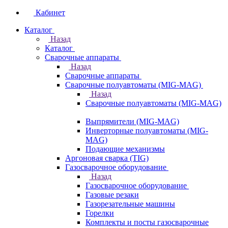
Кабинет
Каталог
Назад
Каталог
Сварочные аппараты
Назад
Сварочные аппараты
Сварочные полуавтоматы (MIG-MAG)
Назад
Сварочные полуавтоматы (MIG-MAG)
Выпрямители (MIG-MAG)
Инверторные полуавтоматы (MIG-
MAG)
Подающие механизмы
Аргоновая сварка (TIG)
Газосварочное оборудование
Назад
Газосварочное оборудование
Газовые резаки
Газорезательные машины
Горелки
Комплекты и посты газосварочные