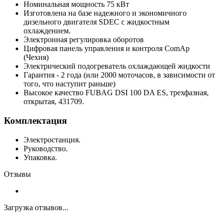
Номинальная мощность 75 кВт
Изготовлена на базе надежного и экономичного
дизельного двигателя SDEC с жидкостным
охлаждением.
Электронная регулировка оборотов
Цифровая панель управления и контроля ComAp
(Чехия)
Электрический подогреватель охлаждающей жидкости
Гарантия - 2 года (или 2000 моточасов, в зависимости от
того, что наступит раньше)
Высокое качество FUBAG DSI 100 DA ES, трехфазная,
открытая, 431709.
Комплектация
Электростанция.
Руководство.
Упаковка.
Отзывы
Загрузка отзывов...