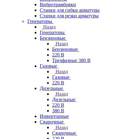
Вибротрамбовки
Станки для гибки арматуры
Станки для резки арматуры
Генераторы
Назад
Генераторы
Бензиновые
Назад
Бензиновые
220 В
Трехфазные 380 В
Газовые
Назад
Газовые
220 В
Дизельные
Назад
Дизельные
220 В
380 В
Инверторные
Сварочные
Назад
Сварочные
220 В