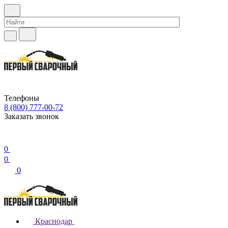
Телефоны
8 (800) 777-00-72
Заказать звонок
0
0
0
Краснодар