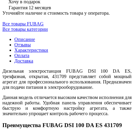
Хочу в подарок
Гарантия 12 месяцев
Уточняйте наличие и стоимость товара у оператора.
Все товары FUBAG
Все товары категории
Описание
Отзывы
Характеристики
Оплата
Доставка
Дизельная электростанция FUBAG DSI 100 DA ES,
трехфазная, открытая, 431709 представляет собой мощный
агрегат для профессионального использования. Предназначен
для подачи питания в электрооборудование.
Данная модель отличается высоким качеством исполнения для
надежной работы. Удобная панель управления обеспечивает
быструю и комфортную настройку агрегата, а также
значительно упрощает контроль рабочего процесса.
Преимущества FUBAG DSI 100 DA ES 431709