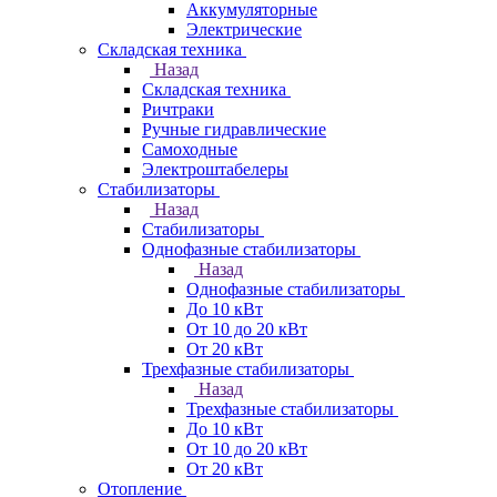
Аккумуляторные
Электрические
Складская техника
Назад
Складская техника
Ричтраки
Ручные гидравлические
Самоходные
Электроштабелеры
Стабилизаторы
Назад
Стабилизаторы
Однофазные стабилизаторы
Назад
Однофазные стабилизаторы
До 10 кВт
От 10 до 20 кВт
От 20 кВт
Трехфазные стабилизаторы
Назад
Трехфазные стабилизаторы
До 10 кВт
От 10 до 20 кВт
От 20 кВт
Отопление