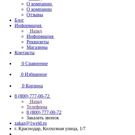
О компании
О компании
Отзывы
Блог
Информация
Назад
Информация
Реквизиты
Магазины
Контакты
0
Сравнение
0
Избранное
0
Корзина
8 (800) 777-00-72
Назад
Телефоны
8 (800) 777-00-72
Заказать звонок
zakaz@1weld.ru
г. Краснодар, Колхозная улица, 1/7