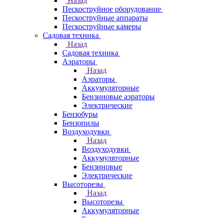
Назад
Пескоструйное оборудование
Пескоструйные аппараты
Пескоструйные камеры
Садовая техника
Назад
Садовая техника
Аэраторы
Назад
Аэраторы
Аккумуляторные
Бензиновые аэраторы
Электрические
Бензобуры
Бензопилы
Воздуходувки
Назад
Воздуходувки
Аккумуляторные
Бензиновые
Электрические
Высоторезы
Назад
Высоторезы
Аккумуляторные