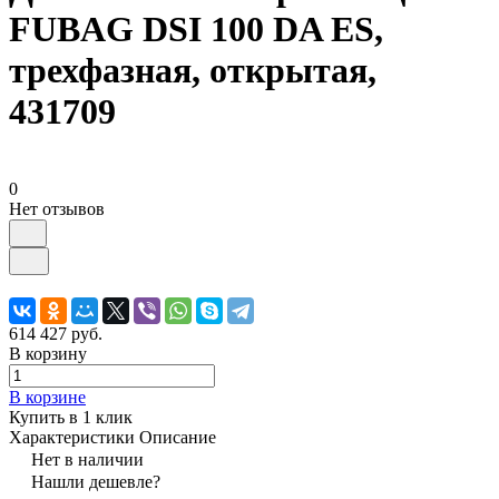
FUBAG DSI 100 DA ES,
трехфазная, открытая,
431709
0
Нет отзывов
614 427 руб.
В корзину
В корзине
Купить в 1 клик
Характеристики
Описание
Нет в наличии
Нашли дешевле?