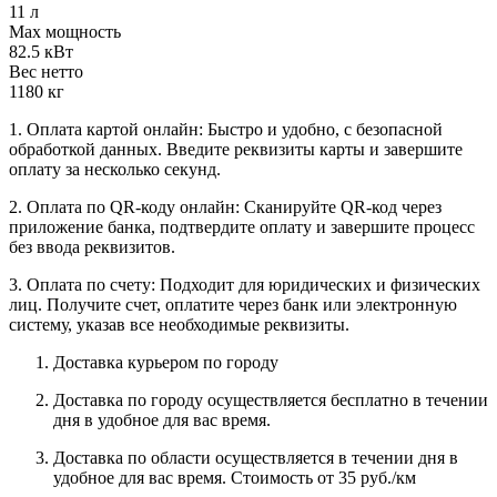
11 л
Max мощность
82.5 кВт
Вес нетто
1180 кг
1. Оплата картой онлайн: Быстро и удобно, с безопасной
обработкой данных. Введите реквизиты карты и завершите
оплату за несколько секунд.
2. Оплата по QR-коду онлайн: Сканируйте QR-код через
приложение банка, подтвердите оплату и завершите процесс
без ввода реквизитов.
3. Оплата по счету: Подходит для юридических и физических
лиц. Получите счет, оплатите через банк или электронную
систему, указав все необходимые реквизиты.
Доставка курьером по городу
Доставка по городу осуществляется бесплатно в течении
дня в удобное для вас время.
Доставка по области осуществляется в течении дня в
удобное для вас время. Стоимость от 35 руб./км