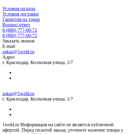
Условия оплаты
Условия доставки
Гарантия на товар
Вопрос-ответ
8 (800) 777-00-72
8 (800) 777-00-72
Заказать звонок
E-mail
zakaz@1weld.ru
Адрес
г. Краснодар, Колхозная улица, 1/7
zakaz@1weld.ru
г. Краснодар, Колхозная улица, 1/7
1weld.ru Информация на сайте не является публичной
афертой. Перед оплатой заказа, уточните наличие товара у