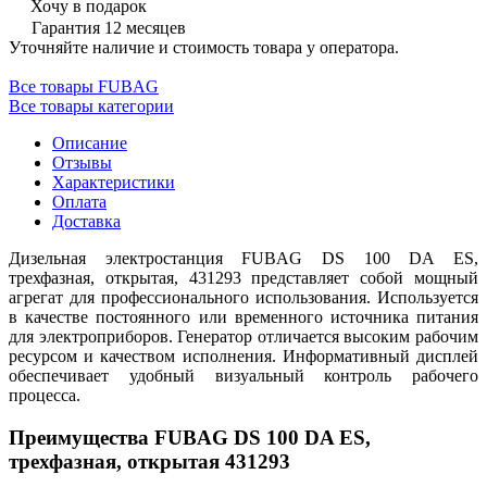
Хочу в подарок
Гарантия 12 месяцев
Уточняйте наличие и стоимость товара у оператора.
Все товары FUBAG
Все товары категории
Описание
Отзывы
Характеристики
Оплата
Доставка
Дизельная электростанция FUBAG DS 100 DA ES,
трехфазная, открытая, 431293 представляет собой мощный
агрегат для профессионального использования. Используется
в качестве постоянного или временного источника питания
для электроприборов. Генератор отличается высоким рабочим
ресурсом и качеством исполнения. Информативный дисплей
обеспечивает удобный визуальный контроль рабочего
процесса.
Преимущества FUBAG DS 100 DA ES,
трехфазная, открытая 431293