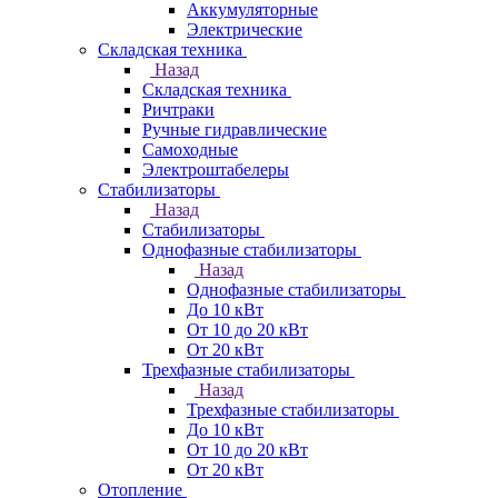
Аккумуляторные
Электрические
Складская техника
Назад
Складская техника
Ричтраки
Ручные гидравлические
Самоходные
Электроштабелеры
Стабилизаторы
Назад
Стабилизаторы
Однофазные стабилизаторы
Назад
Однофазные стабилизаторы
До 10 кВт
От 10 до 20 кВт
От 20 кВт
Трехфазные стабилизаторы
Назад
Трехфазные стабилизаторы
До 10 кВт
От 10 до 20 кВт
От 20 кВт
Отопление