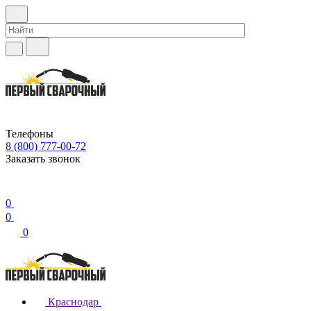
Телефоны
8 (800) 777-00-72
Заказать звонок
0
0
0
Краснодар