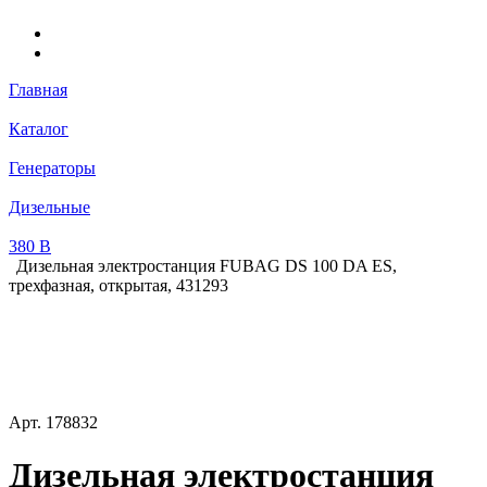
Главная
Каталог
Генераторы
Дизельные
380 В
Дизельная электростанция FUBAG DS 100 DA ES,
трехфазная, открытая, 431293
Арт.
178832
Дизельная электростанция