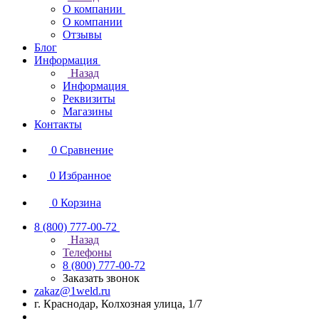
О компании
О компании
Отзывы
Блог
Информация
Назад
Информация
Реквизиты
Магазины
Контакты
0
Сравнение
0
Избранное
0
Корзина
8 (800) 777-00-72
Назад
Телефоны
8 (800) 777-00-72
Заказать звонок
zakaz@1weld.ru
г. Краснодар, Колхозная улица, 1/7