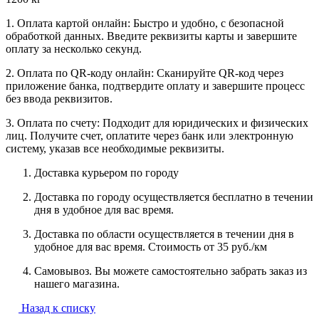
1. Оплата картой онлайн: Быстро и удобно, с безопасной
обработкой данных. Введите реквизиты карты и завершите
оплату за несколько секунд.
2. Оплата по QR-коду онлайн: Сканируйте QR-код через
приложение банка, подтвердите оплату и завершите процесс
без ввода реквизитов.
3. Оплата по счету: Подходит для юридических и физических
лиц. Получите счет, оплатите через банк или электронную
систему, указав все необходимые реквизиты.
Доставка курьером по городу
Доставка по городу осуществляется бесплатно в течении
дня в удобное для вас время.
Доставка по области осуществляется в течении дня в
удобное для вас время. Стоимость от 35 руб./км
Самовывоз. Вы можете самостоятельно забрать заказ из
нашего магазина.
Назад к списку