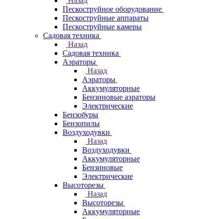
Назад
Пескоструйное оборудование
Пескоструйные аппараты
Пескоструйные камеры
Садовая техника
Назад
Садовая техника
Аэраторы
Назад
Аэраторы
Аккумуляторные
Бензиновые аэраторы
Электрические
Бензобуры
Бензопилы
Воздуходувки
Назад
Воздуходувки
Аккумуляторные
Бензиновые
Электрические
Высоторезы
Назад
Высоторезы
Аккумуляторные