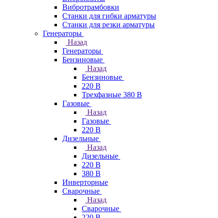
Вибротрамбовки
Станки для гибки арматуры
Станки для резки арматуры
Генераторы
Назад
Генераторы
Бензиновые
Назад
Бензиновые
220 В
Трехфазные 380 В
Газовые
Назад
Газовые
220 В
Дизельные
Назад
Дизельные
220 В
380 В
Инверторные
Сварочные
Назад
Сварочные
220 В