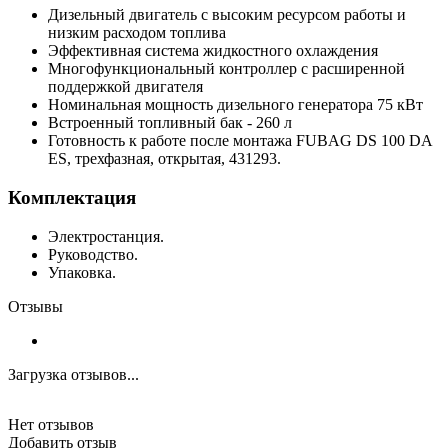
Дизельный двигатель с высоким ресурсом работы и
низким расходом топлива
Эффективная система жидкостного охлаждения
Многофункциональный контроллер с расширенной
поддержкой двигателя
Номинальная мощность дизельного генератора 75 кВт
Встроенный топливный бак - 260 л
Готовность к работе после монтажа FUBAG DS 100 DA
ES, трехфазная, открытая, 431293.
Комплектация
Электростанция.
Руководство.
Упаковка.
Отзывы
Загрузка отзывов...
Нет отзывов
Добавить отзыв