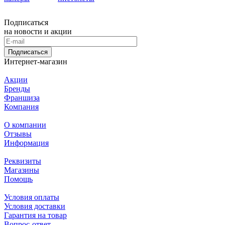
Подписаться
на новости и акции
Подписаться
Интернет-магазин
Акции
Бренды
Франшиза
Компания
О компании
Отзывы
Информация
Реквизиты
Магазины
Помощь
Условия оплаты
Условия доставки
Гарантия на товар
Вопрос-ответ