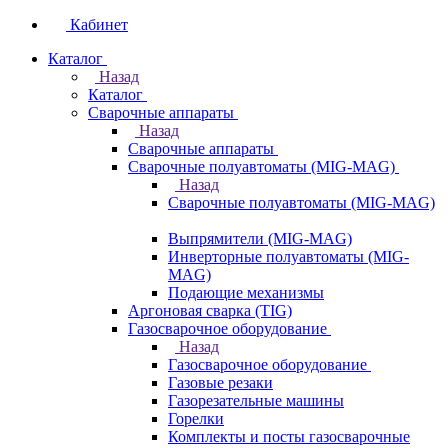
Кабинет
Каталог
Назад
Каталог
Сварочные аппараты
Назад
Сварочные аппараты
Сварочные полуавтоматы (MIG-MAG)
Назад
Сварочные полуавтоматы (MIG-MAG)
Выпрямители (MIG-MAG)
Инверторные полуавтоматы (MIG-
MAG)
Подающие механизмы
Аргоновая сварка (TIG)
Газосварочное оборудование
Назад
Газосварочное оборудование
Газовые резаки
Газорезательные машины
Горелки
Комплекты и посты газосварочные