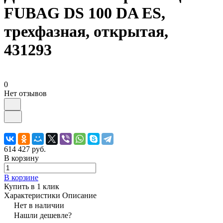
FUBAG DS 100 DA ES,
трехфазная, открытая,
431293
0
Нет отзывов
614 427 руб.
В корзину
В корзине
Купить в 1 клик
Характеристики
Описание
Нет в наличии
Нашли дешевле?