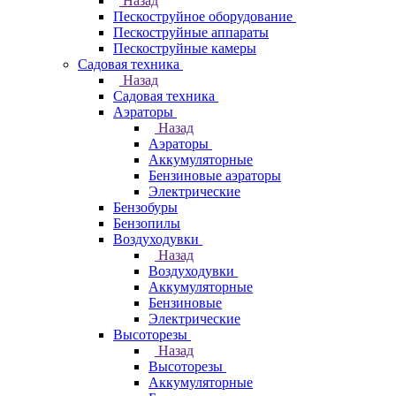
Назад
Пескоструйное оборудование
Пескоструйные аппараты
Пескоструйные камеры
Садовая техника
Назад
Садовая техника
Аэраторы
Назад
Аэраторы
Аккумуляторные
Бензиновые аэраторы
Электрические
Бензобуры
Бензопилы
Воздуходувки
Назад
Воздуходувки
Аккумуляторные
Бензиновые
Электрические
Высоторезы
Назад
Высоторезы
Аккумуляторные