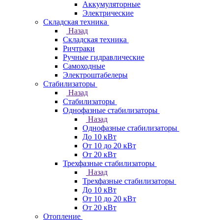
Аккумуляторные
Электрические
Складская техника
Назад
Складская техника
Ричтраки
Ручные гидравлические
Самоходные
Электроштабелеры
Стабилизаторы
Назад
Стабилизаторы
Однофазные стабилизаторы
Назад
Однофазные стабилизаторы
До 10 кВт
От 10 до 20 кВт
От 20 кВт
Трехфазные стабилизаторы
Назад
Трехфазные стабилизаторы
До 10 кВт
От 10 до 20 кВт
От 20 кВт
Отопление