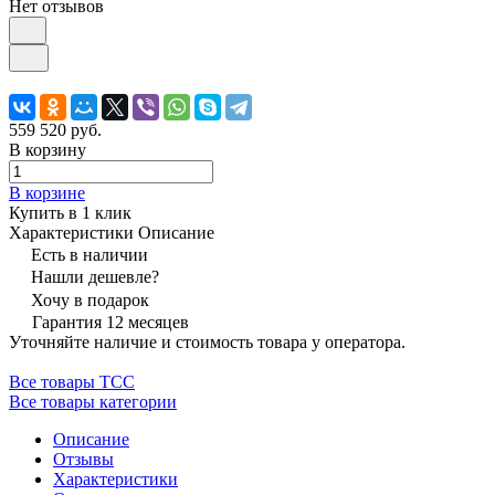
Нет отзывов
559 520 руб.
В корзину
В корзине
Купить в 1 клик
Характеристики
Описание
Есть в наличии
Нашли дешевле?
Хочу в подарок
Гарантия 12 месяцев
Уточняйте наличие и стоимость товара у оператора.
Все товары ТСС
Все товары категории
Описание
Отзывы
Характеристики