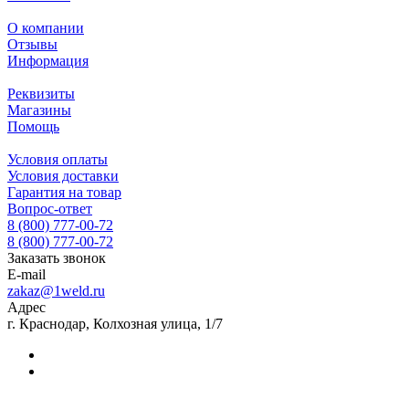
О компании
Отзывы
Информация
Реквизиты
Магазины
Помощь
Условия оплаты
Условия доставки
Гарантия на товар
Вопрос-ответ
8 (800) 777-00-72
8 (800) 777-00-72
Заказать звонок
E-mail
zakaz@1weld.ru
Адрес
г. Краснодар, Колхозная улица, 1/7