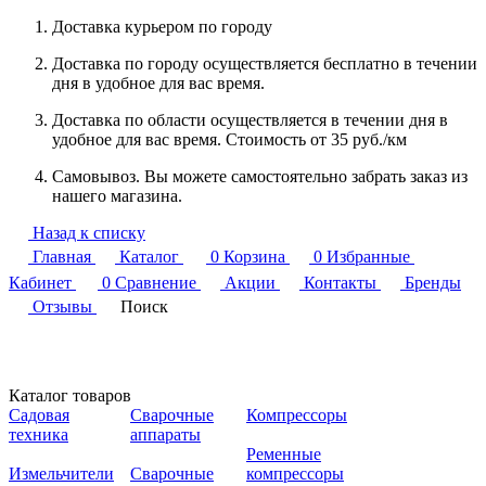
Доставка курьером по городу
Доставка по городу осуществляется бесплатно в течении
дня в удобное для вас время.
Доставка по области осуществляется в течении дня в
удобное для вас время. Стоимость от 35 руб./км
Самовывоз. Вы можете самостоятельно забрать заказ из
нашего магазина.
Назад к списку
Главная
Каталог
0
Корзина
0
Избранные
Кабинет
0
Сравнение
Акции
Контакты
Бренды
Отзывы
Поиск
Каталог товаров
Садовая
Сварочные
Компрессоры
техника
аппараты
Ременные
Измельчители
Сварочные
компрессоры