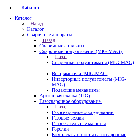
Кабинет
Каталог
Назад
Каталог
Сварочные аппараты
Назад
Сварочные аппараты
Сварочные полуавтоматы (MIG-MAG)
Назад
Сварочные полуавтоматы (MIG-MAG)
Выпрямители (MIG-MAG)
Инверторные полуавтоматы (MIG-
MAG)
Подающие механизмы
Аргоновая сварка (TIG)
Газосварочное оборудование
Назад
Газосварочное оборудование
Газовые резаки
Газорезательные машины
Горелки
Комплекты и посты газосварочные