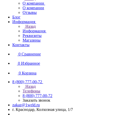
О компании
О компании
Отзывы
Блог
Информация
Назад
Информация
Реквизиты
Магазины
Контакты
0
Сравнение
0
Избранное
0
Корзина
8 (800) 777-00-72
Назад
Телефоны
8 (800) 777-00-72
Заказать звонок
zakaz@1weld.ru
г. Краснодар, Колхозная улица, 1/7