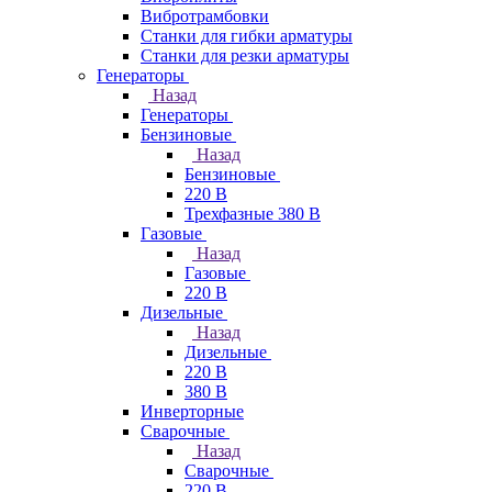
Вибротрамбовки
Станки для гибки арматуры
Станки для резки арматуры
Генераторы
Назад
Генераторы
Бензиновые
Назад
Бензиновые
220 В
Трехфазные 380 В
Газовые
Назад
Газовые
220 В
Дизельные
Назад
Дизельные
220 В
380 В
Инверторные
Сварочные
Назад
Сварочные
220 В