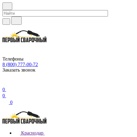
Телефоны
8 (800) 777-00-72
Заказать звонок
0
0
0
Краснодар