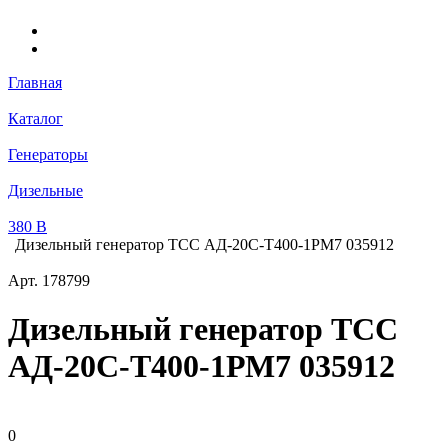
Главная
Каталог
Генераторы
Дизельные
380 В
Дизельный генератор ТСС АД-20С-Т400-1РМ7 035912
Арт.
178799
Дизельный генератор ТСС
АД-20С-Т400-1РМ7 035912
0