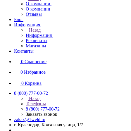
О компании
О компании
Отзывы
Блог
Информация
Назад
Информация
Реквизиты
Магазины
Контакты
0
Сравнение
0
Избранное
0
Корзина
8 (800) 777-00-72
Назад
Телефоны
8 (800) 777-00-72
Заказать звонок
zakaz@1weld.ru
г. Краснодар, Колхозная улица, 1/7