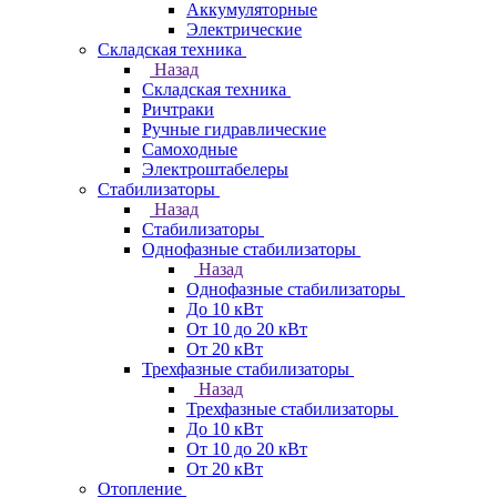
Аккумуляторные
Электрические
Складская техника
Назад
Складская техника
Ричтраки
Ручные гидравлические
Самоходные
Электроштабелеры
Стабилизаторы
Назад
Стабилизаторы
Однофазные стабилизаторы
Назад
Однофазные стабилизаторы
До 10 кВт
От 10 до 20 кВт
От 20 кВт
Трехфазные стабилизаторы
Назад
Трехфазные стабилизаторы
До 10 кВт
От 10 до 20 кВт
От 20 кВт
Отопление