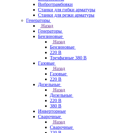
Вибротрамбовки
Станки для гибки арматуры
Станки для резки арматуры
Генераторы
Назад
Генераторы
Бензиновые
Назад
Бензиновые
220 В
Трехфазные 380 В
Газовые
Назад
Газовые
220 В
Дизельные
Назад
Дизельные
220 В
380 В
Инверторные
Сварочные
Назад
Сварочные
220 В