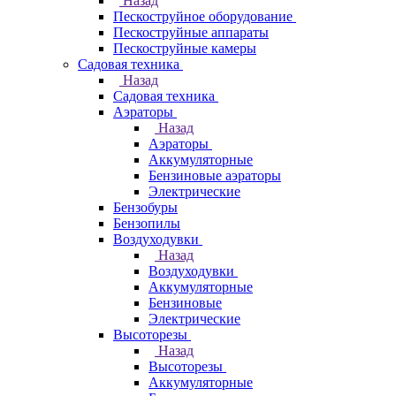
Назад
Пескоструйное оборудование
Пескоструйные аппараты
Пескоструйные камеры
Садовая техника
Назад
Садовая техника
Аэраторы
Назад
Аэраторы
Аккумуляторные
Бензиновые аэраторы
Электрические
Бензобуры
Бензопилы
Воздуходувки
Назад
Воздуходувки
Аккумуляторные
Бензиновые
Электрические
Высоторезы
Назад
Высоторезы
Аккумуляторные