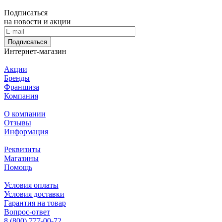
Подписаться
на новости и акции
Подписаться
Интернет-магазин
Акции
Бренды
Франшиза
Компания
О компании
Отзывы
Информация
Реквизиты
Магазины
Помощь
Условия оплаты
Условия доставки
Гарантия на товар
Вопрос-ответ
8 (800) 777-00-72