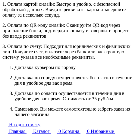
1. Оплата картой онлайн: Быстро и удобно, с безопасной
обработкой данных. Введите реквизиты карты и завершите
оплату за несколько секунд.
2. Оплата по QR-коду онлайн: Сканируйте QR-код через
приложение банка, подтвердите оплату и завершите процесс
без ввода реквизитов.
3. Оплата по счету: Подходит для юридических и физических
лиц. Получите счет, оплатите через банк или электронную
систему, указав все необходимые реквизиты.
Доставка курьером по городу
Доставка по городу осуществляется бесплатно в течении
дня в удобное для вас время.
Доставка по области осуществляется в течении дня в
удобное для вас время. Стоимость от 35 руб./км
Самовывоз. Вы можете самостоятельно забрать заказ из
нашего магазина.
Назад к списку
Главная
Каталог
0
Корзина
0
Избранные