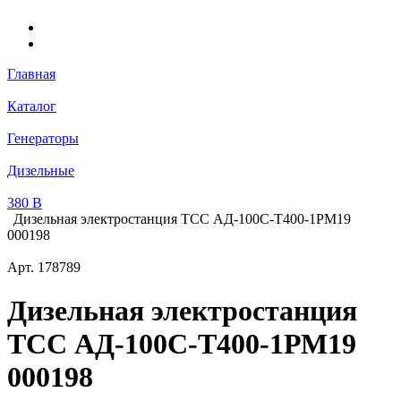
Главная
Каталог
Генераторы
Дизельные
380 В
Дизельная электростанция ТСС АД-100С-Т400-1РМ19
000198
Арт.
178789
Дизельная электростанция
ТСС АД-100С-Т400-1РМ19
000198