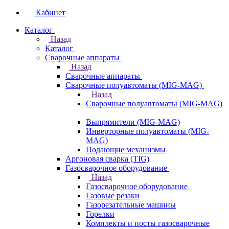
Кабинет
Каталог
Назад
Каталог
Сварочные аппараты
Назад
Сварочные аппараты
Сварочные полуавтоматы (MIG-MAG)
Назад
Сварочные полуавтоматы (MIG-MAG)
Выпрямители (MIG-MAG)
Инверторные полуавтоматы (MIG-
MAG)
Подающие механизмы
Аргоновая сварка (TIG)
Газосварочное оборудование
Назад
Газосварочное оборудование
Газовые резаки
Газорезательные машины
Горелки
Комплекты и посты газосварочные