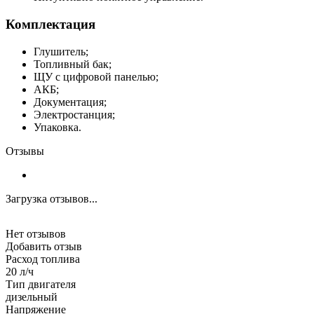
Комплектация
Глушитель;
Топливный бак;
ЩУ с цифровой панелью;
АКБ;
Документация;
Электростанция;
Упаковка.
Отзывы
Загрузка отзывов...
Нет отзывов
Добавить отзыв
Расход топлива
20 л/ч
Тип двигателя
дизельный
Напряжение