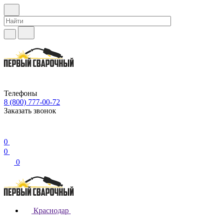
Телефоны
8 (800) 777-00-72
Заказать звонок
0
0
0
Краснодар