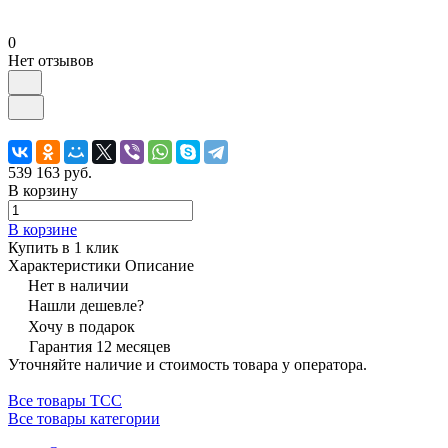
0
Нет отзывов
539 163 руб.
В корзину
В корзине
Купить в 1 клик
Характеристики
Описание
Нет в наличии
Нашли дешевле?
Хочу в подарок
Гарантия 12 месяцев
Уточняйте наличие и стоимость товара у оператора.
Все товары ТСС
Все товары категории